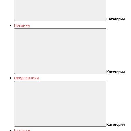
Категории
Новинки
Категории
Ежедневники
Категории
Каталоги