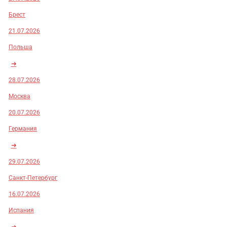
Брест
21.07.2026
Польша
➜
28.07.2026
Москва
20.07.2026
Германия
➜
29.07.2026
Санкт-Петербург
16.07.2026
Испания
➜