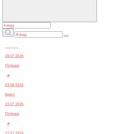
Заказы:
28.07.2026
Польша
➜
03.08.2026
Брест
22.07.2026
Польша
➜
27.07.2026