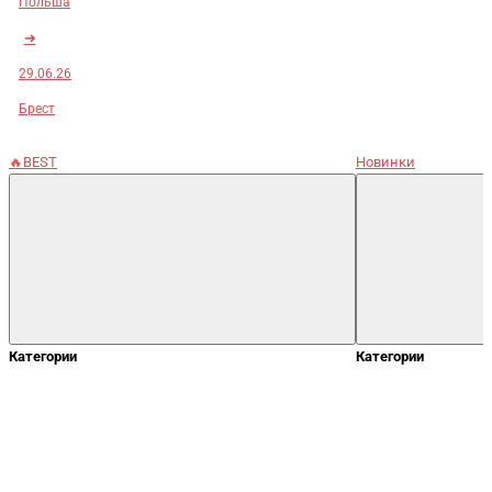
Польша
➜
29.06.26
Брест
🔥BEST
Новинки
Категории
Категории