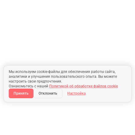
Мы используем cookie-файлы для обеспечения работы сайта,
аналитики и улучшения пользовательского опыта. Вы можете
настроить свои предпочтения.
Ознакомьтесь с нашей
Политикой об обработке файлов cookie
Принять
Отклонить
Настройка