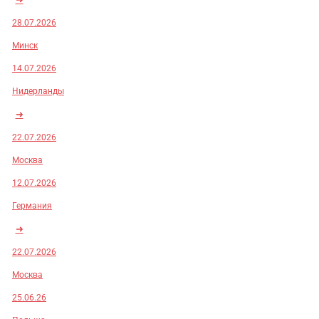
28.07.2026
Минск
14.07.2026
Нидерланды
➜
22.07.2026
Москва
12.07.2026
Германия
➜
22.07.2026
Москва
25.06.26