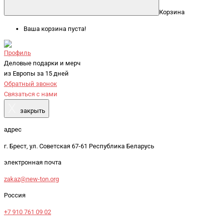
Корзина
Ваша корзина пуста!
Профиль
Деловые подарки и мерч
из Европы за 15 дней
Обратный звонок
Связаться с нами
X
закрыть
адрес
г. Брест, ул. Советская 67-61 Республика Беларусь
электронная почта
zakaz@new-ton.org
Россия
+7 910 761 09 02