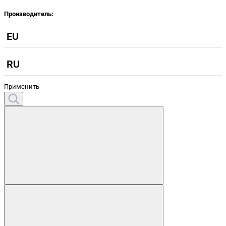
Производитель:
EU
RU
Применить