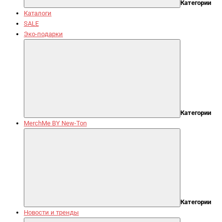
Категории
Каталоги
SALE
Эко-подарки
Категории
MerchMe BY New-Ton
Категории
Новости и тренды