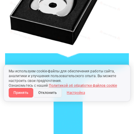
Мы используем cookie-файлы для обеспечения работы сайта,
аналитики и улучшения пользовательского опыта. Вы можете
настроить свои предпочтения.
Ознакомьтесь с нашей
Политикой об обработке файлов cookie
Принять
Отклонить
Настройка