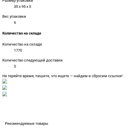
Размер упаковки
35 x 95 x 5
Вес упаковки
6
Количество на складе
Количество на складе
1770
Количество следующей доставки
0
Не теряйте время, пишите, что ищете — найдем и сбросим ссылки!
Рекомендуемые товары