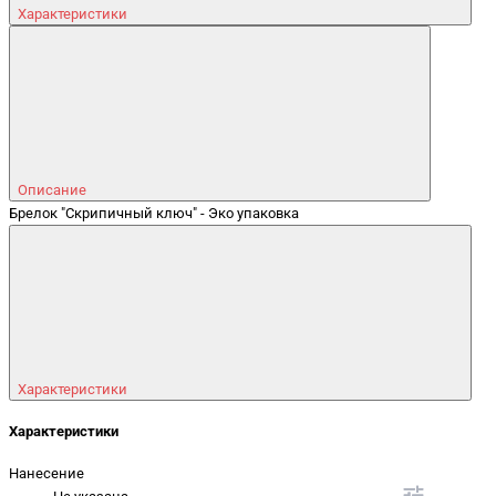
Характеристики
Описание
Брелок "Скрипичный ключ" - Эко упаковка
Характеристики
Характеристики
Нанесение