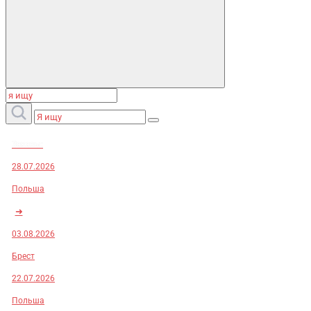
Заказы:
28.07.2026
Польша
➜
03.08.2026
Брест
22.07.2026
Польша