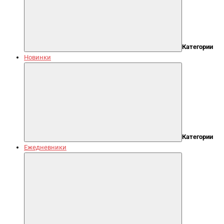
Категории
Новинки
Категории
Ежедневники