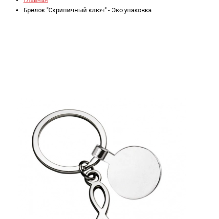
Брелок "Скрипичный ключ" - Эко упаковка