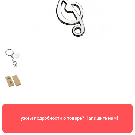
Нужны подробности о товаре? Напишите нам!