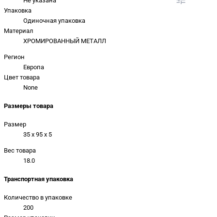
Не указана
Упаковка
Одиночная упаковка
Материал
ХРОМИРОВАННЫЙ МЕТАЛЛ
Регион
Европа
Цвет товара
None
Размеры товара
Размер
35 x 95 x 5
Вес товара
18.0
Транспортная упаковка
Количество в упаковке
200