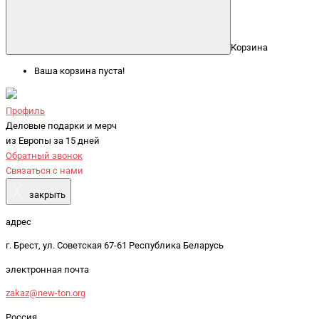
Корзина
Ваша корзина пуста!
Профиль
Деловые подарки и мерч
из Европы за 15 дней
Обратный звонок
Связаться с нами
X
закрыть
адрес
г. Брест, ул. Советская 67-61 Республика Беларусь
электронная почта
zakaz@new-ton.org
Россия