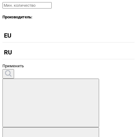
Производитель:
EU
RU
Применить