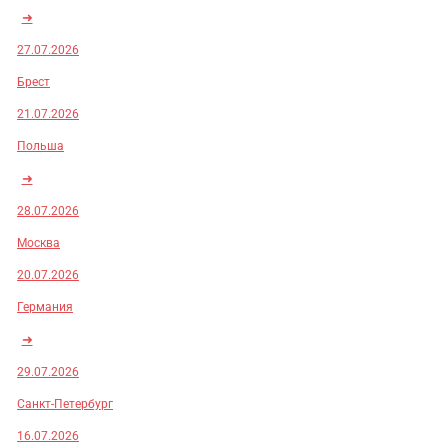
➜
27.07.2026
Брест
21.07.2026
Польша
➜
28.07.2026
Москва
20.07.2026
Германия
➜
29.07.2026
Санкт-Петербург
16.07.2026