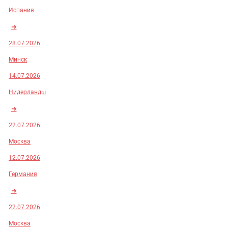
Испания
➜
28.07.2026
Минск
14.07.2026
Нидерланды
➜
22.07.2026
Москва
12.07.2026
Германия
➜
22.07.2026
Москва