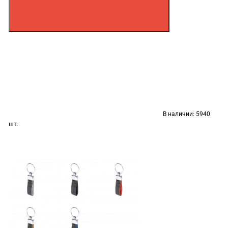
В наличии:
5940
шт.