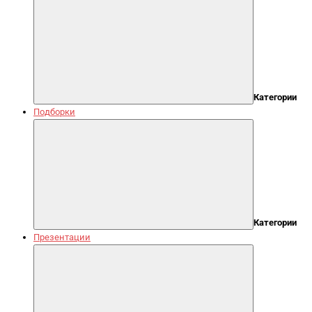
Категории
Подборки
Категории
Презентации