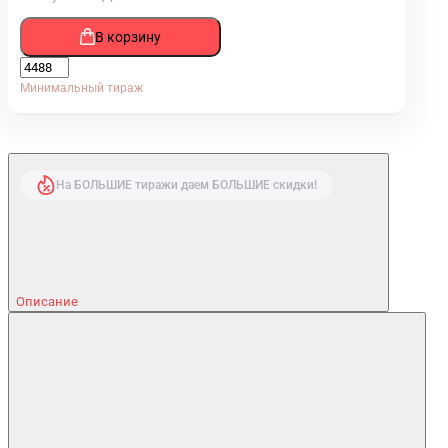
В корзину
Минимальный тираж
На БОЛЬШИЕ тиражи даем БОЛЬШИЕ скидки!
Описание