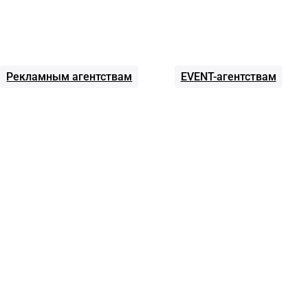
Рекламным агентствам
EVENT-агентствам