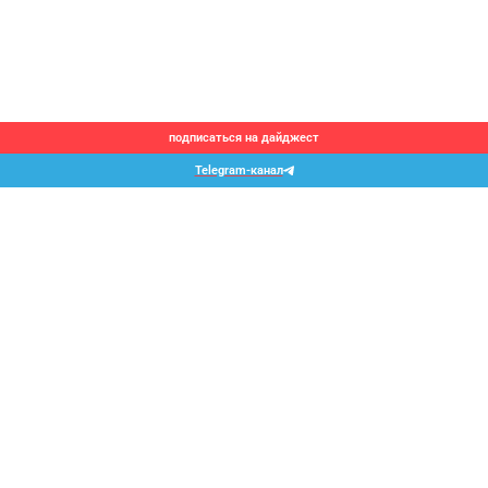
подписаться на дайджест
Telegram-канал