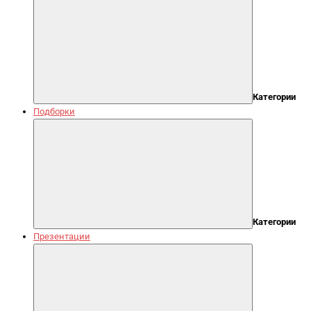
Категории
Подборки
Категории
Презентации