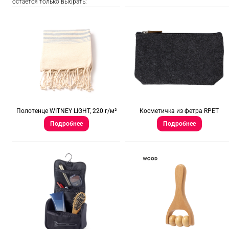
остается только выбрать:
Полотенце WITNEY LIGHT, 220 г/м²
Косметичка из фетра RPET
Подробнее
Подробнее