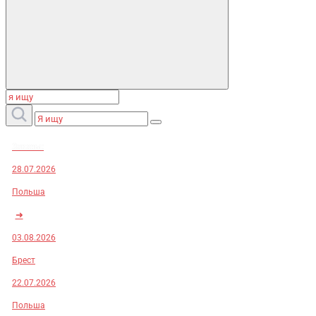
Заказы:
28.07.2026
Польша
➜
03.08.2026
Брест
22.07.2026
Польша