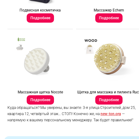
Подвесная косметичка
Массажер Echem
Подробнее
Подробнее
Массажная щетка Nocote
Щетка для массажа и пилинга Ruc
Подробнее
Подробнее
Куда обращаться? Мы уверены, вы знаете: 3-я улица Строителей, дом 25,
квартира 12, четвёртый этаж… СТОП! Конечно же, на
new-ton.org
—
напрямую к вашему персональному менеджеру. Так будет правильнее!"