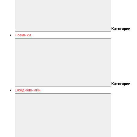
Категории
Новинки
Категории
Ежедневники