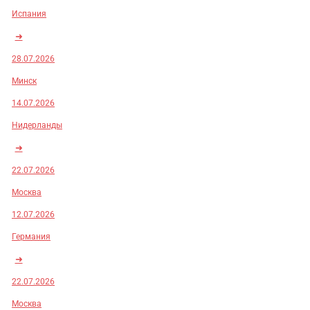
Испания
➜
28.07.2026
Минск
14.07.2026
Нидерланды
➜
22.07.2026
Москва
12.07.2026
Германия
➜
22.07.2026
Москва