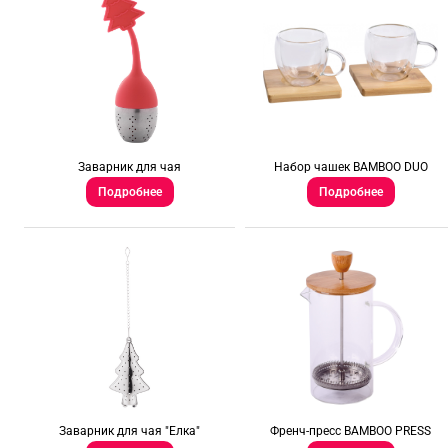
Заварник для чая
Набор чашек BAMBOO DUO
Подробнее
Подробнее
Заварник для чая "Елка"
Френч-пресс BAMBOO PRESS