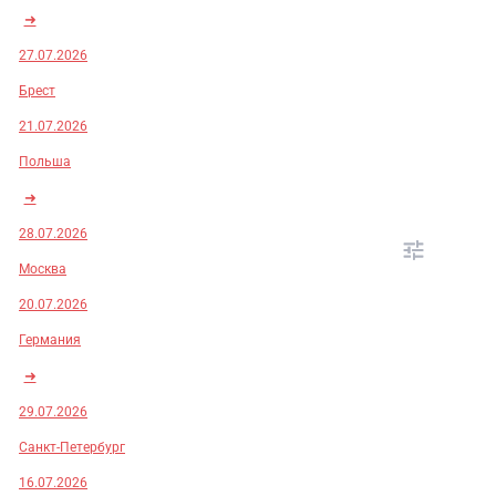
➜
27.07.2026
Брест
21.07.2026
Польша
➜
28.07.2026
Москва
20.07.2026
Германия
➜
29.07.2026
Санкт-Петербург
16.07.2026