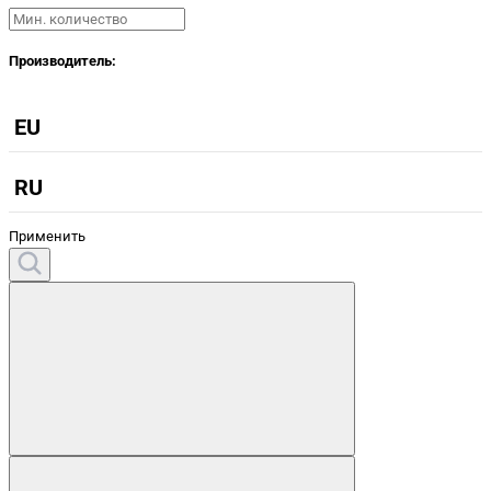
Производитель:
EU
RU
Применить