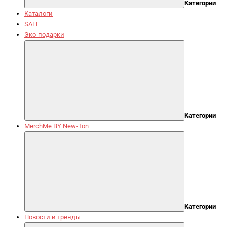
Категории
Каталоги
SALE
Эко-подарки
Категории
MerchMe BY New-Ton
Категории
Новости и тренды