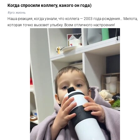
Когда спросили коллегу, какого он года)
#pro жизнь
Наша реакция, когда узнали, что коллега — 2003 года рождения… Милота,
которая точно вызовет улыбку. Всем отличного настроения!