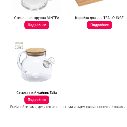
Стеклянная кружка MINTEA
Коробка для чая TEA LOUNGE
Подробнее
Подробнее
Стеклянный чайник Talia
Подробнее
Выбирайте сами, делитесь с коллегами и ждем ваши звоночки и заказы.