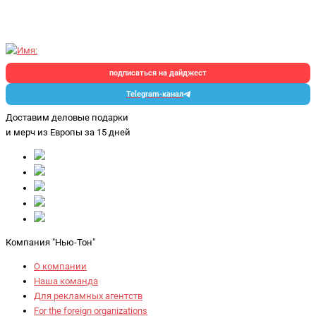
подписаться на дайджест
Telegram-канал
Доставим деловые подарки
и мерч
из Европы за 15 дней
Компания "Нью-Тон"
О компании
Наша команда
Для рекламных агентств
For the foreign organizations