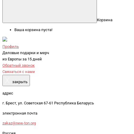
Корзина
Ваша корзина пуста!
Профиль
Деловые подарки и мерч
из Европы за 15 дней
Обратный звонок
Связаться с нами
X
закрыть
адрес
г. Брест, ул. Советская 67-61 Республика Беларусь
электронная почта
zakaz@new-ton.org
Россия