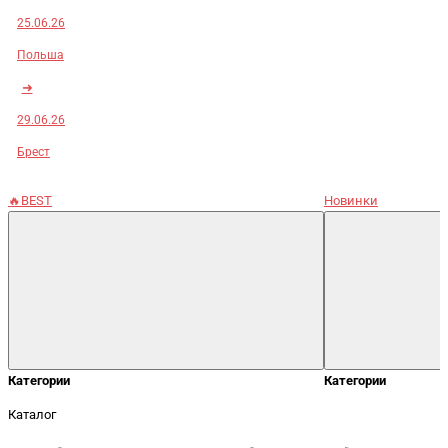
25.06.26
Польша
➜
29.06.26
Брест
🔥BEST
Новинки
Категории
Категории
Каталог