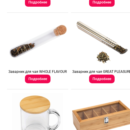
Подробнее
Подробнее
Заварник для чая WHOLE FLAVOUR
Заварник для чая GREAT PLEASUR
Подробнее
Подробнее