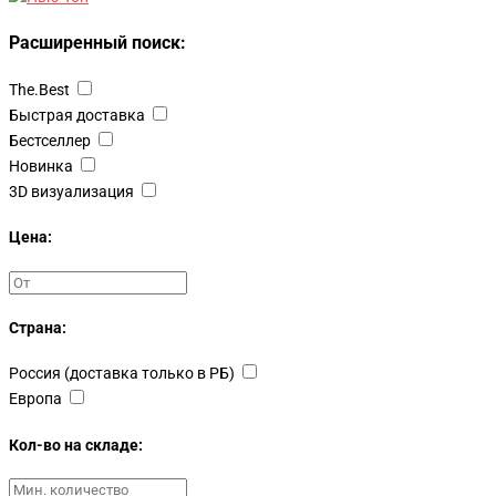
Расширенный поиск:
The.Best
Быстрая доставка
Бестселлер
Новинка
3D визуализация
Цена:
Страна:
Россия (доставка только в РБ)
Европа
Кол-во на складе: