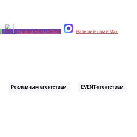
p
Напишите нам в Viber
Напишите нам в Max
Рекламным агентствам
EVENT-агентствам