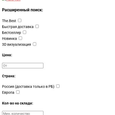
Расширенный поиск:
The.Best
Быстрая доставка
Бестселлер
Новинка
3D визуализация
Цена:
Страна:
Россия (доставка только в РБ)
Европа
Кол-во на складе: