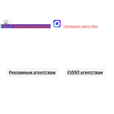
p
Напишите нам в Viber
Напишите нам в Max
Рекламным агентствам
EVENT-агентствам