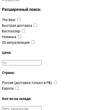
Расширенный поиск:
The.Best
Быстрая доставка
Бестселлер
Новинка
3D визуализация
Цена:
Страна:
Россия (доставка только в РБ)
Европа
Кол-во на складе: