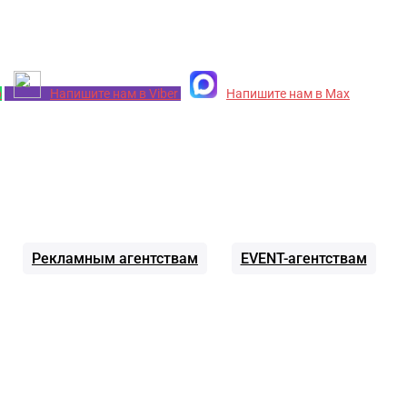
p
Напишите нам в Viber
Напишите нам в Max
Рекламным агентствам
EVENT-агентствам