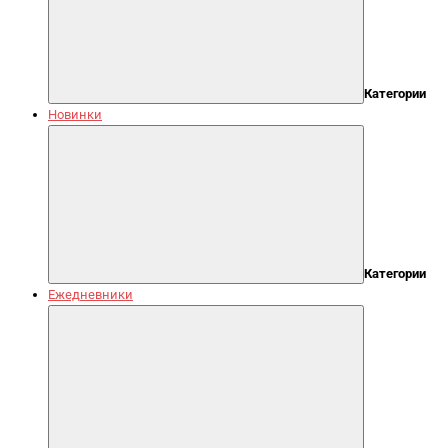
Категории
Новинки
Категории
Ежедневники