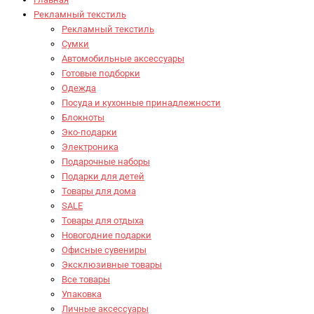
Рекламный текстиль
Рекламный текстиль
Сумки
Автомобильные аксессуары
Готовые подборки
Одежда
Посуда и кухонные принадлежности
Блокноты
Эко-подарки
Электроника
Подарочные наборы
Подарки для детей
Товары для дома
SALE
Товары для отдыха
Новогодние подарки
Офисные сувениры
Эксклюзивные товары
Все товары
Упаковка
Личные аксессуары