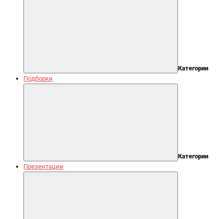
Категории
Подборки
Категории
Презентации