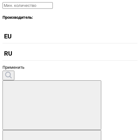
Производитель:
EU
RU
Применить