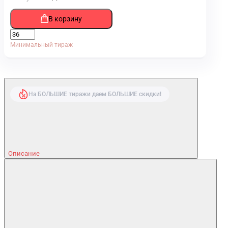
В корзину
Минимальный тираж
На БОЛЬШИЕ тиражи даем БОЛЬШИЕ скидки!
Описание