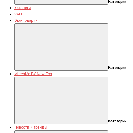
Категории
Каталоги
SALE
Эко-подарки
Категории
MerchMe BY New-Ton
Категории
Новости и тренды