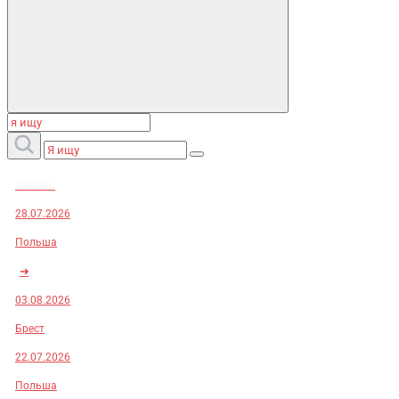
Заказы:
28.07.2026
Польша
➜
03.08.2026
Брест
22.07.2026
Польша