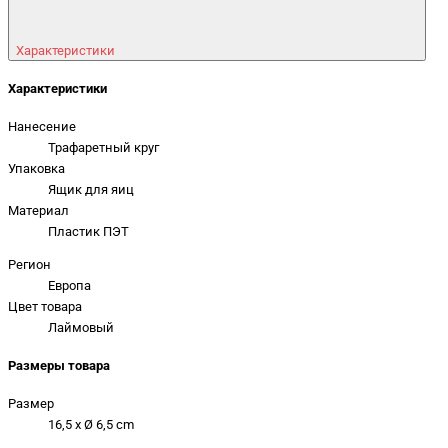
Характеристики
Характеристики
Нанесение
Трафаретный круг
Упаковка
Ящик для яиц
Материал
Пластик ПЭТ
Регион
Европа
Цвет товара
Лаймовый
Размеры товара
Размер
16,5 x Ø 6,5 cm