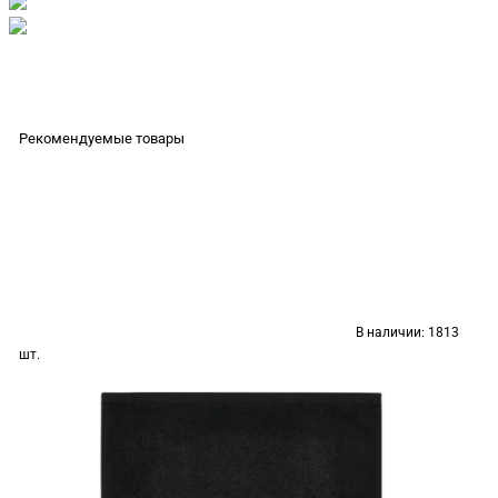
Рекомендуемые товары
В наличии:
1813
шт.