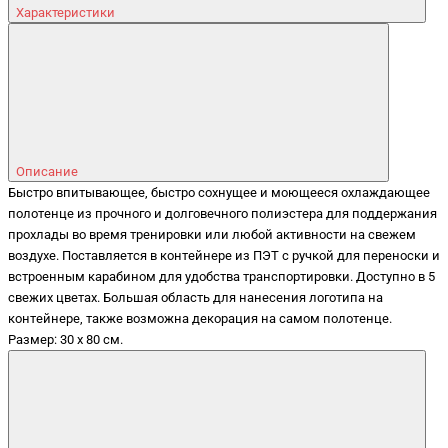
Характеристики
Описание
Быстро впитывающее, быстро сохнущее и моющееся охлаждающее
полотенце из прочного и долговечного полиэстера для поддержания
прохлады во время тренировки или любой активности на свежем
воздухе. Поставляется в контейнере из ПЭТ с ручкой для переноски и
встроенным карабином для удобства транспортировки. Доступно в 5
свежих цветах. Большая область для нанесения логотипа на
контейнере, также возможна декорация на самом полотенце.
Размер: 30 x 80 см.