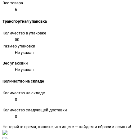
Вес товара
6
Транспортная упаковка
Количество в упаковке
50
Размер упаковки
Не указан
Вес упаковки
Не указан
Количество на складе
Количество на складе
0
Количество следующей доставки
0
Не теряйте время, пишите, что ищете — найдем и сбросим ссылки!