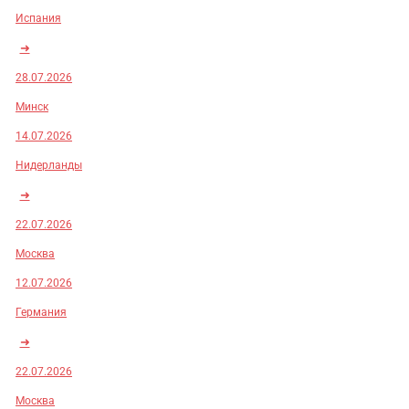
Испания
➜
28.07.2026
Минск
14.07.2026
Нидерланды
➜
22.07.2026
Москва
12.07.2026
Германия
➜
22.07.2026
Москва