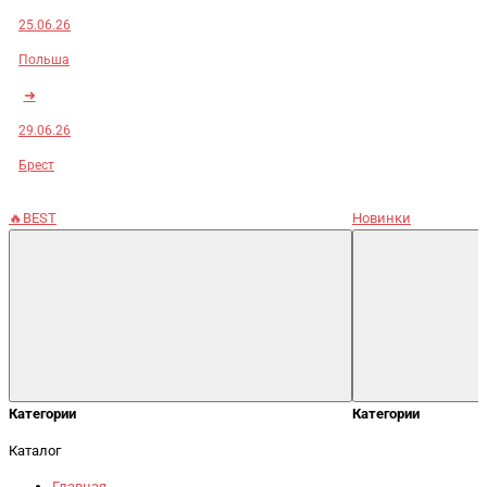
25.06.26
Польша
➜
29.06.26
Брест
🔥BEST
Новинки
Категории
Категории
Каталог
Главная