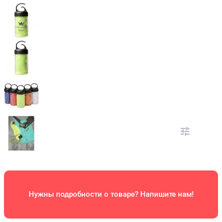
Нужны подробности о товаре? Напишите нам!