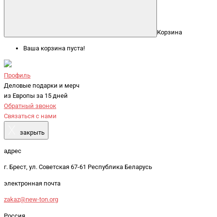
Корзина
Ваша корзина пуста!
Профиль
Деловые подарки и мерч
из Европы за 15 дней
Обратный звонок
Связаться с нами
X
закрыть
адрес
г. Брест, ул. Советская 67-61 Республика Беларусь
электронная почта
zakaz@new-ton.org
Россия