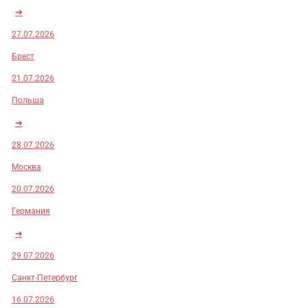
➜
27.07.2026
Брест
21.07.2026
Польша
➜
28.07.2026
Москва
20.07.2026
Германия
➜
29.07.2026
Санкт-Петербург
16.07.2026