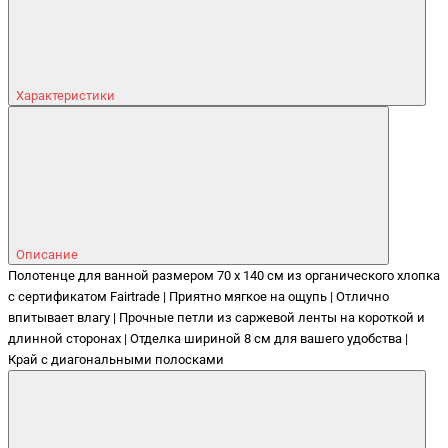
Характеристики
Описание
Полотенце для ванной размером 70 x 140 см из органического хлопка
с сертификатом Fairtrade | Приятно мягкое на ощупь | Отлично
впитывает влагу | Прочные петли из саржевой ленты на короткой и
длинной сторонах | Отделка шириной 8 см для вашего удобства |
Край с диагональными полосками