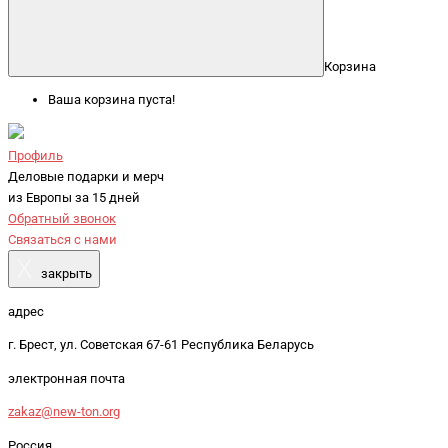
Корзина
Ваша корзина пуста!
Профиль
Деловые подарки и мерч
из Европы за 15 дней
Обратный звонок
Связаться с нами
X
закрыть
адрес
г. Брест, ул. Советская 67-61 Республика Беларусь
электронная почта
zakaz@new-ton.org
Россия