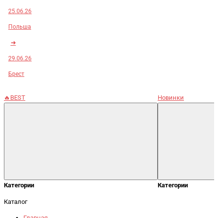
25.06.26
Польша
➜
29.06.26
Брест
🔥BEST
Новинки
Категории
Категории
Каталог
Главная