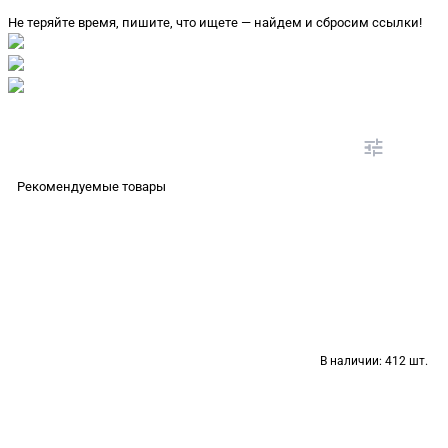
Не теряйте время, пишите, что ищете — найдем и сбросим ссылки!
Рекомендуемые товары
В наличии:
412 шт.