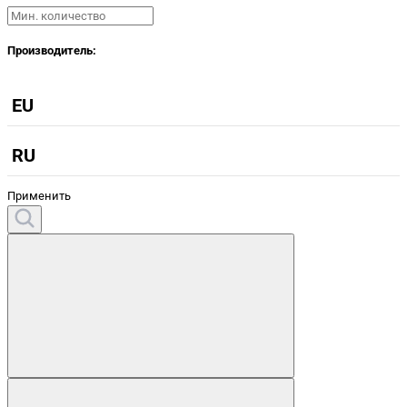
Производитель:
EU
RU
Применить