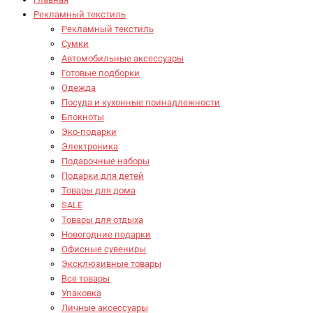
Рекламный текстиль
Рекламный текстиль
Сумки
Автомобильные аксессуары
Готовые подборки
Одежда
Посуда и кухонные принадлежности
Блокноты
Эко-подарки
Электроника
Подарочные наборы
Подарки для детей
Товары для дома
SALE
Товары для отдыха
Новогодние подарки
Офисные сувениры
Эксклюзивные товары
Все товары
Упаковка
Личные аксессуары