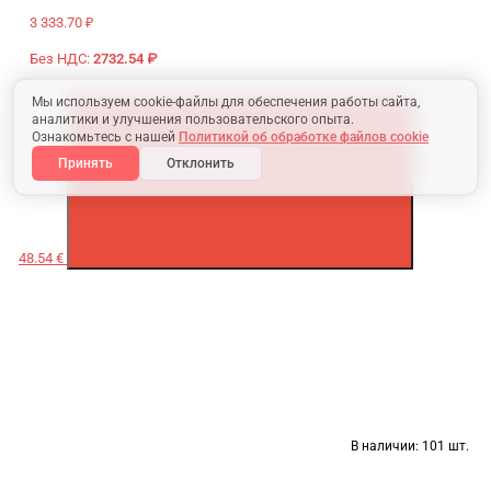
3 333.70 ₽
Без НДС:
2732.54 ₽
Мы используем cookie-файлы для обеспечения работы сайта,
аналитики и улучшения пользовательского опыта.
Ознакомьтесь с нашей
Политикой об обработке файлов cookie
Принять
Отклонить
48.54 €
В наличии:
101 шт.