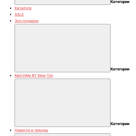
Категории
Каталоги
SALE
Эко-подарки
Категории
MerchMe BY New-Ton
Категории
Новости и тренды