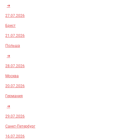
➜
27.07.2026
Брест
21.07.2026
Польша
➜
28.07.2026
Москва
20.07.2026
Германия
➜
29.07.2026
Санкт-Петербург
16.07.2026