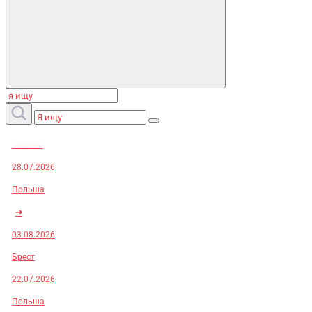
Заказы:
28.07.2026
Польша
➜
03.08.2026
Брест
22.07.2026
Польша