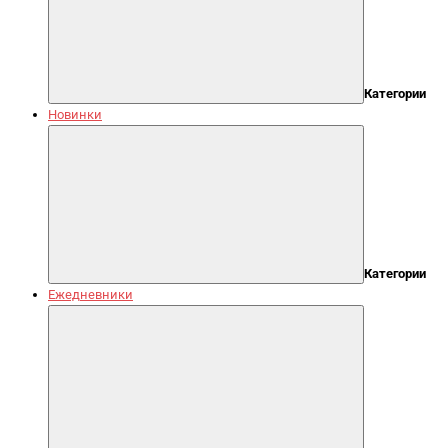
Категории
Новинки
Категории
Ежедневники