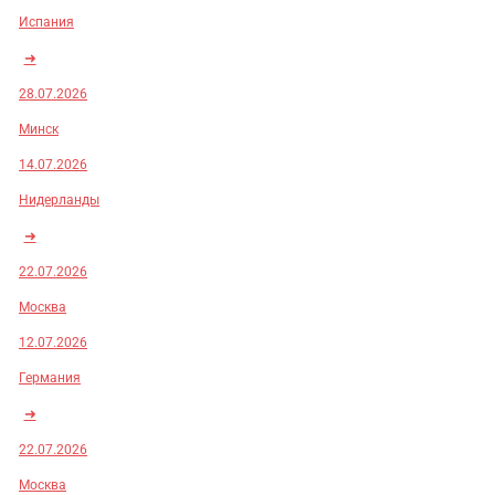
Испания
➜
28.07.2026
Минск
14.07.2026
Нидерланды
➜
22.07.2026
Москва
12.07.2026
Германия
➜
22.07.2026
Москва