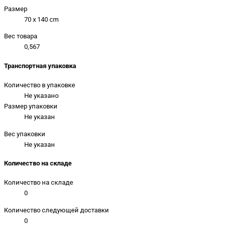
Размер
70 x 140 cm
Вес товара
0,567
Транспортная упаковка
Количество в упаковке
Не указано
Размер упаковки
Не указан
Вес упаковки
Не указан
Количество на складе
Количество на складе
0
Количество следующей доставки
0