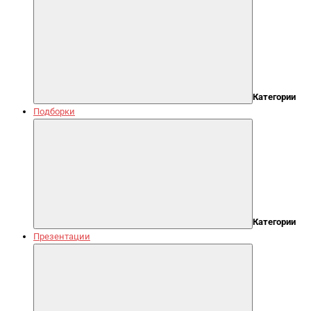
Категории
Подборки
Категории
Презентации