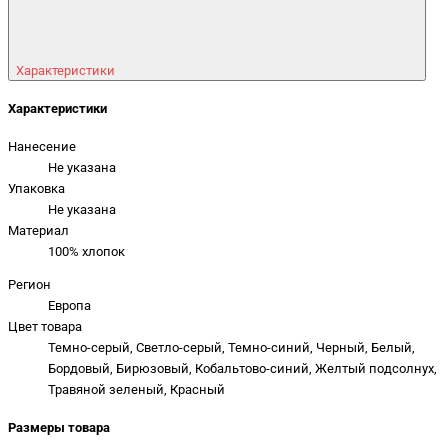
Характеристики
Характеристики
Нанесение
Не указана
Упаковка
Не указана
Материал
100% хлопок
Регион
Европа
Цвет товара
Темно-серый, Светло-серый, Темно-синий, Черный, Белый,
Бордовый, Бирюзовый, Кобальтово-синий, Желтый подсолнух,
Травяной зеленый, Красный
Размеры товара