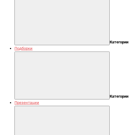
Категории
Подборки
Категории
Презентации