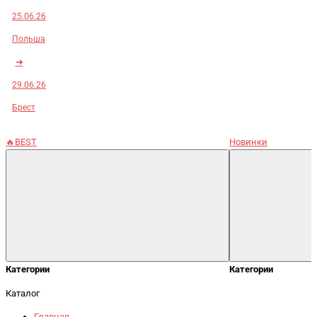
25.06.26
Польша
➜
29.06.26
Брест
🔥BEST
Новинки
Категории
Категории
Каталог
Главная