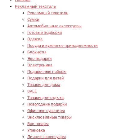
Рекламный текстиль
Рекламный текстиль
Сумки
Автомобильные аксессуары
Готовые подборки
Одежда
Посуда и кухонные принадлежности
Блокноты
Эко-подарки
Электроника
Подарочные наборы
Подарки для детей
Товары для дома
SALE
Товары для отдыха
Новогодние подарки
Офисные сувениры
Эксклюзивные товары
Все товары
Упаковка
Личные аксессуары