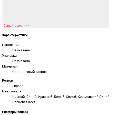
Характеристики
Характеристики
Нанесение
Не указана
Упаковка
Не указана
Материал
Органический хлопок
Регион
Европа
Цвет товара
Черный, Синий, Красный, Белый, Серый, Королевский Синий,
Слоновая Кость
Размеры товара