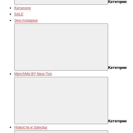
Категории
Каталоги
SALE
Эко-подарки
Категории
MerchMe BY New-Ton
Категории
Новости и тренды