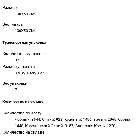
Размер
100X50 CM
Вес товара
100X50 CM
Транспортная упаковка
Количество в упаковке
32
Размер упаковки
0,515/0,325/0,27
Вес упаковки
7
Количество на складе
Количество по цвету
Черный: 3544; Синий: 922; Красный: 1456; Белый: 2965; Серый:
1448; Королевский Синий: 3157; Слоновая Кость: 1220;
Количество на складе