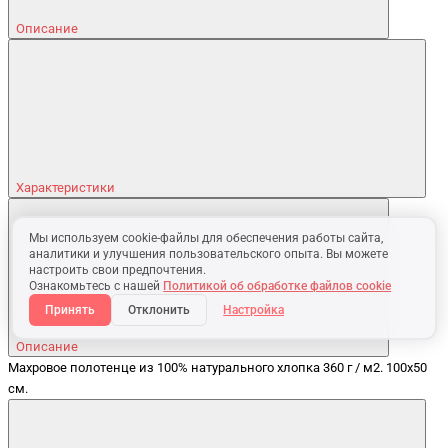
Описание
Характеристики
Мы используем cookie-файлы для обеспечения работы сайта,
аналитики и улучшения пользовательского опыта. Вы можете
настроить свои предпочтения.
Ознакомьтесь с нашей
Политикой об обработке файлов cookie
Принять
Отклонить
Настройка
Описание
Махровое полотенце из 100% натурального хлопка 360 г / м2. 100x50
см.