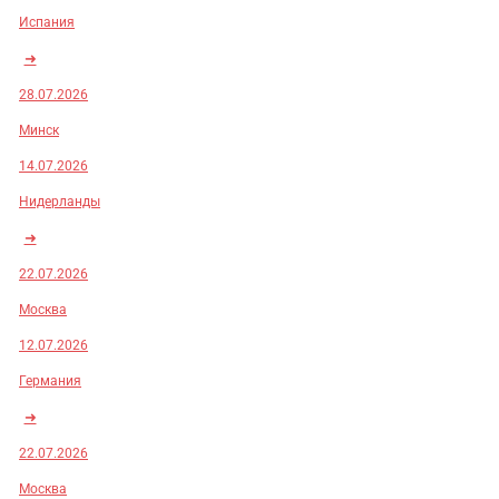
Испания
➜
28.07.2026
Минск
14.07.2026
Нидерланды
➜
22.07.2026
Москва
12.07.2026
Германия
➜
22.07.2026
Москва