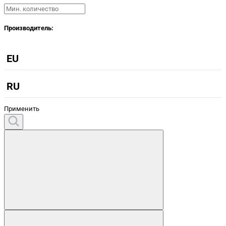
Производитель:
EU
RU
Применить