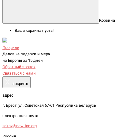
Корзина
Ваша корзина пуста!
Профиль
Деловые подарки и мерч
из Европы за 15 дней
Обратный звонок
Связаться с нами
X
закрыть
адрес
г. Брест, ул. Советская 67-61 Республика Беларусь
электронная почта
zakaz@new-ton.org
Россия