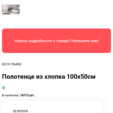
Нужны подробности о товаре? Напишите нам!
EU13-706430
Полотенце из хлопка 100x50см
В наличии:
14712 шт.
35.99 BYN