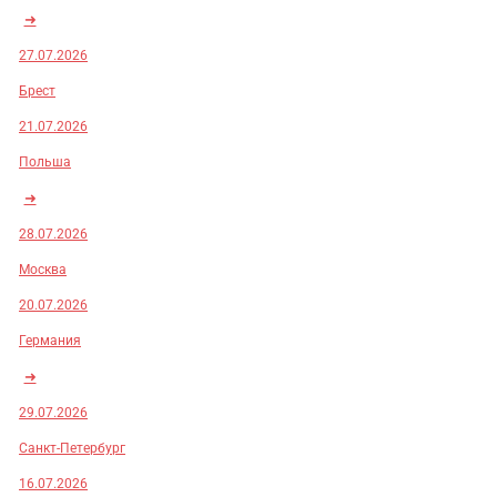
➜
27.07.2026
Брест
21.07.2026
Польша
➜
28.07.2026
Москва
20.07.2026
Германия
➜
29.07.2026
Санкт-Петербург
16.07.2026