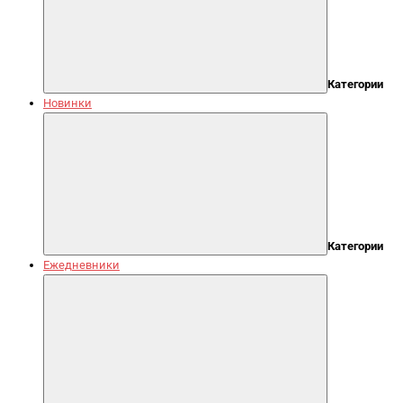
Категории
Новинки
Категории
Ежедневники