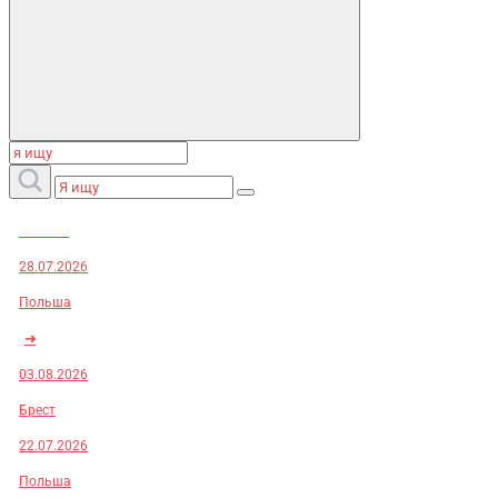
Заказы:
28.07.2026
Польша
➜
03.08.2026
Брест
22.07.2026
Польша