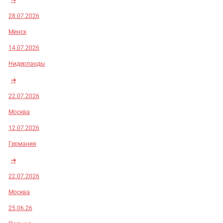
28.07.2026
Минск
14.07.2026
Нидерланды
➜
22.07.2026
Москва
12.07.2026
Германия
➜
22.07.2026
Москва
25.06.26