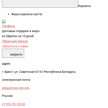
Корзина
Ваша корзина пуста!
Профиль
Деловые подарки и мерч
из Европы за 15 дней
Обратный звонок
Связаться с нами
X
закрыть
адрес
г. Брест, ул. Советская 67-61 Республика Беларусь
электронная почта
zakaz@new-ton.org
Россия
+7 910 761 09 02