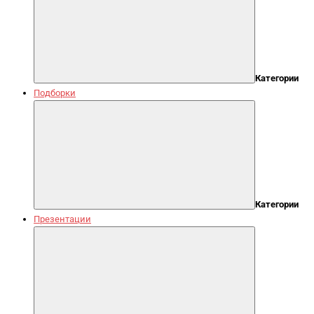
Категории
Подборки
Категории
Презентации