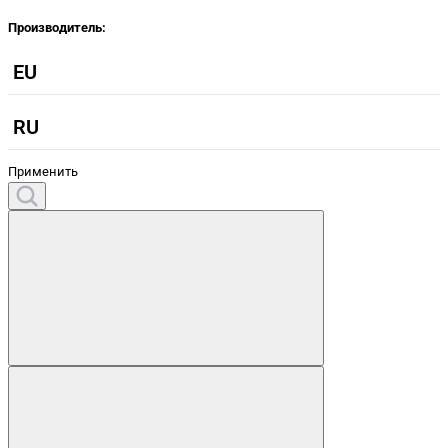
Производитель:
EU
RU
Применить