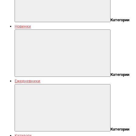
Категории
Новинки
Категории
Ежедневники
Категории
Каталоги