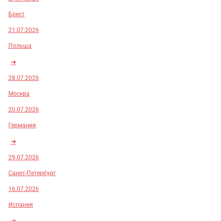
Брест
21.07.2026
Польша
➜
28.07.2026
Москва
20.07.2026
Германия
➜
29.07.2026
Санкт-Петербург
16.07.2026
Испания
➜