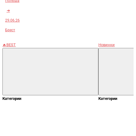
Польша
➜
29.06.26
Брест
🔥BEST
Новинки
Категории
Категории