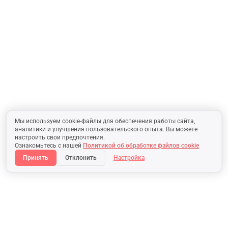
Мы используем cookie-файлы для обеспечения работы сайта,
аналитики и улучшения пользовательского опыта. Вы можете
настроить свои предпочтения.
Ознакомьтесь с нашей
Политикой об обработке файлов cookie
Принять
Отклонить
Настройка