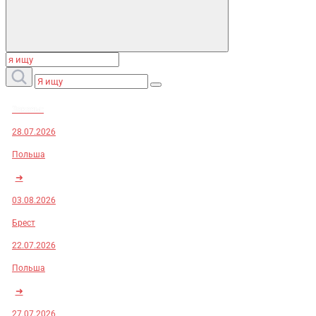
Заказы:
28.07.2026
Польша
➜
03.08.2026
Брест
22.07.2026
Польша
➜
27.07.2026