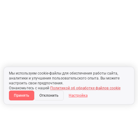
Мы используем cookie-файлы для обеспечения работы сайта,
аналитики и улучшения пользовательского опыта. Вы можете
настроить свои предпочтения.
Ознакомьтесь с нашей
Политикой об обработке файлов cookie
Принять
Отклонить
Настройка