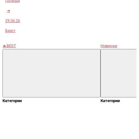
Польша
➜
29.06.26
Брест
🔥BEST
Новинки
Категории
Категории