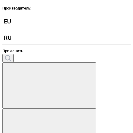
Производитель:
EU
RU
Применить