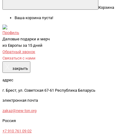
Корзина
Ваша корзина пуста!
Профиль
Деловые подарки и мерч
из Европы за 15 дней
Обратный звонок
Связаться с нами
X
закрыть
адрес
г. Брест, ул. Советская 67-61 Республика Беларусь
электронная почта
zakaz@new-ton.org
Россия
+7 910 761 09 02