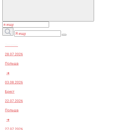
Заказы:
28.07.2026
Польша
➜
03.08.2026
Брест
22.07.2026
Польша
➜
27.07.2026