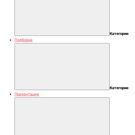
Категории
Подборки
Категории
Презентации