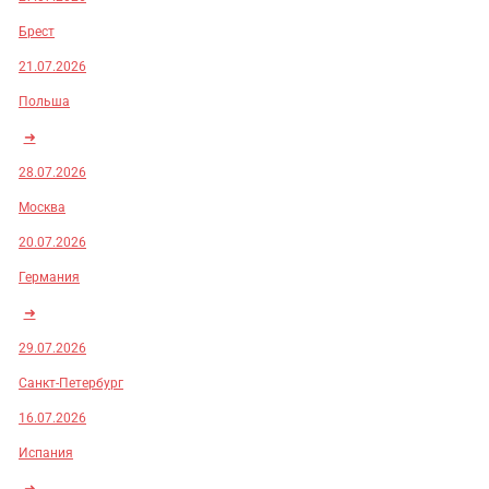
Брест
21.07.2026
Польша
➜
28.07.2026
Москва
20.07.2026
Германия
➜
29.07.2026
Санкт-Петербург
16.07.2026
Испания
➜