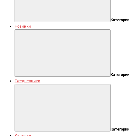
Категории
Новинки
Категории
Ежедневники
Категории
Каталоги