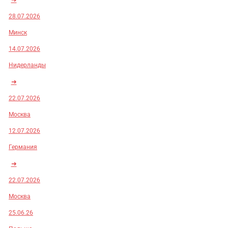
28.07.2026
Минск
14.07.2026
Нидерланды
➜
22.07.2026
Москва
12.07.2026
Германия
➜
22.07.2026
Москва
25.06.26