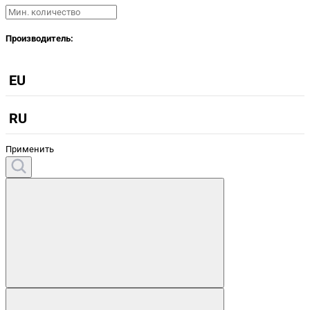
Производитель:
EU
RU
Применить