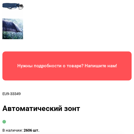
Нужны подробности о товаре? Напишите нам!
EU9-33349
Автоматический зонт
В наличии:
2606 шт.