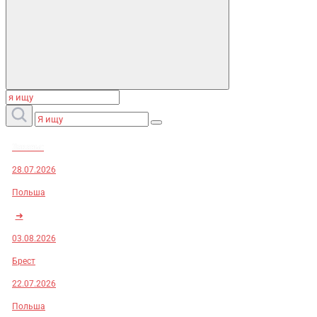
Заказы:
28.07.2026
Польша
➜
03.08.2026
Брест
22.07.2026
Польша