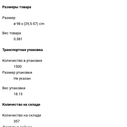
Размеры товара
Размер
ø 98 x (29,5-57) cm
Вес товара
0.381
Транспортная упаковка
Количество в упаковке
1500
Размер упаковки
Не указан
Вес упаковки
18.15
Количество на складе
Количество на складе
357