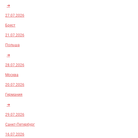
➜
27.07.2026
Брест
21.07.2026
Польша
➜
28.07.2026
Москва
20.07.2026
Германия
➜
29.07.2026
Санкт-Петербург
16.07.2026