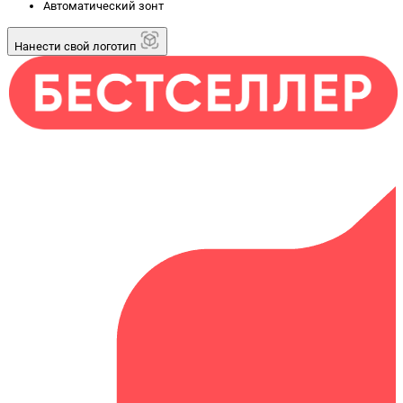
Автоматический зонт
Нанести свой логотип