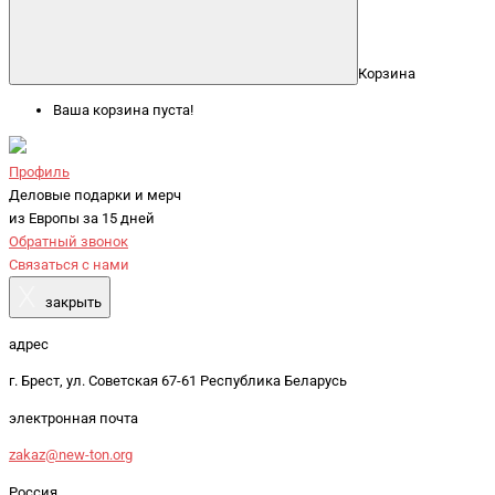
Корзина
Ваша корзина пуста!
Профиль
Деловые подарки и мерч
из Европы за 15 дней
Обратный звонок
Связаться с нами
X
закрыть
адрес
г. Брест, ул. Советская 67-61 Республика Беларусь
электронная почта
zakaz@new-ton.org
Россия