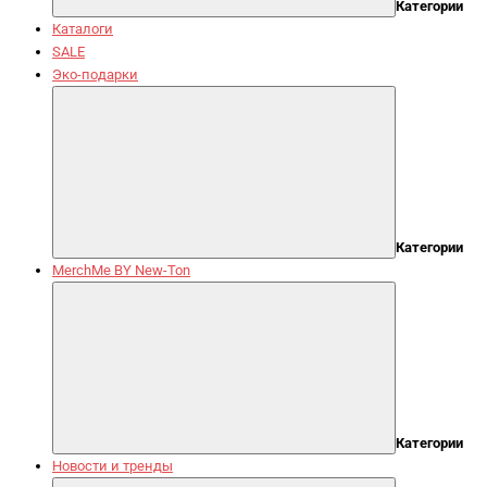
Категории
Каталоги
SALE
Эко-подарки
Категории
MerchMe BY New-Ton
Категории
Новости и тренды