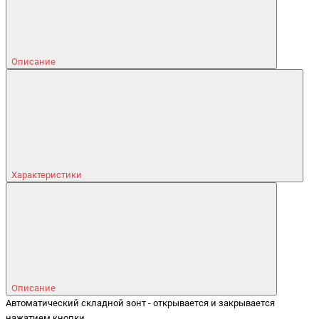
Описание
Характеристики
Описание
Автоматический складной зонт - открывается и закрывается
нажатием кнопки.