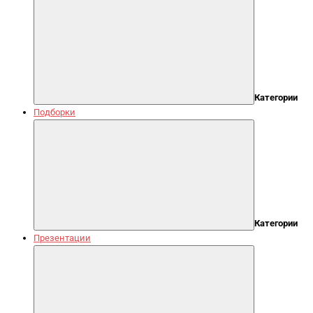
Категории
Подборки
Категории
Презентации