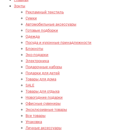
Зонты
Рекламный текстиль
Сумки
Автомобильные аксессуары
Готовые подборки
Одежда
Посуда и кухонные принадлежности
Блокноты
Эко-подарки
Электроника
Подарочные наборы
Подарки для детей
Товары для дома
SALE
Товары для отдыха
Новогодние подарки
Офисные сувениры
Эксклюзивные товары
Все товары
Упаковка
Личные аксессуары