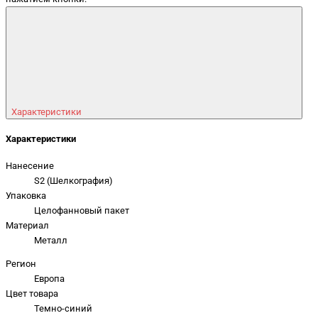
Характеристики
Характеристики
Нанесение
S2 (Шелкография)
Упаковка
Целофанновый пакет
Материал
Mеталл
Регион
Европа
Цвет товара
Темно-синий