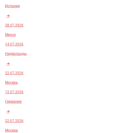
Испания
➜
28.07.2026
Минск
14.07.2026
Нидерланды
➜
22.07.2026
Москва
12.07.2026
Германия
➜
22.07.2026
Москва