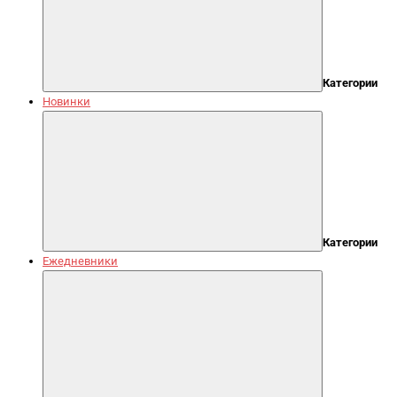
Категории
Новинки
Категории
Ежедневники