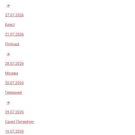
➜
27.07.2026
Брест
21.07.2026
Польша
➜
28.07.2026
Москва
20.07.2026
Германия
➜
29.07.2026
Санкт-Петербург
16.07.2026