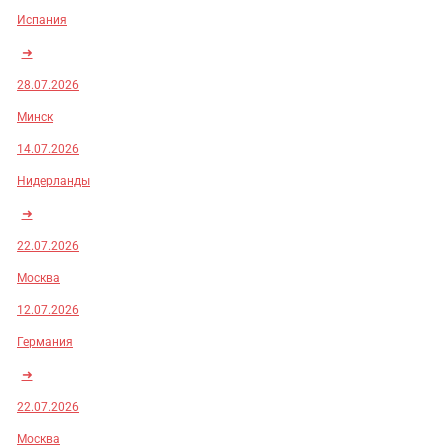
Испания
➜
28.07.2026
Минск
14.07.2026
Нидерланды
➜
22.07.2026
Москва
12.07.2026
Германия
➜
22.07.2026
Москва