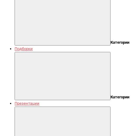
Категории
Подборки
Категории
Презентации