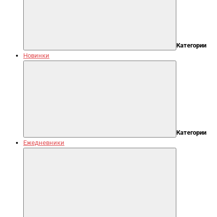
Категории
Новинки
Категории
Ежедневники