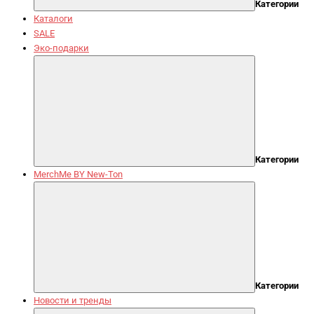
Категории
Каталоги
SALE
Эко-подарки
Категории
MerchMe BY New-Ton
Категории
Новости и тренды