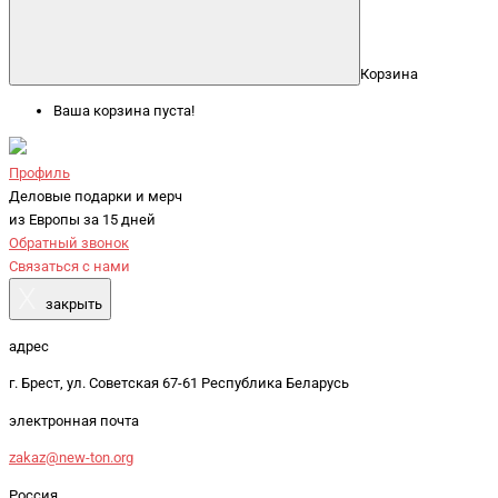
Корзина
Ваша корзина пуста!
Профиль
Деловые подарки и мерч
из Европы за 15 дней
Обратный звонок
Связаться с нами
X
закрыть
адрес
г. Брест, ул. Советская 67-61 Республика Беларусь
электронная почта
zakaz@new-ton.org
Россия