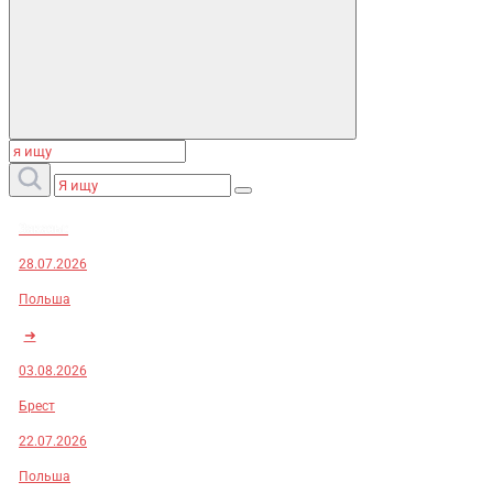
Заказы:
28.07.2026
Польша
➜
03.08.2026
Брест
22.07.2026
Польша