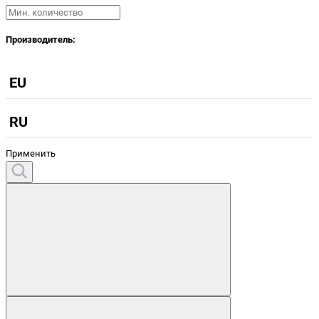
Производитель:
EU
RU
Применить