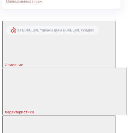
Минимальный тираж
На БОЛЬШИЕ тиражи даем БОЛЬШИЕ скидки!
Описание
Характеристики