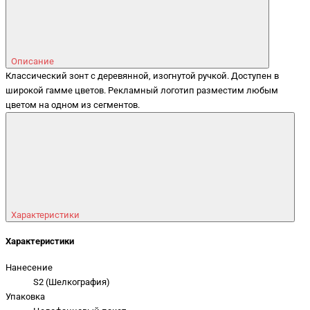
Описание
Классический зонт с деревянной, изогнутой ручкой. Доступен в
широкой гамме цветов. Рекламный логотип разместим любым
цветом на одном из сегментов.
Характеристики
Характеристики
Нанесение
S2 (Шелкография)
Упаковка