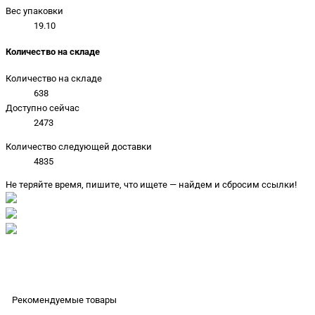
Вес упаковки
19.10
Количество на складе
Количество на складе
638
Доступно сейчас
2473
Количество следующей доставки
4835
Не теряйте время, пишите, что ищете — найдем и сбросим ссылки!
Рекомендуемые товары