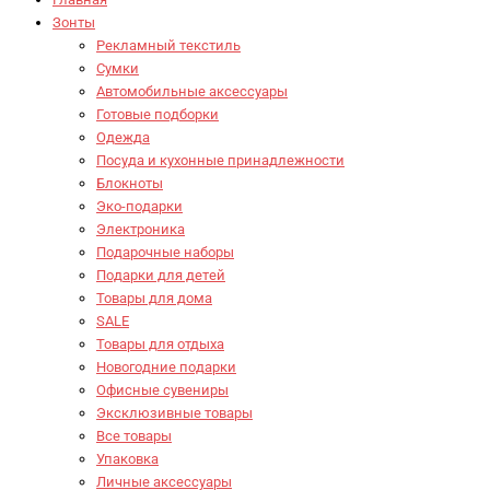
Зонты
Рекламный текстиль
Сумки
Автомобильные аксессуары
Готовые подборки
Одежда
Посуда и кухонные принадлежности
Блокноты
Эко-подарки
Электроника
Подарочные наборы
Подарки для детей
Товары для дома
SALE
Товары для отдыха
Новогодние подарки
Офисные сувениры
Эксклюзивные товары
Все товары
Упаковка
Личные аксессуары