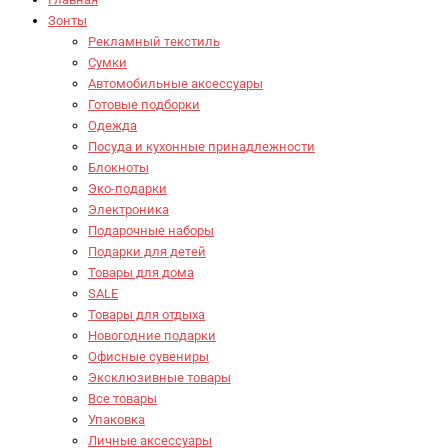
Зонты
Рекламный текстиль
Сумки
Автомобильные аксессуары
Готовые подборки
Одежда
Посуда и кухонные принадлежности
Блокноты
Эко-подарки
Электроника
Подарочные наборы
Подарки для детей
Товары для дома
SALE
Товары для отдыха
Новогодние подарки
Офисные сувениры
Эксклюзивные товары
Все товары
Упаковка
Личные аксессуары