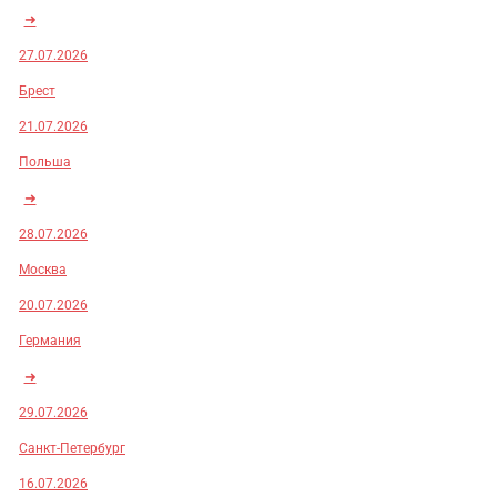
➜
27.07.2026
Брест
21.07.2026
Польша
➜
28.07.2026
Москва
20.07.2026
Германия
➜
29.07.2026
Санкт-Петербург
16.07.2026