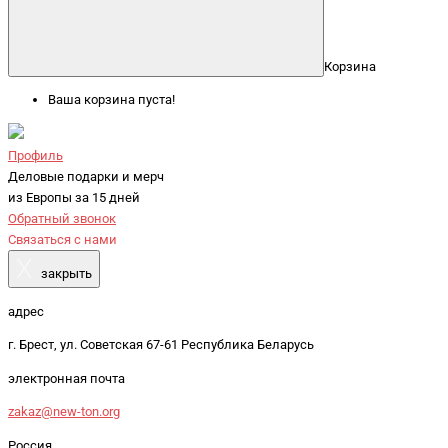
Корзина
Ваша корзина пуста!
Профиль
Деловые подарки и мерч
из Европы за 15 дней
Обратный звонок
Связаться с нами
X
закрыть
адрес
г. Брест, ул. Советская 67-61 Республика Беларусь
электронная почта
zakaz@new-ton.org
Россия