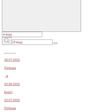
Заказы:
28.07.2026
Польша
➜
03.08.2026
Брест
22.07.2026
Польша