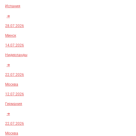
Испания
➜
28.07.2026
Минск
14.07.2026
Нидерланды
➜
22.07.2026
Москва
12.07.2026
Германия
➜
22.07.2026
Москва