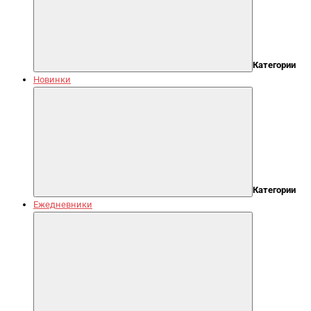
Категории
Новинки
Категории
Ежедневники