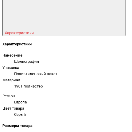
Характеристики
Характеристики
Нанесение
Шелкография
Упаковка
Полиэтиленовый пакет
Материал
190T полиэстер
Регион
Европа
Цвет товара
Серый
Размеры товара