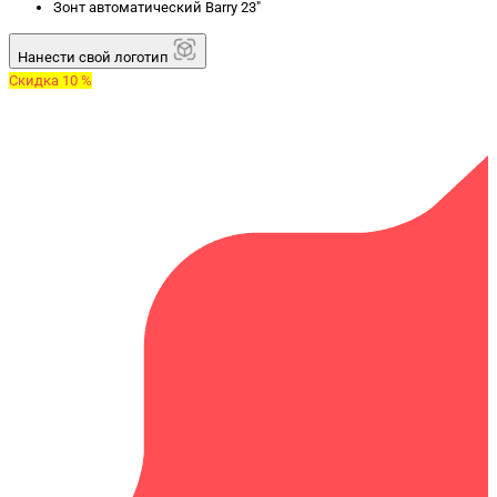
Зонт автоматический Barry 23"
Нанести свой логотип
Скидка 10 %