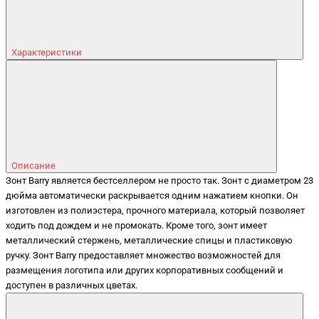
Характеристики
Описание
Зонт Barry является бестселлером не просто так. Зонт с диаметром 23
дюйма автоматически раскрывается одним нажатием кнопки. Он
изготовлен из полиэстера, прочного материала, который позволяет
ходить под дождем и не промокать. Кроме того, зонт имеет
металлический стержень, металлические спицы и пластиковую
ручку. Зонт Barry предоставляет множество возможностей для
размещения логотипа или других корпоративных сообщений и
доступен в различных цветах.