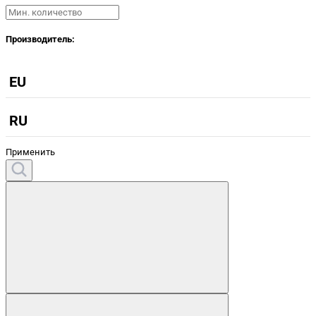
Производитель:
EU
RU
Применить