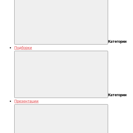
Категории
Подборки
Категории
Презентации