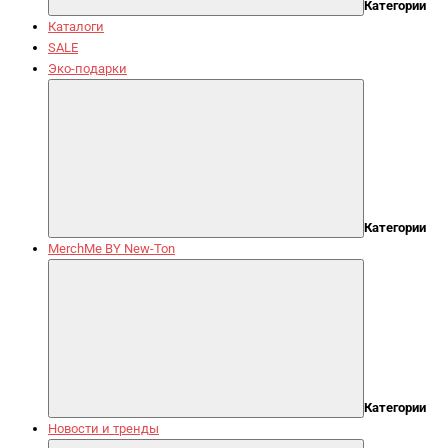
Категории
Каталоги
SALE
Эко-подарки
Категории
MerchMe BY New-Ton
Категории
Новости и тренды