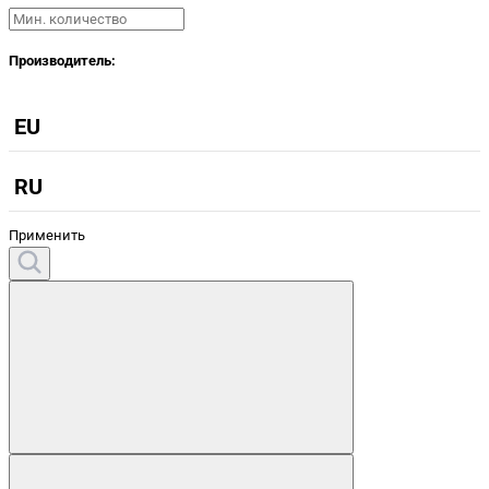
Производитель:
EU
RU
Применить