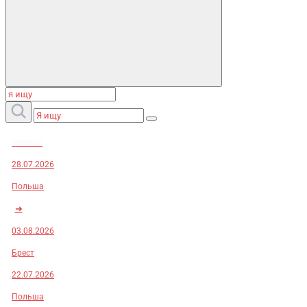
Заказы:
28.07.2026
Польша
➜
03.08.2026
Брест
22.07.2026
Польша