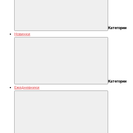
Категории
Новинки
Категории
Ежедневники