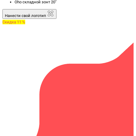
Oho складной зонт 20"
Нанести свой логотип
Скидка 11 %