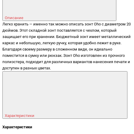
Описание
Легко хранить — именно так можно описать зонт Oho с диаметром 20
дюймов. Этот складной зонт поставляется с чехлом, который
защищает его при хранении. Бюджетный зонт имеет металлический
каркас и небольшую, легкую ручку, которая удобно лежит в руке.
Благодаря своему размеру в сложенном виде, он идеально
поместится в сумку или рюкзак. Зонт Oho изготовлен из прочного
полиэстера, подходит для различных вариантов нанесения печати и
доступен в разных цветах.
Характеристики
Характеристики