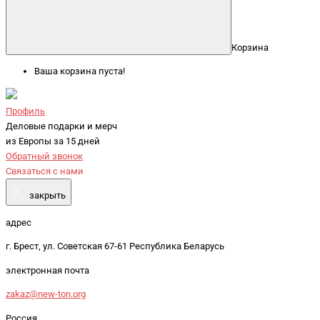
Корзина
Ваша корзина пуста!
Профиль
Деловые подарки и мерч
из Европы за 15 дней
Обратный звонок
Связаться с нами
X
закрыть
адрес
г. Брест, ул. Советская 67-61 Республика Беларусь
электронная почта
zakaz@new-ton.org
Россия