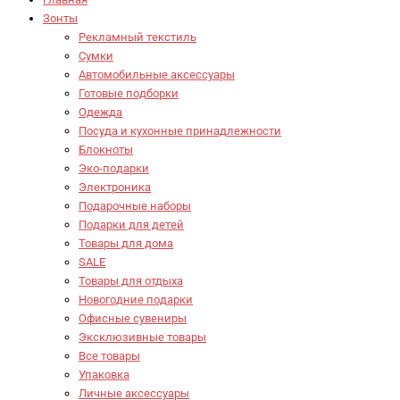
Зонты
Рекламный текстиль
Сумки
Автомобильные аксессуары
Готовые подборки
Одежда
Посуда и кухонные принадлежности
Блокноты
Эко-подарки
Электроника
Подарочные наборы
Подарки для детей
Товары для дома
SALE
Товары для отдыха
Новогодние подарки
Офисные сувениры
Эксклюзивные товары
Все товары
Упаковка
Личные аксессуары