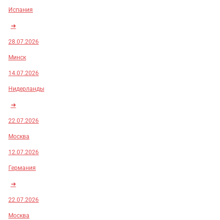
Испания
➜
28.07.2026
Минск
14.07.2026
Нидерланды
➜
22.07.2026
Москва
12.07.2026
Германия
➜
22.07.2026
Москва