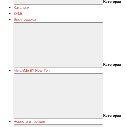
Категории
Каталоги
SALE
Эко-подарки
Категории
MerchMe BY New-Ton
Категории
Новости и тренды