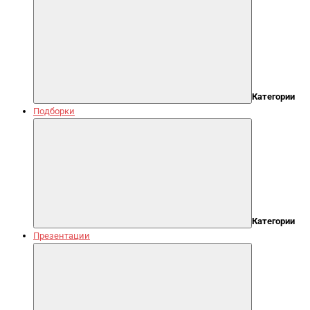
Категории
Подборки
Категории
Презентации