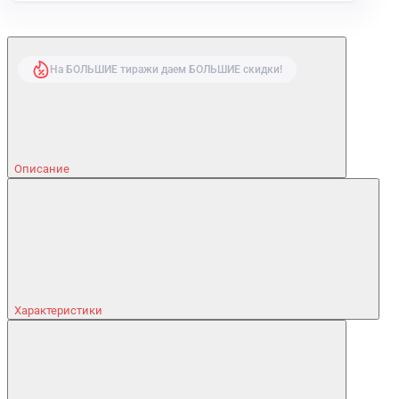
На БОЛЬШИЕ тиражи даем БОЛЬШИЕ скидки!
Описание
Характеристики