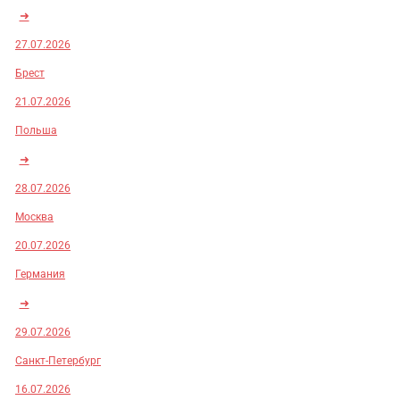
➜
27.07.2026
Брест
21.07.2026
Польша
➜
28.07.2026
Москва
20.07.2026
Германия
➜
29.07.2026
Санкт-Петербург
16.07.2026