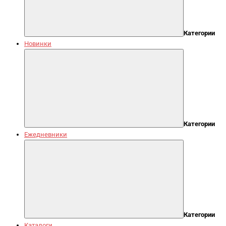
Категории
Новинки
Категории
Ежедневники
Категории
Каталоги