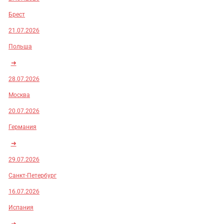
Брест
21.07.2026
Польша
➜
28.07.2026
Москва
20.07.2026
Германия
➜
29.07.2026
Санкт-Петербург
16.07.2026
Испания
➜