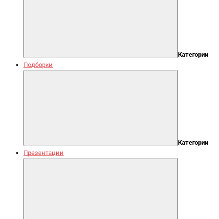
Категории
Подборки
Категории
Презентации