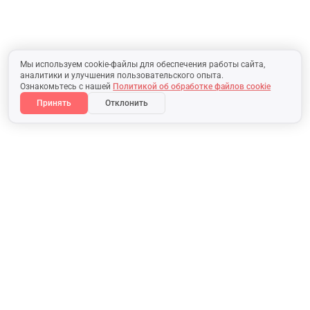
Мы используем cookie-файлы для обеспечения работы сайта,
аналитики и улучшения пользовательского опыта.
Ознакомьтесь с нашей
Политикой об обработке файлов cookie
Принять
Отклонить