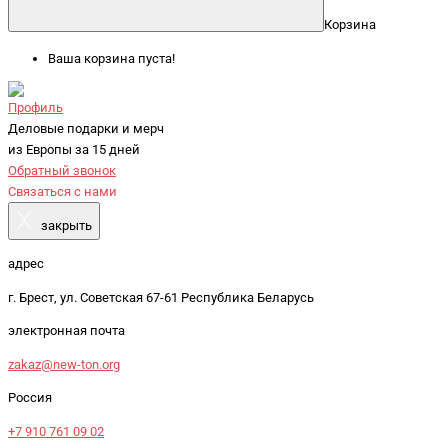
Корзина
Ваша корзина пуста!
Профиль
Деловые подарки и мерч
из Европы за 15 дней
Обратный звонок
Связаться с нами
X
закрыть
адрес
г. Брест, ул. Советская 67-61 Республика Беларусь
электронная почта
zakaz@new-ton.org
Россия
+7 910 761 09 02