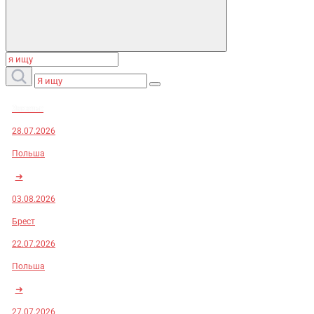
Заказы:
28.07.2026
Польша
➜
03.08.2026
Брест
22.07.2026
Польша
➜
27.07.2026