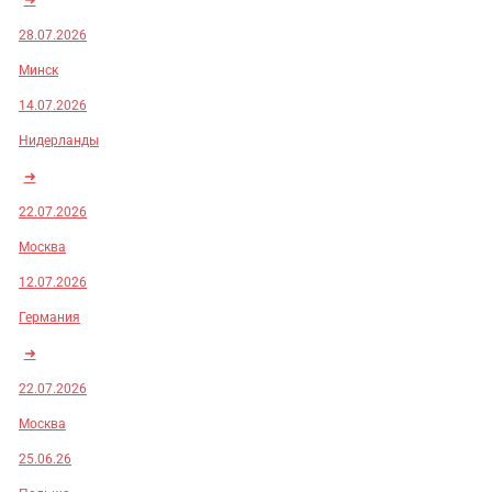
28.07.2026
Минск
14.07.2026
Нидерланды
➜
22.07.2026
Москва
12.07.2026
Германия
➜
22.07.2026
Москва
25.06.26