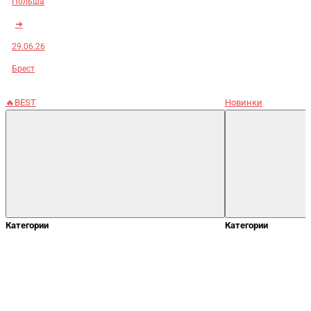
Польша
➜
29.06.26
Брест
🔥BEST
Новинки
Категории
Категории