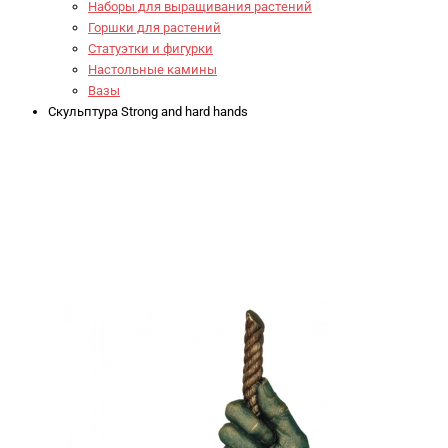
Наборы для выращивания растений
Горшки для растений
Статуэтки и фигурки
Настольные камины
Вазы
Скульптура Strong and hard hands