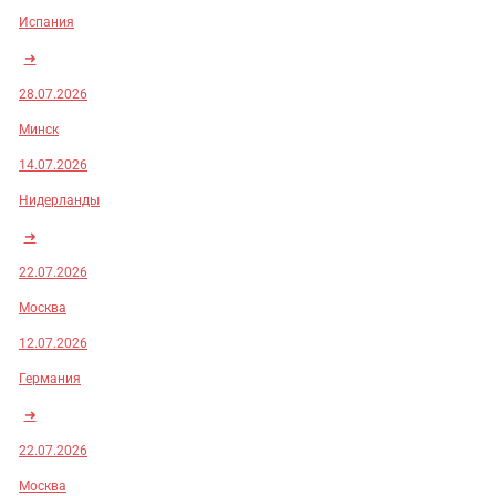
Испания
➜
28.07.2026
Минск
14.07.2026
Нидерланды
➜
22.07.2026
Москва
12.07.2026
Германия
➜
22.07.2026
Москва