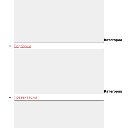
Категории
Подборки
Категории
Презентации