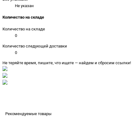
Не указан
Количество на складе
Количество на складе
0
Количество следующей доставки
0
Не теряйте время, пишите, что ищете — найдем и сбросим ссылки!
Рекомендуемые товары