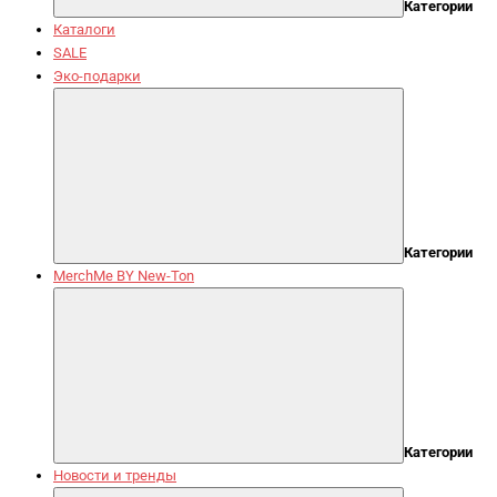
Категории
Каталоги
SALE
Эко-подарки
Категории
MerchMe BY New-Ton
Категории
Новости и тренды