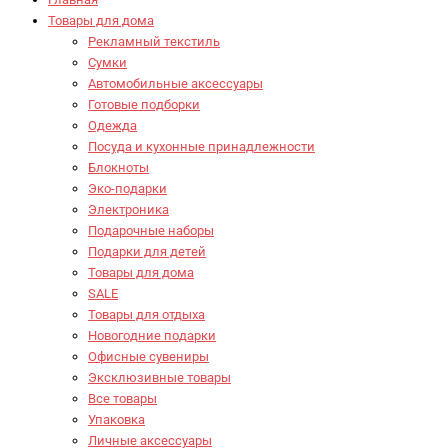
Товары для дома
Рекламный текстиль
Сумки
Автомобильные аксессуары
Готовые подборки
Одежда
Посуда и кухонные принадлежности
Блокноты
Эко-подарки
Электроника
Подарочные наборы
Подарки для детей
Товары для дома
SALE
Товары для отдыха
Новогодние подарки
Офисные сувениры
Эксклюзивные товары
Все товары
Упаковка
Личные аксессуары