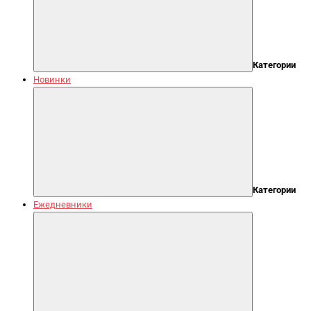
Категории
Новинки
Категории
Ежедневники