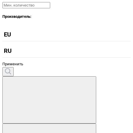
Производитель:
EU
RU
Применить