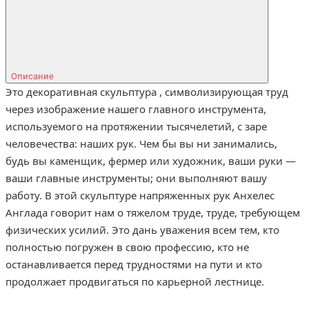
Описание
Это декоративная скульптура , символизирующая труд
через изображение нашего главного инструмента,
используемого на протяжении тысячелетий, с заре
человечества: наших рук. Чем бы вы ни занимались,
будь вы каменщик, фермер или художник, ваши руки —
ваши главные инструменты; они выполняют вашу
работу. В этой скульптуре напряженных рук Анхелес
Англада говорит нам о тяжелом труде, труде, требующем
физических усилий. Это дань уважения всем тем, кто
полностью погружен в свою профессию, кто не
останавливается перед трудностями на пути и кто
продолжает продвигаться по карьерной лестнице.