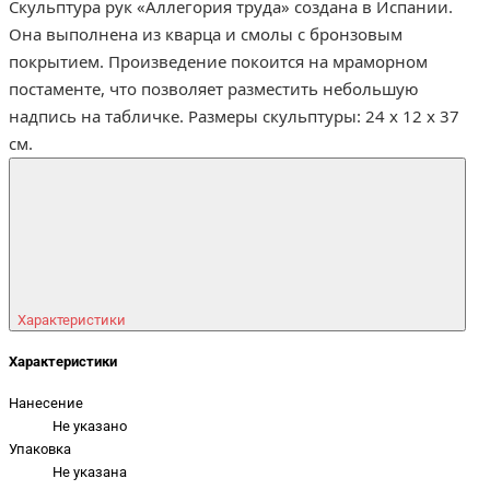
Скульптура рук «Аллегория труда» создана в Испании.
Она выполнена из кварца и смолы с бронзовым
покрытием. Произведение покоится на мраморном
постаменте, что позволяет разместить небольшую
надпись на табличке. Размеры скульптуры: 24 x 12 x 37
см.
Характеристики
Характеристики
Нанесение
Не указано
Упаковка
Не указана