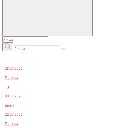
Заказы:
28.07.2026
Польша
➜
03.08.2026
Брест
22.07.2026
Польша