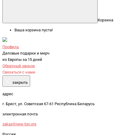
Корзина
Ваша корзина пуста!
Профиль
Деловые подарки и мерч
из Европы за 15 дней
Обратный звонок
Связаться с нами
X
закрыть
адрес
г. Брест, ул. Советская 67-61 Республика Беларусь
электронная почта
zakaz@new-ton.org
Россия