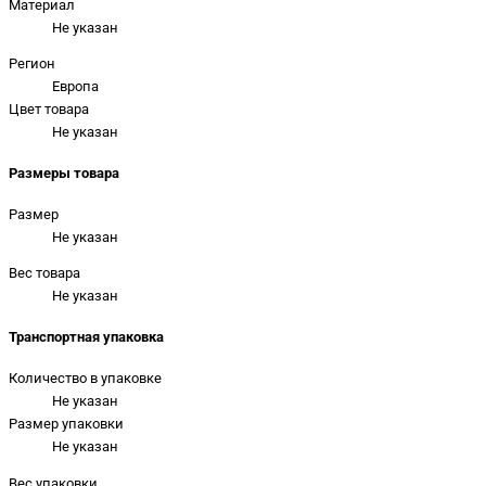
Материал
Не указан
Регион
Европа
Цвет товара
Не указан
Размеры товара
Размер
Не указан
Вес товара
Не указан
Транспортная упаковка
Количество в упаковке
Не указан
Размер упаковки
Не указан
Вес упаковки