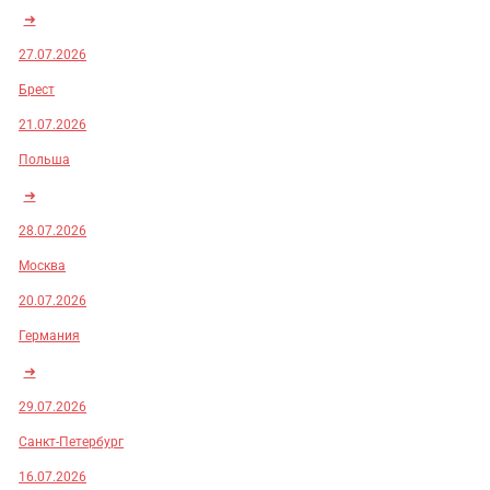
➜
27.07.2026
Брест
21.07.2026
Польша
➜
28.07.2026
Москва
20.07.2026
Германия
➜
29.07.2026
Санкт-Петербург
16.07.2026