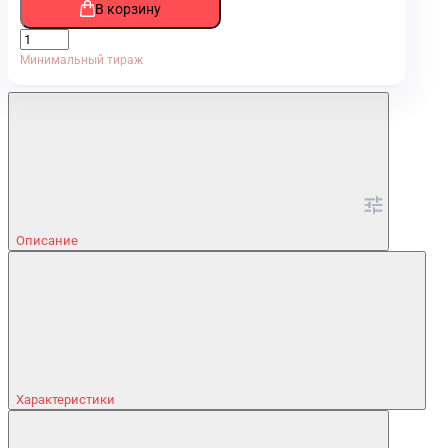
В корзину
Минимальный тираж
Описание
Характеристики