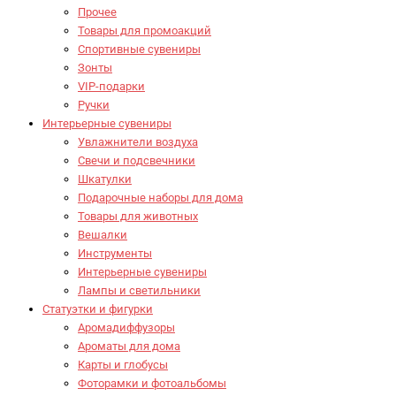
Прочее
Товары для промоакций
Спортивные сувениры
Зонты
VIP-подарки
Ручки
Интерьерные сувениры
Увлажнители воздуха
Свечи и подсвечники
Шкатулки
Подарочные наборы для дома
Товары для животных
Вешалки
Инструменты
Интерьерные сувениры
Лампы и светильники
Статуэтки и фигурки
Аромадиффузоры
Ароматы для дома
Карты и глобусы
Фоторамки и фотоальбомы