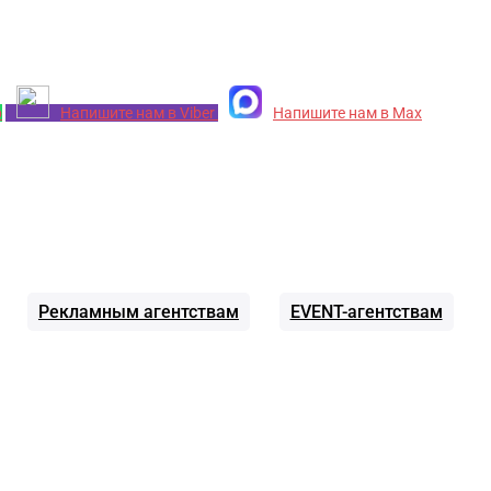
p
Напишите нам в Viber
Напишите нам в Max
Рекламным агентствам
EVENT-агентствам