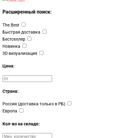
Расширенный поиск:
The.Best
Быстрая доставка
Бестселлер
Новинка
3D визуализация
Цена:
Страна:
Россия (доставка только в РБ)
Европа
Кол-во на складе: