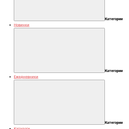
Категории
Новинки
Категории
Ежедневники
Категории
Каталоги