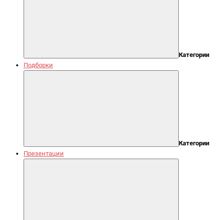
Категории
Подборки
Категории
Презентации