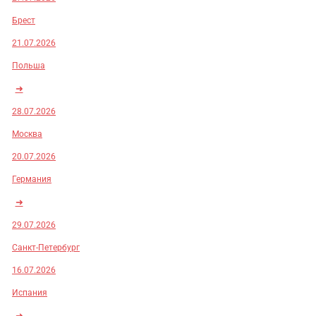
Брест
21.07.2026
Польша
➜
28.07.2026
Москва
20.07.2026
Германия
➜
29.07.2026
Санкт-Петербург
16.07.2026
Испания
➜