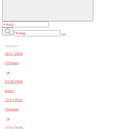
Заказы:
28.07.2026
Польша
➜
03.08.2026
Брест
22.07.2026
Польша
➜
27.07.2026