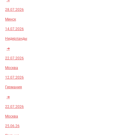
28.07.2026
Минск
14.07.2026
Нидерланды
➜
22.07.2026
Москва
12.07.2026
Германия
➜
22.07.2026
Москва
25.06.26