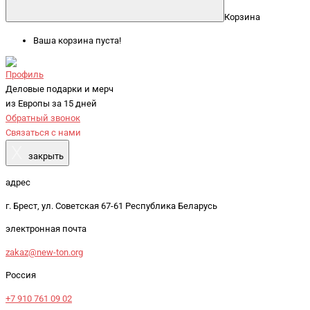
Корзина
Ваша корзина пуста!
Профиль
Деловые подарки и мерч
из Европы за 15 дней
Обратный звонок
Связаться с нами
X
закрыть
адрес
г. Брест, ул. Советская 67-61 Республика Беларусь
электронная почта
zakaz@new-ton.org
Россия
+7 910 761 09 02