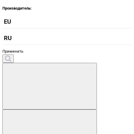
Производитель:
EU
RU
Применить