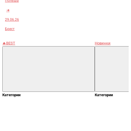
Польша
➜
29.06.26
Брест
🔥BEST
Новинки
Категории
Категории