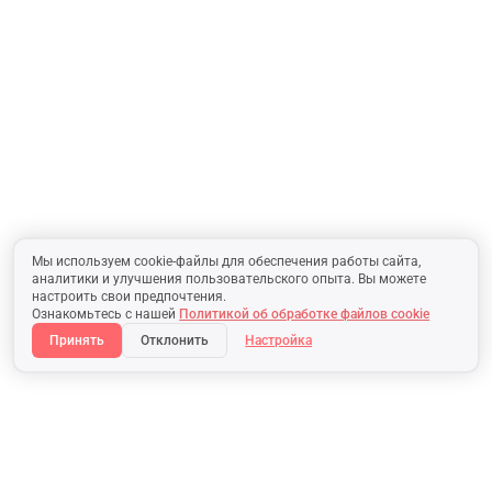
Мы используем cookie-файлы для обеспечения работы сайта,
аналитики и улучшения пользовательского опыта. Вы можете
настроить свои предпочтения.
Ознакомьтесь с нашей
Политикой об обработке файлов cookie
Принять
Отклонить
Настройка