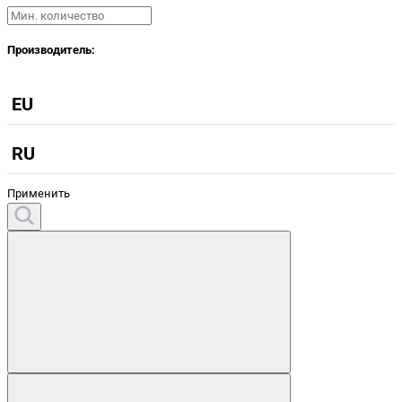
Производитель:
EU
RU
Применить