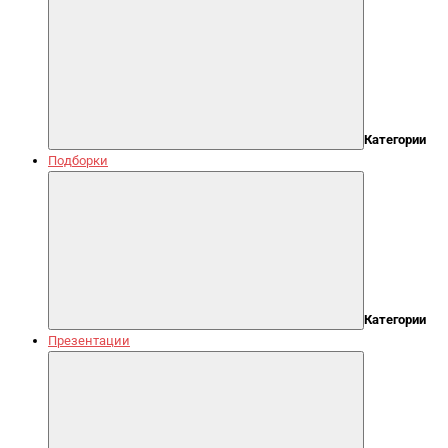
Категории
Подборки
Категории
Презентации