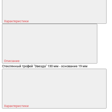
Характеристики
Описание
Стеклянный трофей "Звезда" 130 мм - основание 19 мм
Характеристики