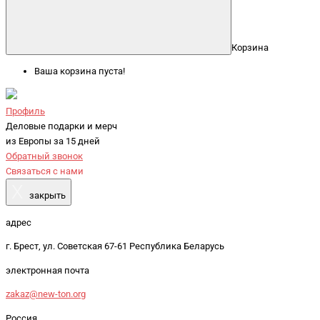
Корзина
Ваша корзина пуста!
Профиль
Деловые подарки и мерч
из Европы за 15 дней
Обратный звонок
Связаться с нами
X
закрыть
адрес
г. Брест, ул. Советская 67-61 Республика Беларусь
электронная почта
zakaz@new-ton.org
Россия