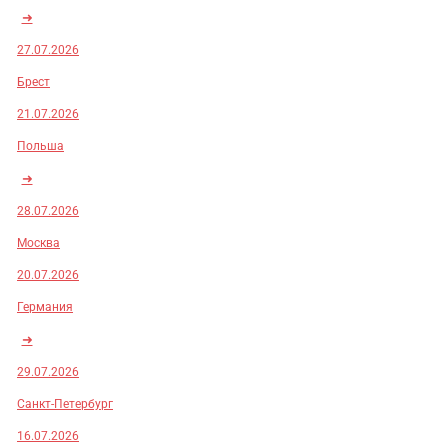
➜
27.07.2026
Брест
21.07.2026
Польша
➜
28.07.2026
Москва
20.07.2026
Германия
➜
29.07.2026
Санкт-Петербург
16.07.2026