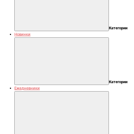
Категории
Новинки
Категории
Ежедневники