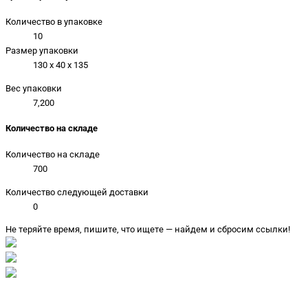
Количество в упаковке
10
Размер упаковки
130 x 40 x 135
Вес упаковки
7,200
Количество на складе
Количество на складе
700
Количество следующей доставки
0
Не теряйте время, пишите, что ищете — найдем и сбросим ссылки!