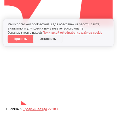
Мы используем cookie-файлы для обеспечения работы сайта,
аналитики и улучшения пользовательского опыта.
Ознакомьтесь с нашей
Политикой об обработке файлов cookie
Принять
Отклонить
EU5-990439
Трофей Звезда
22.18 €