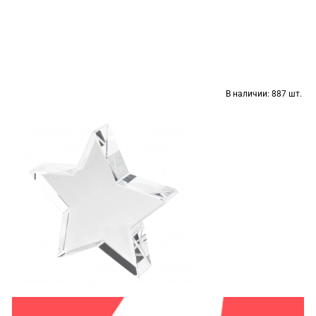
В наличии:
887 шт.