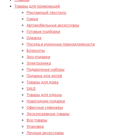
Товары для промоакций
Рекламный текстиль
Сумки
Автомобильные аксессуары
Готовые подборки
Одежда
Посуда и кухонные принадлежности
Блокноты
Эко-подарки
Электроника
Подарочные наборы
Подарки для детей
Товары для дома
SALE
Товары для отдыха
Новогодние подарки
Офисные сувениры
Эксклюзивные товары
Все товары
Упаковка
Личные аксессуары