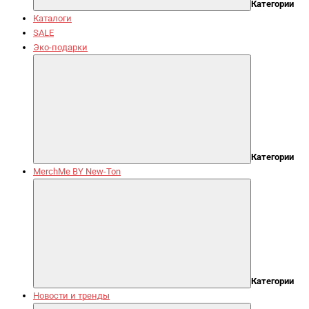
Категории
Каталоги
SALE
Эко-подарки
Категории
MerchMe BY New-Ton
Категории
Новости и тренды