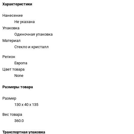
Характеристики
Нанесение
Не указана
Упаковка
Одиночная упаковка
Материал
Стекло и кристалл
Регион
Европа
Цвет товара
None
Размеры товара
Размер
130 x 40 x 135
Вес товара
360.0
Транспортная упаковка