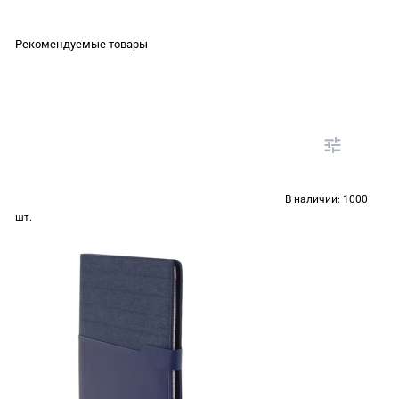
Рекомендуемые товары
В наличии:
1000
шт.