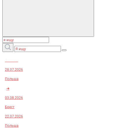
Заказы:
28.07.2026
Польша
➜
03.08.2026
Брест
22.07.2026
Польша