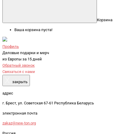
Корзина
Ваша корзина пуста!
Профиль
Деловые подарки и мерч
из Европы за 15 дней
Обратный звонок
Связаться с нами
X
закрыть
адрес
г. Брест, ул. Советская 67-61 Республика Беларусь
электронная почта
zakaz@new-ton.org
Россия