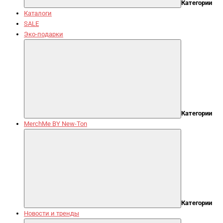
Категории
Каталоги
SALE
Эко-подарки
Категории
MerchMe BY New-Ton
Категории
Новости и тренды