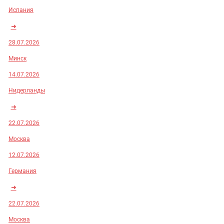
Испания
➜
28.07.2026
Минск
14.07.2026
Нидерланды
➜
22.07.2026
Москва
12.07.2026
Германия
➜
22.07.2026
Москва