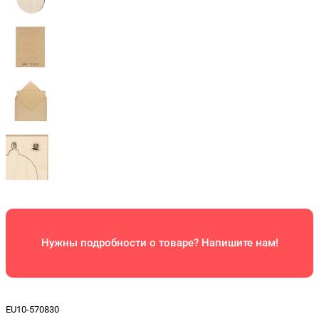
Нужны подробности о товаре? Напишите нам!
EU10-570830