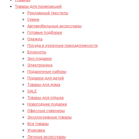
Товары для промоакций
Рекламный текстиль
Сумки
Автомобильные аксессуары
Готовые подборки
Одежда
Посуда и кухонные принадлежности
Блокноты
Эко-подарки
Электроника
Подарочные наборы
Подарки для детей
Товары для дома
SALE
Товары для отдыха
Новогодние подарки
Офисные сувениры
Эксклюзивные товары
Все товары
Упаковка
Личные аксессуары