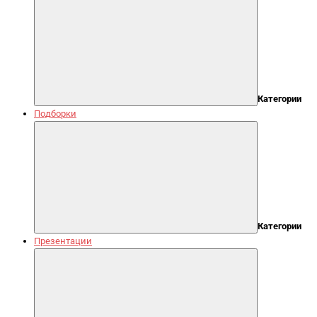
Категории
Подборки
Категории
Презентации