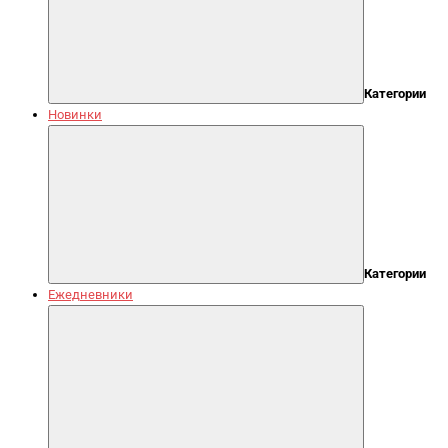
Категории
Новинки
Категории
Ежедневники