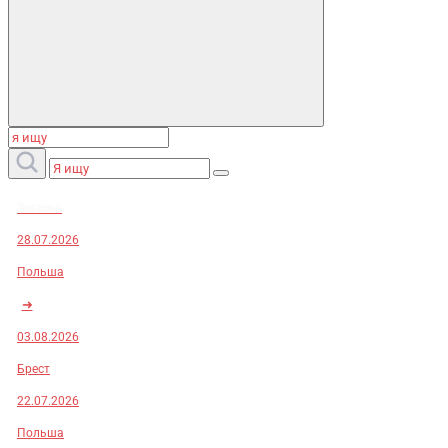
Заказы:
28.07.2026
Польша
➜
03.08.2026
Брест
22.07.2026
Польша