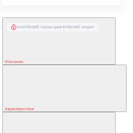
На БОЛЬШИЕ тиражи даем БОЛЬШИЕ скидки!
Описание
Характеристики