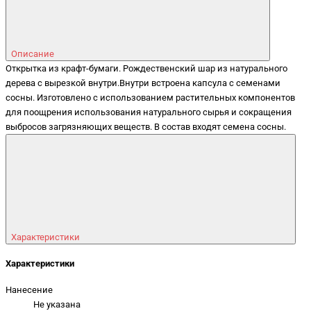
Описание
Открытка из крафт-бумаги. Рождественский шар из натурального
дерева с вырезкой внутри.Внутри встроена капсула с семенами
сосны. Изготовлено с использованием растительных компонентов
для поощрения использования натурального сырья и сокращения
выбросов загрязняющих веществ. В состав входят семена сосны.
Характеристики
Характеристики
Нанесение
Не указана