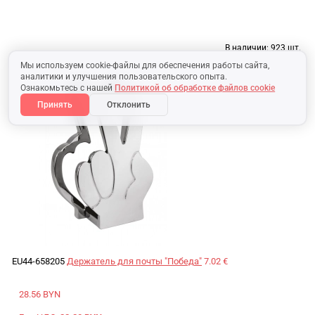
В наличии:
923 шт.
Мы используем cookie-файлы для обеспечения работы сайта,
аналитики и улучшения пользовательского опыта.
Ознакомьтесь с нашей
Политикой об обработке файлов cookie
Принять
Отклонить
EU44-658205
Держатель для почты "Победа"
7.02 €
28.56 BYN