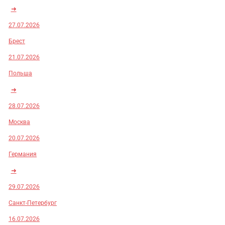
➜
27.07.2026
Брест
21.07.2026
Польша
➜
28.07.2026
Москва
20.07.2026
Германия
➜
29.07.2026
Санкт-Петербург
16.07.2026