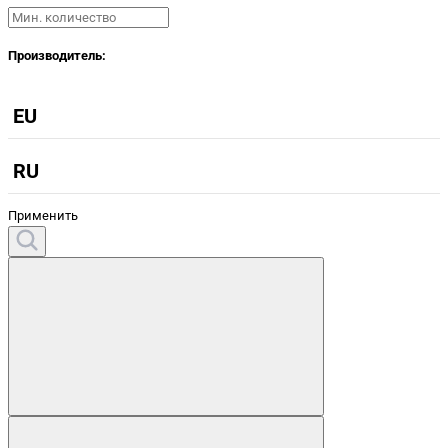
Производитель:
EU
RU
Применить