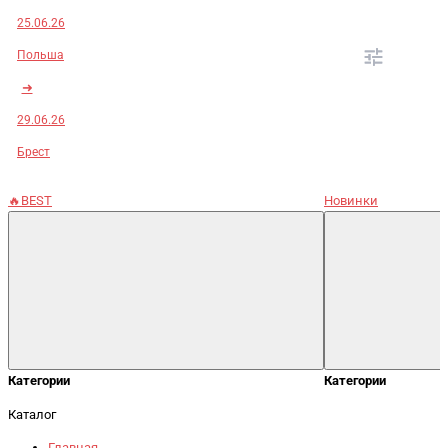
25.06.26
Польша
➜
29.06.26
Брест
🔥BEST
Новинки
Категории
Категории
Каталог
Главная