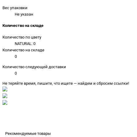
Вес упаковки
Не указан
Количество на складе
Количество по цвету
NATURAL: 0
Количество на складе
0
Количество следующей доставки
0
Не теряйте время, пишите, что ищете — найдем и сбросим ссылки!
Рекомендуемые товары