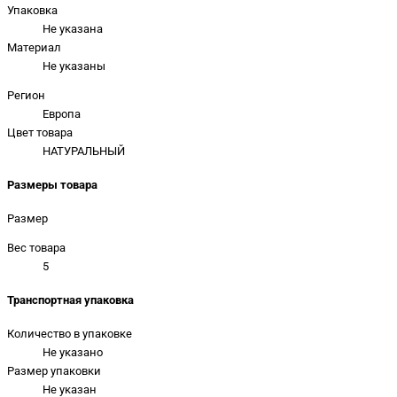
Упаковка
Не указана
Материал
Не указаны
Регион
Европа
Цвет товара
НАТУРАЛЬНЫЙ
Размеры товара
Размер
Вес товара
5
Транспортная упаковка
Количество в упаковке
Не указано
Размер упаковки
Не указан