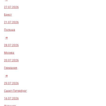
27.07.2026
Брест
21.07.2026
Польша
➜
28.07.2026
Москва
20.07.2026
Германия
➜
29.07.2026
Санкт-Петербург
16.07.2026