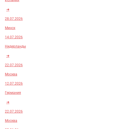
Испания
➜
28.07.2026
Минск
14.07.2026
Нидерланды
➜
22.07.2026
Москва
12.07.2026
Германия
➜
22.07.2026
Москва