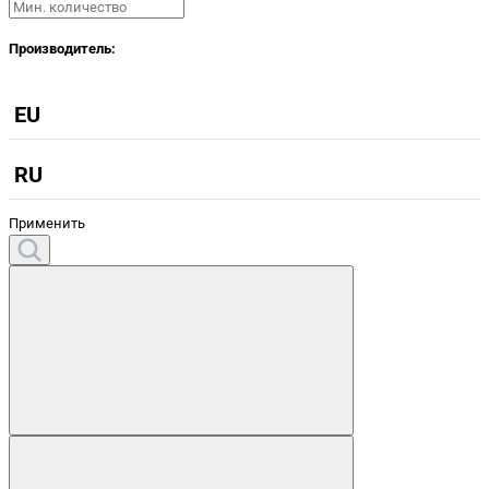
Производитель:
EU
RU
Применить