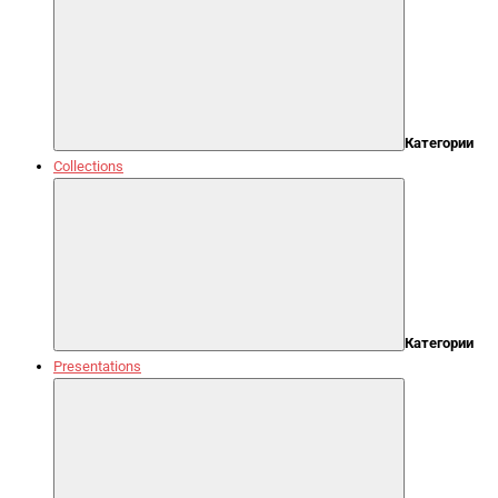
Категории
Collections
Категории
Presentations