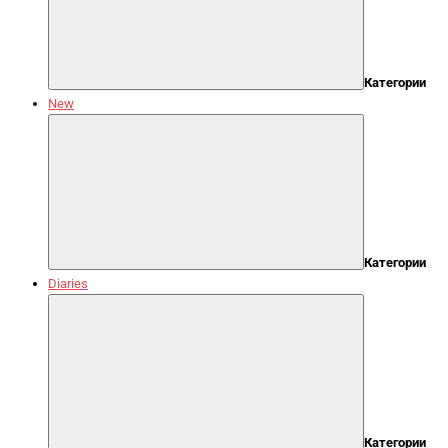
Категории
New
Категории
Diaries
Категории