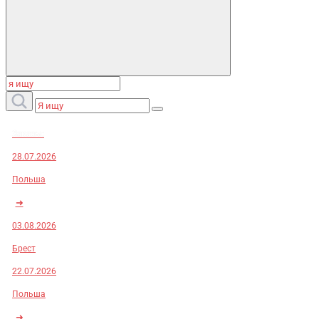
Заказы:
28.07.2026
Польша
➜
03.08.2026
Брест
22.07.2026
Польша
➜