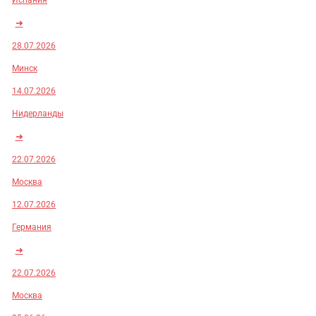
Испания
➜
28.07.2026
Минск
14.07.2026
Нидерланды
➜
22.07.2026
Москва
12.07.2026
Германия
➜
22.07.2026
Москва