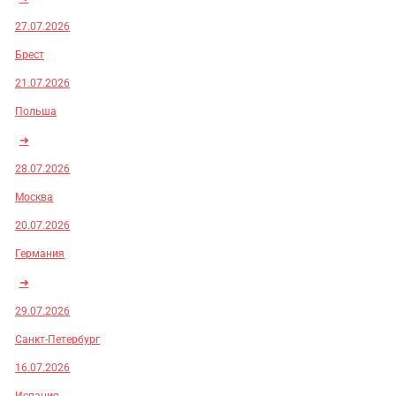
27.07.2026
Брест
21.07.2026
Польша
➜
28.07.2026
Москва
20.07.2026
Германия
➜
29.07.2026
Санкт-Петербург
16.07.2026