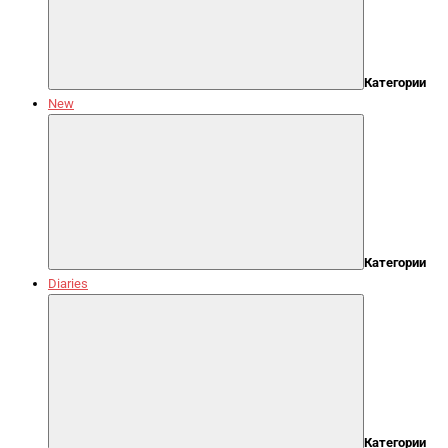
Категории
New
Категории
Diaries
Категории