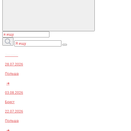
Заказы:
28.07.2026
Польша
➜
03.08.2026
Брест
22.07.2026
Польша
➜