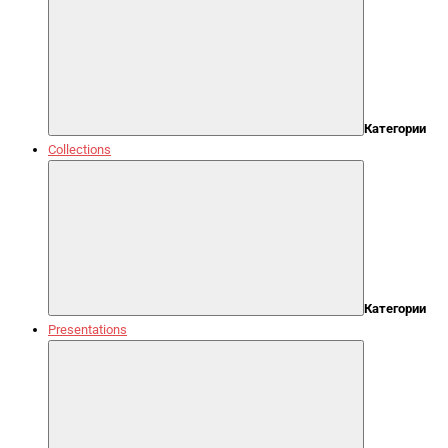
Категории
Collections
Категории
Presentations