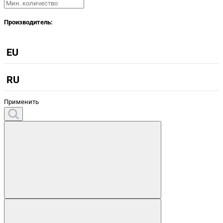
Производитель:
EU
RU
Применить