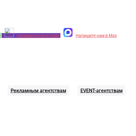
p
Напишите нам в Viber
Напишите нам в Max
Рекламным агентствам
EVENT-агентствам