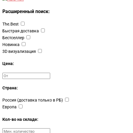
Расширенный поиск:
The.Best
Быстрая доставка
Бестселлер
Новинка
3D визуализация
Цена:
Страна:
Россия (доставка только в РБ)
Европа
Кол-во на складе: