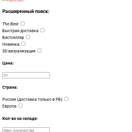
Расширенный поиск:
The.Best
Быстрая доставка
Бестселлер
Новинка
3D визуализация
Цена:
Страна:
Россия (доставка только в РБ)
Европа
Кол-во на складе: