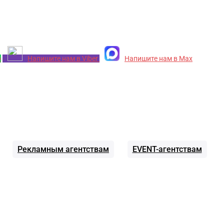
p
Напишите нам в Viber
Напишите нам в Max
Рекламным агентствам
EVENT-агентствам