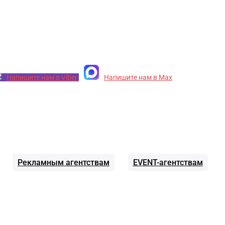
Напишите нам в Viber
Напишите нам в Max
Рекламным агентствам
EVENT-агентствам