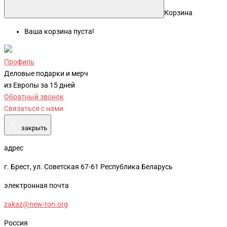
Корзина
Ваша корзина пуста!
Профиль
Деловые подарки и мерч
из Европы за 15 дней
Обратный звонок
Связаться с нами
X
закрыть
адрес
г. Брест, ул. Советская 67-61 Республика Беларусь
электронная почта
zakaz@new-ton.org
Россия