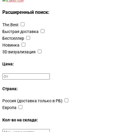
Расширенный поиск:
The.Best
Быстрая доставка
Бестселлер
Новинка
3D визуализация
Цена:
Страна:
Россия (доставка только в РБ)
Европа
Кол-во на складе: