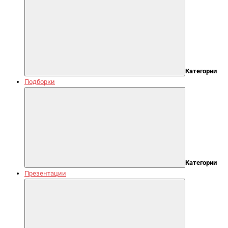
Категории
Подборки
Категории
Презентации