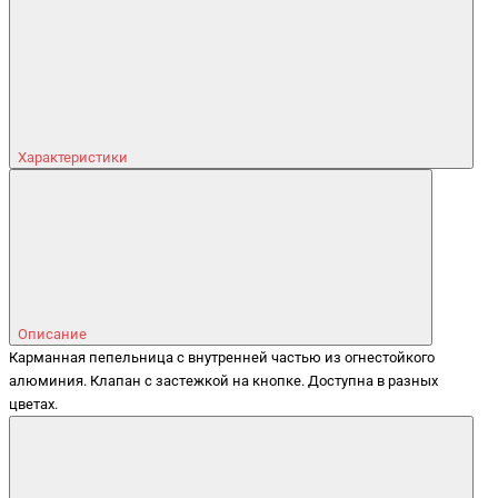
Характеристики
Описание
Карманная пепельница с внутренней частью из огнестойкого
алюминия. Клапан с застежкой на кнопке. Доступна в разных
цветах.