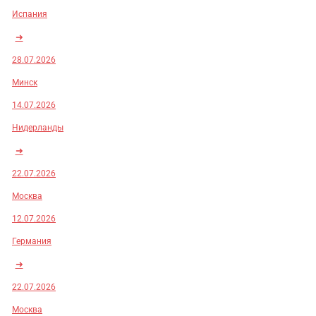
Испания
➜
28.07.2026
Минск
14.07.2026
Нидерланды
➜
22.07.2026
Москва
12.07.2026
Германия
➜
22.07.2026
Москва