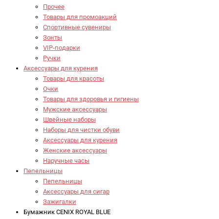
Прочее
Товары для промоакций
Спортивные сувениры
Зонты
VIP-подарки
Ручки
Аксессуары для курения
Товары для красоты
Очки
Товары для здоровья и гигиены
Мужские аксессуары
Швейные наборы
Наборы для чистки обуви
Аксессуары для курения
Женские аксессуары
Наручные часы
Пепельницы
Пепельницы
Аксессуары для сигар
Зажигалки
Бумажник CENIX ROYAL BLUE