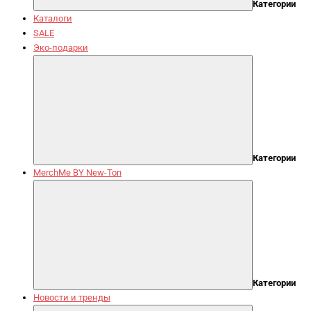
Категории
Каталоги
SALE
Эко-подарки
Категории
MerchMe BY New-Ton
Категории
Новости и тренды