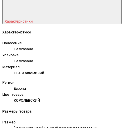
Характеристики
Характеристики
Нанесение
Не указана
Упаковка
Не указана
Материал
ПВХ и алюминий.
Регион
Европа
Цвет товара
КОРОЛЕВСКИЙ
Размеры товара
Размер