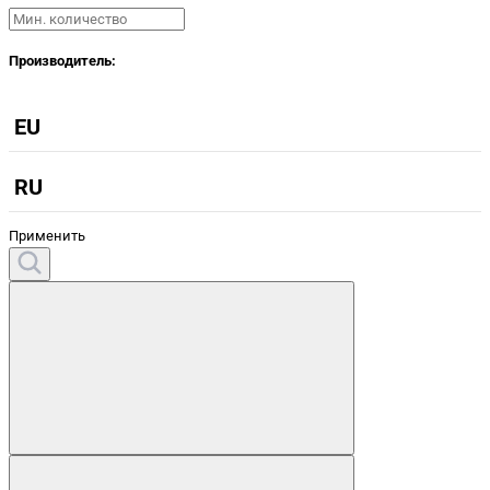
Производитель:
EU
RU
Применить