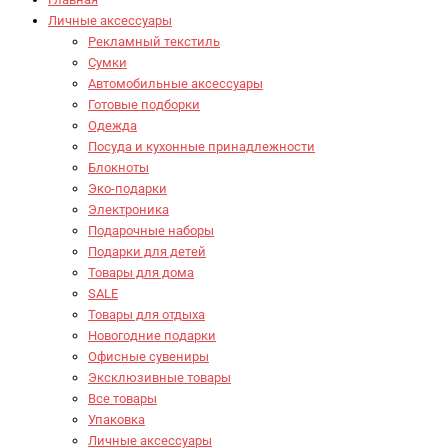
Личные аксессуары
Рекламный текстиль
Сумки
Автомобильные аксессуары
Готовые подборки
Одежда
Посуда и кухонные принадлежности
Блокноты
Эко-подарки
Электроника
Подарочные наборы
Подарки для детей
Товары для дома
SALE
Товары для отдыха
Новогодние подарки
Офисные сувениры
Эксклюзивные товары
Все товары
Упаковка
Личные аксессуары