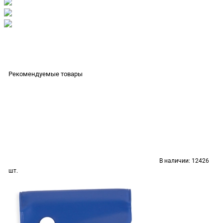
Рекомендуемые товары
В наличии:
12426
шт.