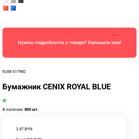
Нужны подробности о товаре? Напишите нам!
EU38-517982
Бумажник CENIX ROYAL BLUE
В наличии:
800 шт.
2.47 BYN