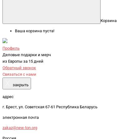
Корзина
Ваша корзина пуста!
Профиль
Деловые подарки и мерч
из Европы за 15 дней
Обратный звонок
Связаться с нами
X
закрыть
адрес
г. Брест, ул. Советская 67-61 Республика Беларусь
электронная почта
zakaz@new-ton.org
Россия