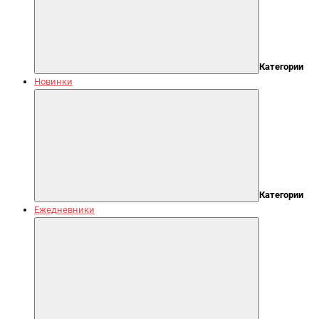
Категории
Новинки
Категории
Ежедневники