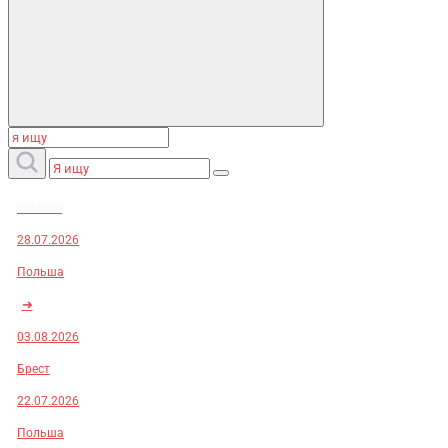
Заказы:
28.07.2026
Польша
➜
03.08.2026
Брест
22.07.2026
Польша