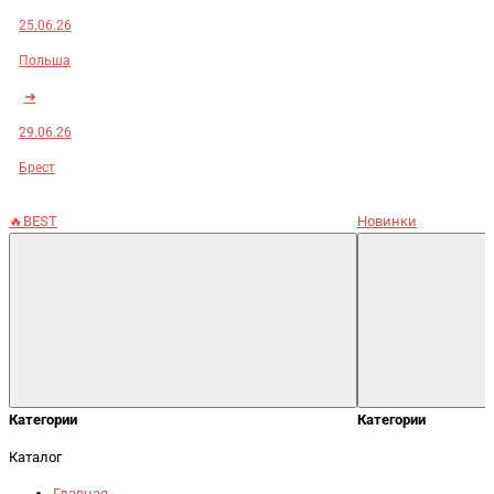
25.06.26
Польша
➜
29.06.26
Брест
🔥BEST
Новинки
Категории
Категории
Каталог
Главная