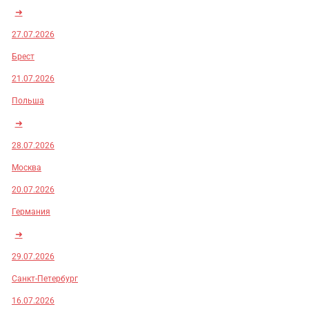
➜
27.07.2026
Брест
21.07.2026
Польша
➜
28.07.2026
Москва
20.07.2026
Германия
➜
29.07.2026
Санкт-Петербург
16.07.2026