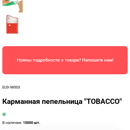
Нужны подробности о товаре? Напишите нам!
EU3-98503
Карманная пепельница "TOBACCO"
В наличии:
15000 шт.