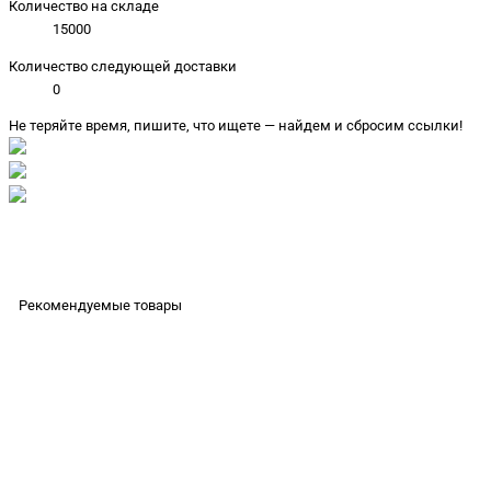
Количество на складе
15000
Количество следующей доставки
0
Не теряйте время, пишите, что ищете — найдем и сбросим ссылки!
Рекомендуемые товары