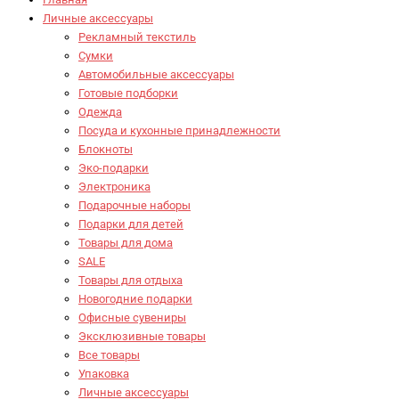
Личные аксессуары
Рекламный текстиль
Сумки
Автомобильные аксессуары
Готовые подборки
Одежда
Посуда и кухонные принадлежности
Блокноты
Эко-подарки
Электроника
Подарочные наборы
Подарки для детей
Товары для дома
SALE
Товары для отдыха
Новогодние подарки
Офисные сувениры
Эксклюзивные товары
Все товары
Упаковка
Личные аксессуары