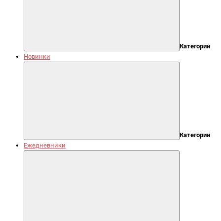
Категории
Новинки
Категории
Ежедневники