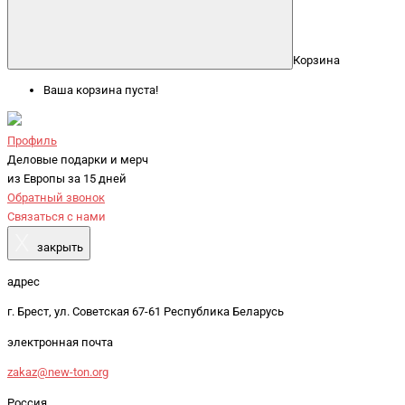
Корзина
Ваша корзина пуста!
Профиль
Деловые подарки и мерч
из Европы за 15 дней
Обратный звонок
Связаться с нами
X
закрыть
адрес
г. Брест, ул. Советская 67-61 Республика Беларусь
электронная почта
zakaz@new-ton.org
Россия