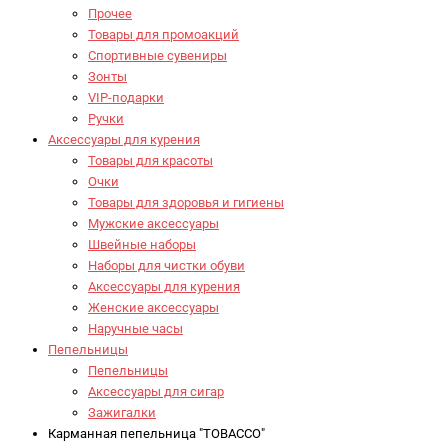
Прочее
Товары для промоакций
Спортивные сувениры
Зонты
VIP-подарки
Ручки
Аксессуары для курения
Товары для красоты
Очки
Товары для здоровья и гигиены
Мужские аксессуары
Швейные наборы
Наборы для чистки обуви
Аксессуары для курения
Женские аксессуары
Наручные часы
Пепельницы
Пепельницы
Аксессуары для сигар
Зажигалки
Карманная пепельница "TOBACCO"