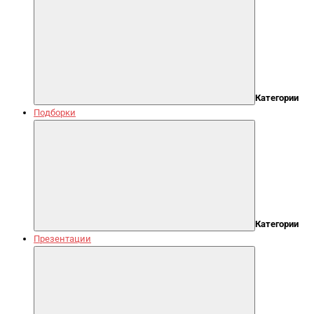
Категории
Подборки
Категории
Презентации