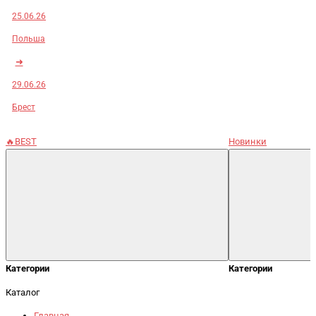
25.06.26
Польша
➜
29.06.26
Брест
🔥BEST
Новинки
Категории
Категории
Каталог
Главная