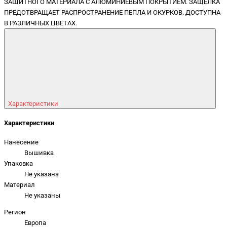
ЗАЩИТНОГО МАТЕРИАЛА С АЛЮМИНИЕВЫМ ПОКРЫТИЕМ. ЗАЩЕЛКА
ПРЕДОТВРАЩАЕТ РАСПРОСТРАНЕНИЕ ПЕПЛА И ОКУРКОВ. ДОСТУПНА
В РАЗЛИЧНЫХ ЦВЕТАХ.
Характеристики
Характеристики
Нанесение
Вышивка
Упаковка
Не указана
Материал
Не указаны
Регион
Европа