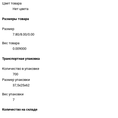
Цвет товара
Нет цвета
Размеры товара
Размер
7.80/8.00/0.00
Вес товара
0.009000
Транспортная упаковка
Количество в упаковке
700
Размер упаковки
37,5x25x62
Вес упаковки
7
Количество на складе