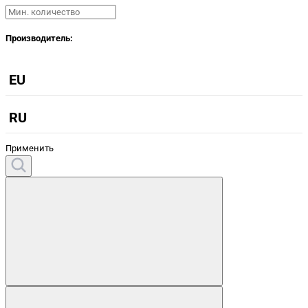
Производитель:
EU
RU
Применить