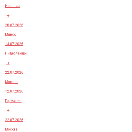
Испания
➜
28.07.2026
Минск
14.07.2026
Нидерланды
➜
22.07.2026
Москва
12.07.2026
Германия
➜
22.07.2026
Москва