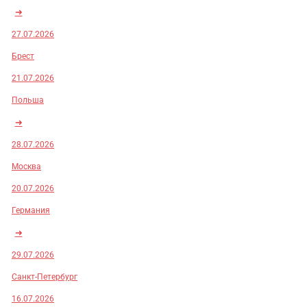
➜
27.07.2026
Брест
21.07.2026
Польша
➜
28.07.2026
Москва
20.07.2026
Германия
➜
29.07.2026
Санкт-Петербург
16.07.2026