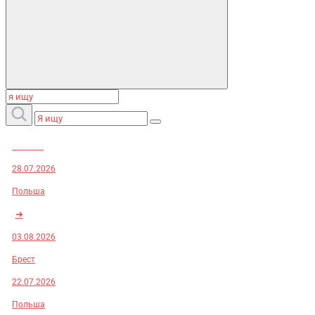
Заказы:
28.07.2026
Польша
➜
03.08.2026
Брест
22.07.2026
Польша