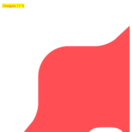
Скидка 11 %