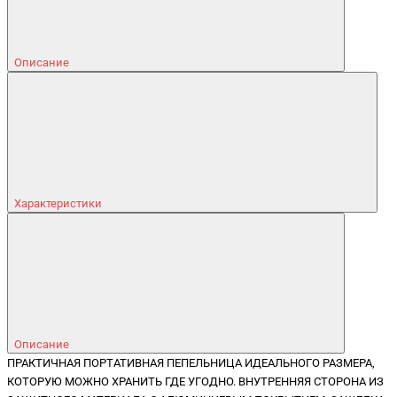
Описание
Характеристики
Описание
ПРАКТИЧНАЯ ПОРТАТИВНАЯ ПЕПЕЛЬНИЦА ИДЕАЛЬНОГО РАЗМЕРА,
КОТОРУЮ МОЖНО ХРАНИТЬ ГДЕ УГОДНО. ВНУТРЕННЯЯ СТОРОНА ИЗ