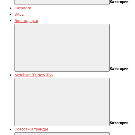
Категории
Каталоги
SALE
Эко-подарки
Категории
MerchMe BY New-Ton
Категории
Новости и тренды