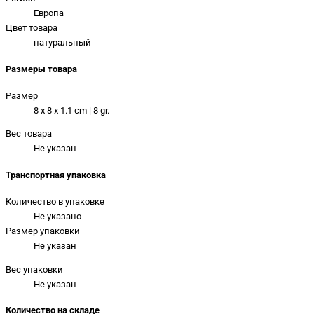
Европа
Цвет товара
натуральный
Размеры товара
Размер
8 x 8 x 1.1 cm | 8 gr.
Вес товара
Не указан
Транспортная упаковка
Количество в упаковке
Не указано
Размер упаковки
Не указан
Вес упаковки
Не указан
Количество на складе