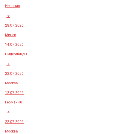
Испания
➜
28.07.2026
Минск
14.07.2026
Нидерланды
➜
22.07.2026
Москва
12.07.2026
Германия
➜
22.07.2026
Москва