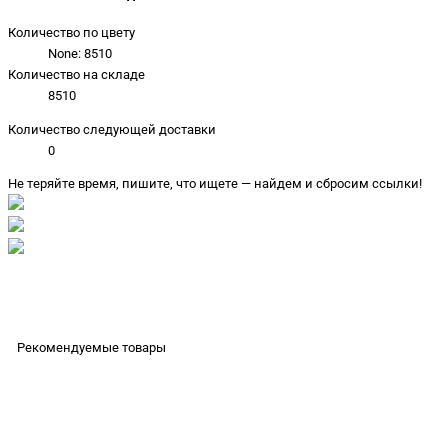
Количество по цвету
None: 8510
Количество на складе
8510
Количество следующей доставки
0
Не теряйте время, пишите, что ищете — найдем и сбросим ссылки!
Рекомендуемые товары