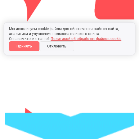
Мы используем cookie-файлы для обеспечения работы сайта,
аналитики и улучшения пользовательского опыта.
Ознакомьтесь с нашей
Политикой об обработке файлов cookie
Принять
Отклонить