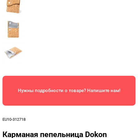
Нужны подробности о товаре? Напишите нам!
EU10-312718
Карманая пепельница Dokon