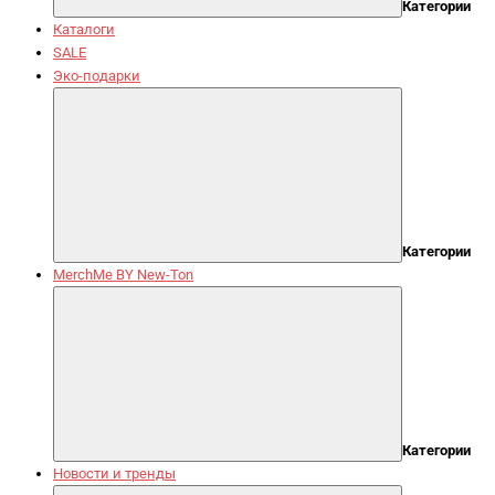
Категории
Каталоги
SALE
Эко-подарки
Категории
MerchMe BY New-Ton
Категории
Новости и тренды