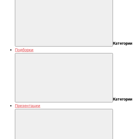
Категории
Подборки
Категории
Презентации