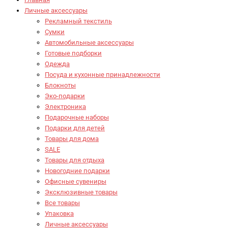
Личные аксессуары
Рекламный текстиль
Сумки
Автомобильные аксессуары
Готовые подборки
Одежда
Посуда и кухонные принадлежности
Блокноты
Эко-подарки
Электроника
Подарочные наборы
Подарки для детей
Товары для дома
SALE
Товары для отдыха
Новогодние подарки
Офисные сувениры
Эксклюзивные товары
Все товары
Упаковка
Личные аксессуары