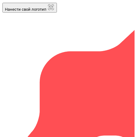
Нанести свой логотип