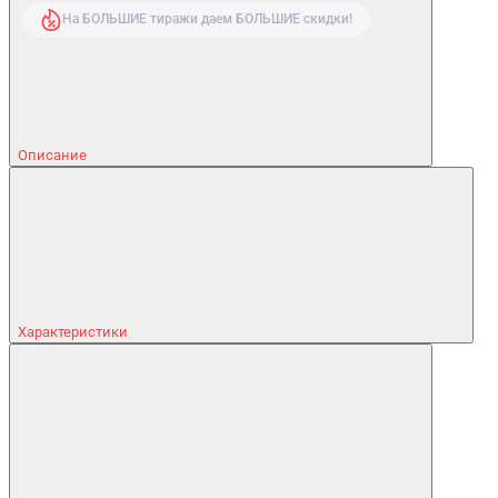
На БОЛЬШИЕ тиражи даем БОЛЬШИЕ скидки!
Описание
Характеристики