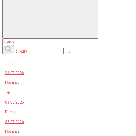
Заказы:
28.07.2026
Польша
➜
03.08.2026
Брест
22.07.2026
Польша