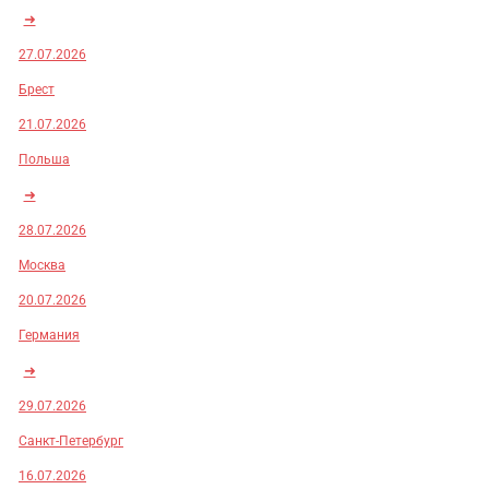
➜
27.07.2026
Брест
21.07.2026
Польша
➜
28.07.2026
Москва
20.07.2026
Германия
➜
29.07.2026
Санкт-Петербург
16.07.2026