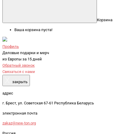
Корзина
Ваша корзина пуста!
Профиль
Деловые подарки и мерч
из Европы за 15 дней
Обратный звонок
Связаться с нами
X
закрыть
адрес
г. Брест, ул. Советская 67-61 Республика Беларусь
электронная почта
zakaz@new-ton.org
Россия