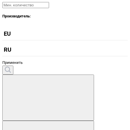
Производитель:
EU
RU
Применить