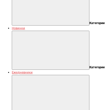
Категории
Новинки
Категории
Ежедневники