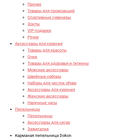
Прочее
Товары для промоакций
Спортивные сувениры
Зонты
VIP-подарки
Ручки
Аксессуары для курения
Товары для красоты
Очки
Товары для здоровья и гигиены
Мужские аксессуары
Швейные наборы
Наборы для чистки обуви
Аксессуары для курения
Женские аксессуары
Наручные часы
Пепельницы
Пепельницы
Аксессуары для сигар
Зажигалки
Карманая пепельница Dokon