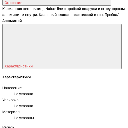
Описание
Карманная пепельница Nature line с пробкой снаружи и огнеупорным
алюминием внутри. Классный клапан с застежкой в тон. Пробка/
Алюминий
Характеристики
Характеристики
Нанесение
Не указана
Упаковка
Не указана
Материал
Не указаны
Регион