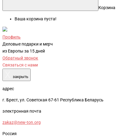
Корзина
Ваша корзина пуста!
Профиль
Деловые подарки и мерч
из Европы за 15 дней
Обратный звонок
Связаться с нами
X
закрыть
адрес
г. Брест, ул. Советская 67-61 Республика Беларусь
электронная почта
zakaz@new-ton.org
Россия