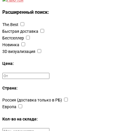
Расширенный поиск:
The.Best
Быстрая доставка
Бестселлер
Новинка
3D визуализация
Цена:
Страна:
Россия (доставка только в РБ)
Европа
Кол-во на складе: