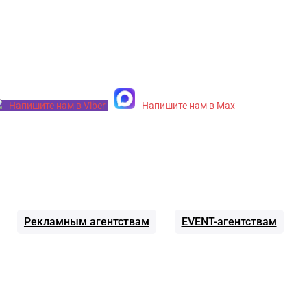
Напишите нам в Viber
Напишите нам в Max
Рекламным агентствам
EVENT-агентствам