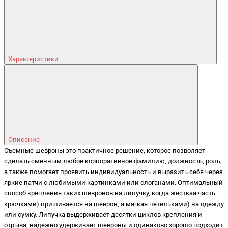
Характеристики
Описание
Съемные шевроны это практичное решение, которое позволяет
сделать сменным любое корпоративное фамилию, должность, роль,
а также помогает проявить индивидуальность и выразить себя через
яркие патчи с любимыми картинками или слоганами. Оптимальный
способ крепления таких шевронов на липучку, когда жесткая часть
крючками) пришивается на шеврон, а мягкая петельками) на одежду
или сумку. Липучка выдерживает десятки циклов крепления и
отрыва, надежно удерживает шевроны и одинаково хорошо подходит