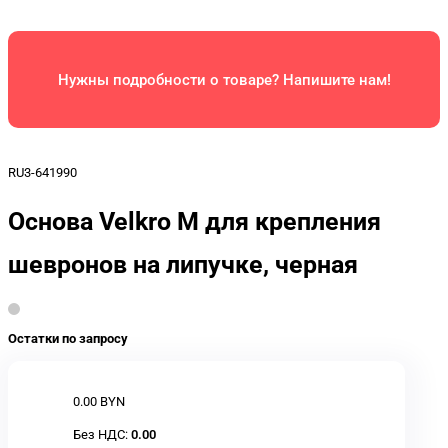
Нужны подробности о товаре? Напишите нам!
RU3-641990
Основа Velkro M для крепления
шевронов на липучке, черная
Остатки по запросу
0.00 BYN
Без НДС:
0.00