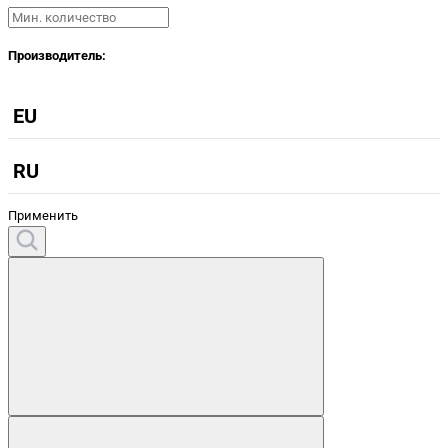
Производитель:
EU
RU
Применить