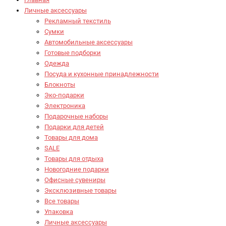
Личные аксессуары
Рекламный текстиль
Сумки
Автомобильные аксессуары
Готовые подборки
Одежда
Посуда и кухонные принадлежности
Блокноты
Эко-подарки
Электроника
Подарочные наборы
Подарки для детей
Товары для дома
SALE
Товары для отдыха
Новогодние подарки
Офисные сувениры
Эксклюзивные товары
Все товары
Упаковка
Личные аксессуары