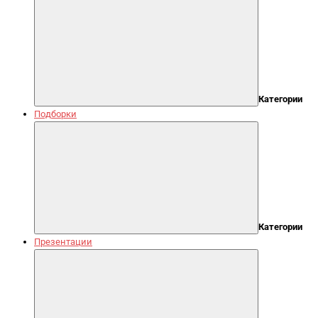
Категории
Подборки
Категории
Презентации