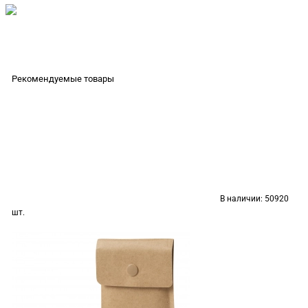
Рекомендуемые товары
В наличии:
50920
шт.