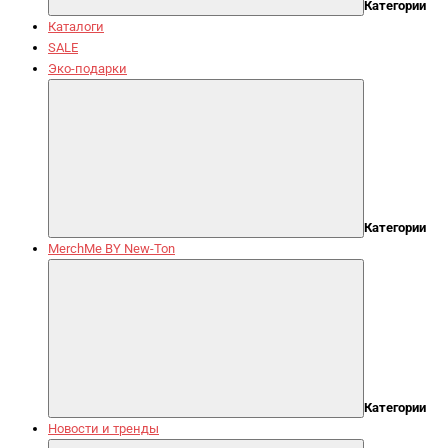
Категории
Каталоги
SALE
Эко-подарки
Категории
MerchMe BY New-Ton
Категории
Новости и тренды