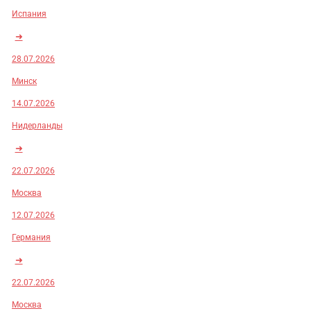
Испания
➜
28.07.2026
Минск
14.07.2026
Нидерланды
➜
22.07.2026
Москва
12.07.2026
Германия
➜
22.07.2026
Москва