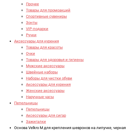
Прочее
Товары для промоакций
Спортивные сувениры
Зонты
VIP-подарки
Ручки
Аксессуары для курения
Товары для красоты
Очки
Товары для здоровья и гигиены
Мужские аксессуары
Швейные наборы
Наборы для чистки обуви
Аксессуары для курения
Женские аксессуары
Наручные часы
Пепельницы
Пепельницы
Аксессуары для сигар
Зажигалки
Основа Velkro M для крепления шевронов на липучке, черная