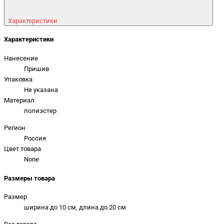
Характеристики
Характеристики
Нанесение
Пришив
Упаковка
Не указана
Материал
полиэстер
Регион
Россия
Цвет товара
None
Размеры товара
Размер
ширина до 10 см, длина до 20 см