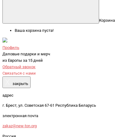
Корзина
Ваша корзина пуста!
Профиль
Деловые подарки и мерч
из Европы за 15 дней
Обратный звонок
Связаться с нами
X
закрыть
адрес
г. Брест, ул. Советская 67-61 Республика Беларусь
электронная почта
zakaz@new-ton.org
Россия