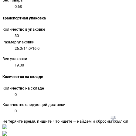
Вес товара
0.63
Транспортная упаковка
Количество в упаковке
30
Размер упаковки
26.0/14.0/16.0
Вес упаковки
19.00
Количество на складе
Количество на складе
0
Количество следующей доставки
0
Не теряйте время, пишите, что ищете — найдем и сбросим ссылки!