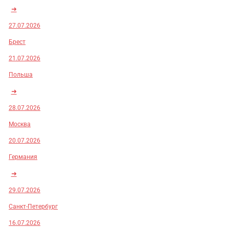
➜
27.07.2026
Брест
21.07.2026
Польша
➜
28.07.2026
Москва
20.07.2026
Германия
➜
29.07.2026
Санкт-Петербург
16.07.2026