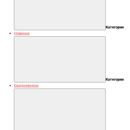
Категории
Новинки
Категории
Ежедневники