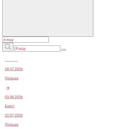
Заказы:
28.07.2026
Польша
➜
03.08.2026
Брест
22.07.2026
Польша