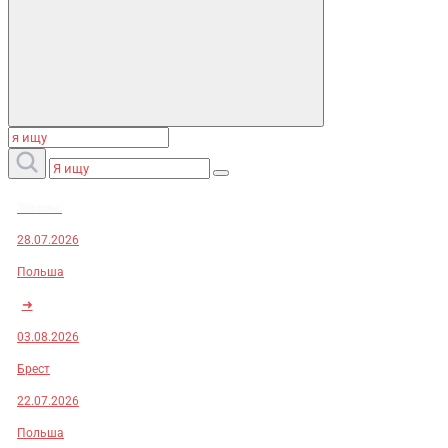
Заказы:
28.07.2026
Польша
➜
03.08.2026
Брест
22.07.2026
Польша