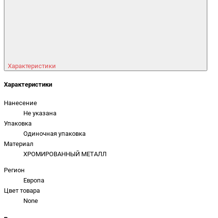
Характеристики
Характеристики
Нанесение
Не указана
Упаковка
Одиночная упаковка
Материал
ХРОМИРОВАННЫЙ МЕТАЛЛ
Регион
Европа
Цвет товара
None