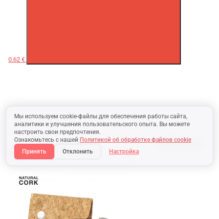
0.62 €
Мы используем cookie-файлы для обеспечения работы сайта,
аналитики и улучшения пользовательского опыта. Вы можете
настроить свои предпочтения.
Ознакомьтесь с нашей
Политикой об обработке файлов cookie
В наличии:
8525
Принять
Отклонить
Настройка
шт.