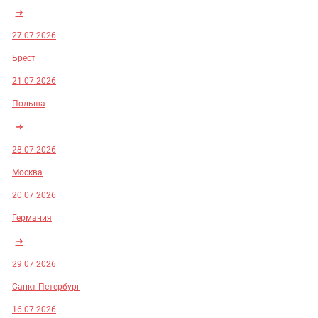
➜
27.07.2026
Брест
21.07.2026
Польша
➜
28.07.2026
Москва
20.07.2026
Германия
➜
29.07.2026
Санкт-Петербург
16.07.2026