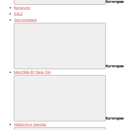
Категории
Каталоги
SALE
Эко-подарки
Категории
MerchMe BY New-Ton
Категории
Новости и тренды