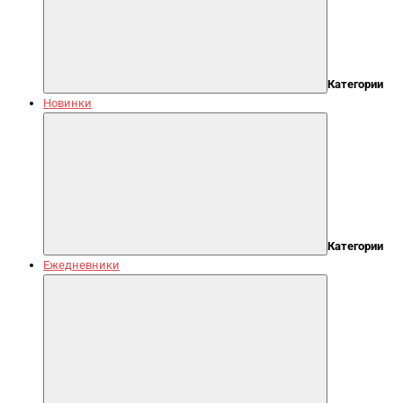
Категории
Новинки
Категории
Ежедневники