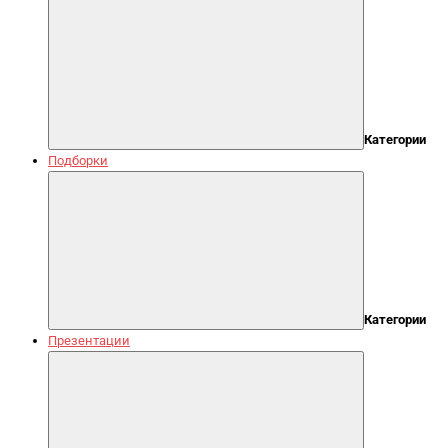
Категории
Подборки
Категории
Презентации