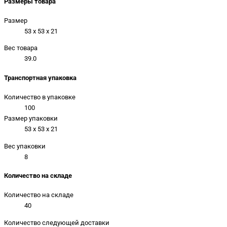
Размеры товара
Размер
53 x 53 x 21
Вес товара
39.0
Транспортная упаковка
Количество в упаковке
100
Размер упаковки
53 x 53 x 21
Вес упаковки
8
Количество на складе
Количество на складе
40
Количество следующей доставки