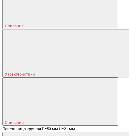
Описание
Характеристики
Описание
Пепельница круглая D=53 мм H=21 мм