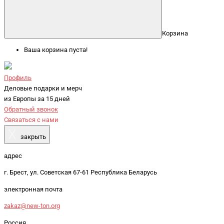
Корзина
Ваша корзина пуста!
Профиль
Деловые подарки и мерч
из Европы за 15 дней
Обратный звонок
Связаться с нами
X
закрыть
адрес
г. Брест, ул. Советская 67-61 Республика Беларусь
электронная почта
zakaz@new-ton.org
Россия