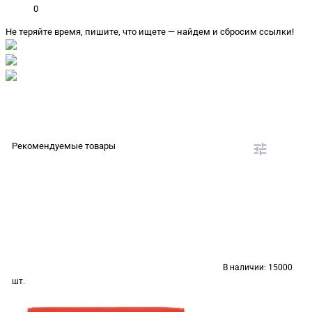
0
Не теряйте время, пишите, что ищете — найдем и сбросим ссылки!
Рекомендуемые товары
В наличии:
15000
шт.