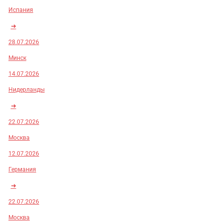
Испания
➜
28.07.2026
Минск
14.07.2026
Нидерланды
➜
22.07.2026
Москва
12.07.2026
Германия
➜
22.07.2026
Москва