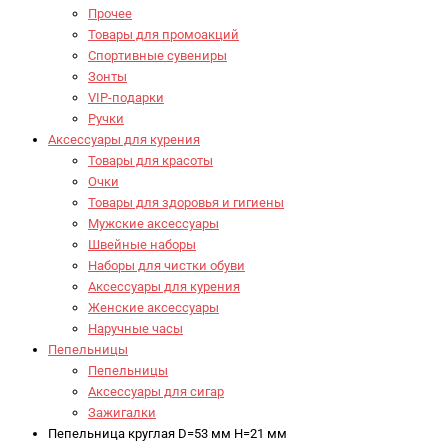
Прочее
Товары для промоакций
Спортивные сувениры
Зонты
VIP-подарки
Ручки
Аксессуары для курения
Товары для красоты
Очки
Товары для здоровья и гигиены
Мужские аксессуары
Швейные наборы
Наборы для чистки обуви
Аксессуары для курения
Женские аксессуары
Наручные часы
Пепельницы
Пепельницы
Аксессуары для сигар
Зажигалки
Пепельница круглая D=53 мм H=21 мм