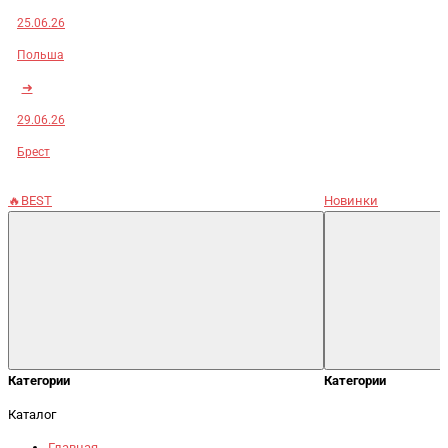
25.06.26
Польша
➜
29.06.26
Брест
🔥BEST
Новинки
Категории
Категории
Каталог
Главная