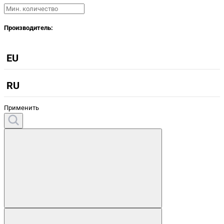
Производитель:
EU
RU
Применить