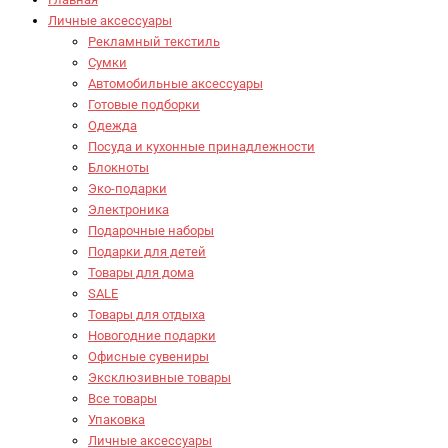
Личные аксессуары
Рекламный текстиль
Сумки
Автомобильные аксессуары
Готовые подборки
Одежда
Посуда и кухонные принадлежности
Блокноты
Эко-подарки
Электроника
Подарочные наборы
Подарки для детей
Товары для дома
SALE
Товары для отдыха
Новогодние подарки
Офисные сувениры
Эксклюзивные товары
Все товары
Упаковка
Личные аксессуары