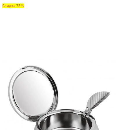
Скидка 75 %