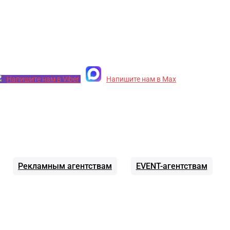
Напишите нам в Viber
Напишите нам в Max
Рекламным агентствам
EVENT-агентствам