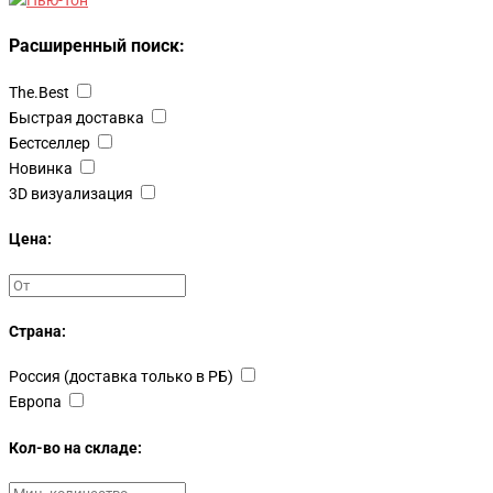
Расширенный поиск:
The.Best
Быстрая доставка
Бестселлер
Новинка
3D визуализация
Цена:
Страна:
Россия (доставка только в РБ)
Европа
Кол-во на складе: