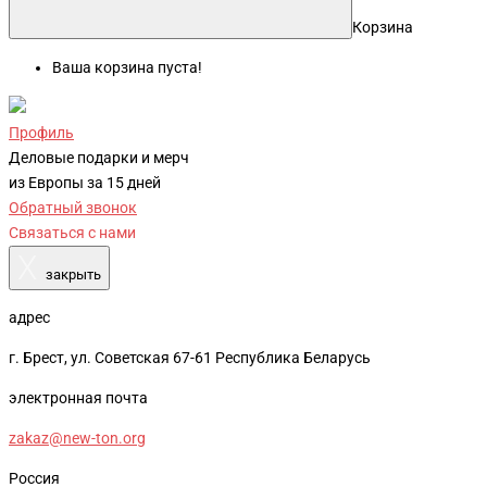
Корзина
Ваша корзина пуста!
Профиль
Деловые подарки и мерч
из Европы за 15 дней
Обратный звонок
Связаться с нами
X
закрыть
адрес
г. Брест, ул. Советская 67-61 Республика Беларусь
электронная почта
zakaz@new-ton.org
Россия