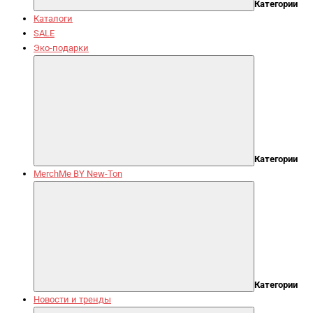
Категории
Каталоги
SALE
Эко-подарки
Категории
MerchMe BY New-Ton
Категории
Новости и тренды