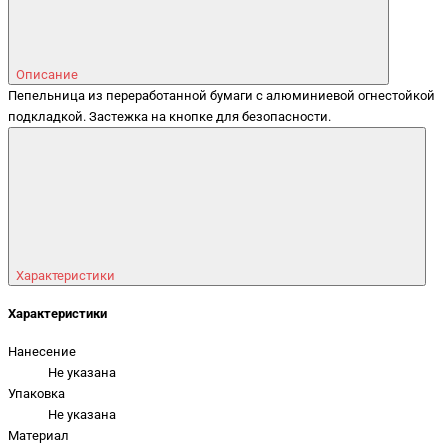
Описание
Пепельница из переработанной бумаги с алюминиевой огнестойкой
подкладкой. Застежка на кнопке для безопасности.
Характеристики
Характеристики
Нанесение
Не указана
Упаковка
Не указана
Материал