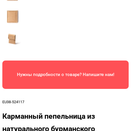
Нужны подробности о товаре? Напишите нам!
EU38-524117
Карманный пепельница из
натурального бурманского