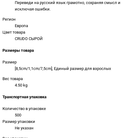
Переведи на русский язык грамотно, сохраняя смысл и
исключая ошибки.
Регион
Европа
Цвет товара
CRUDO СЫРОЙ
Размеры товара
Размер
[8,5cm/1,1cm/7,5cm], Единый размер для взрослых
Вес товара
4.50 kg
Транспортная упаковка
Количество в упаковке
500
Размер упаковки
Не указан