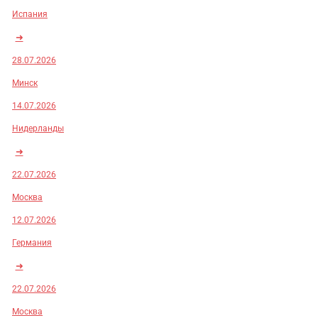
Испания
➜
28.07.2026
Минск
14.07.2026
Нидерланды
➜
22.07.2026
Москва
12.07.2026
Германия
➜
22.07.2026
Москва