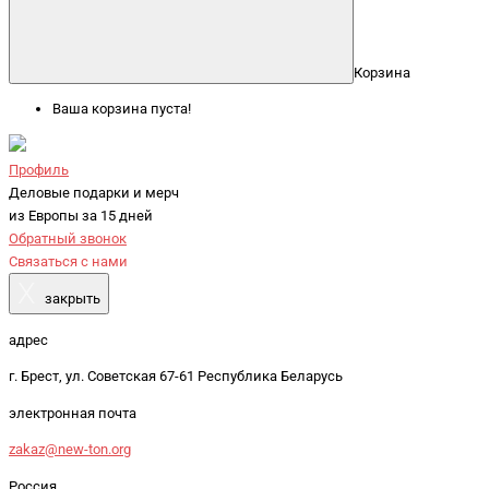
Корзина
Ваша корзина пуста!
Профиль
Деловые подарки и мерч
из Европы за 15 дней
Обратный звонок
Связаться с нами
X
закрыть
адрес
г. Брест, ул. Советская 67-61 Республика Беларусь
электронная почта
zakaz@new-ton.org
Россия