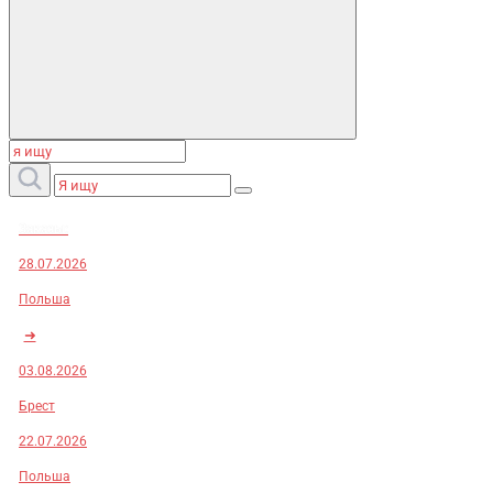
Заказы:
28.07.2026
Польша
➜
03.08.2026
Брест
22.07.2026
Польша