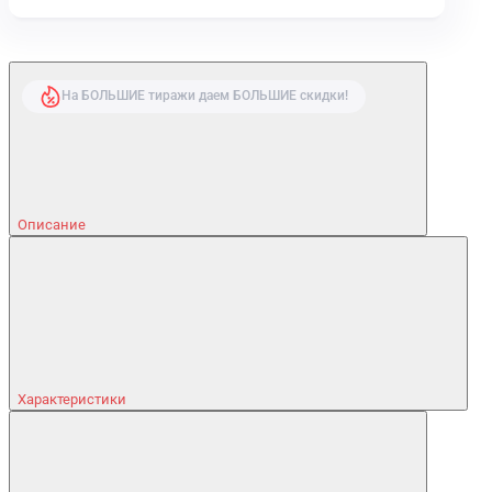
На БОЛЬШИЕ тиражи даем БОЛЬШИЕ скидки!
Описание
Характеристики