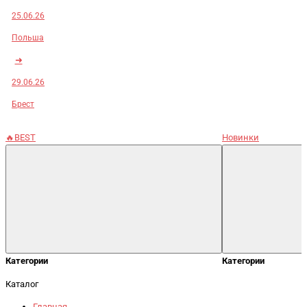
25.06.26
Польша
➜
29.06.26
Брест
🔥BEST
Новинки
Категории
Категории
Каталог
Главная