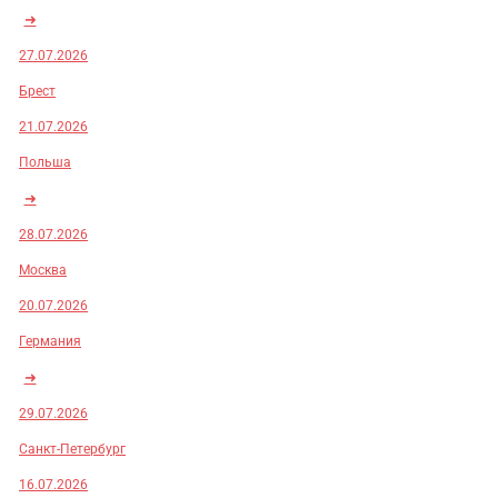
➜
27.07.2026
Брест
21.07.2026
Польша
➜
28.07.2026
Москва
20.07.2026
Германия
➜
29.07.2026
Санкт-Петербург
16.07.2026