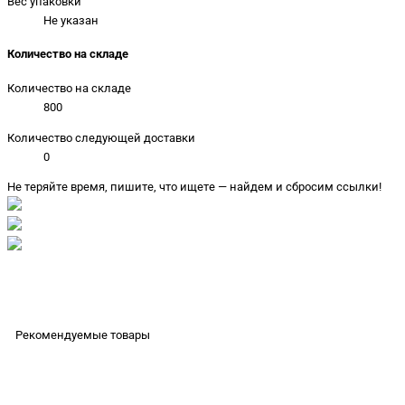
Вес упаковки
Не указан
Количество на складе
Количество на складе
800
Количество следующей доставки
0
Не теряйте время, пишите, что ищете — найдем и сбросим ссылки!
Рекомендуемые товары