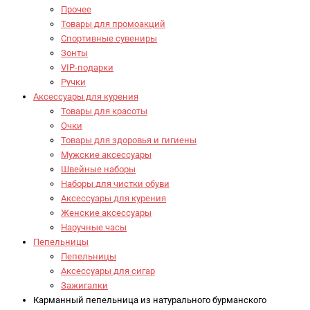
Прочее
Товары для промоакций
Спортивные сувениры
Зонты
VIP-подарки
Ручки
Аксессуары для курения
Товары для красоты
Очки
Товары для здоровья и гигиены
Мужские аксессуары
Швейные наборы
Наборы для чистки обуви
Аксессуары для курения
Женские аксессуары
Наручные часы
Пепельницы
Пепельницы
Аксессуары для сигар
Зажигалки
Карманный пепельница из натурального бурманского