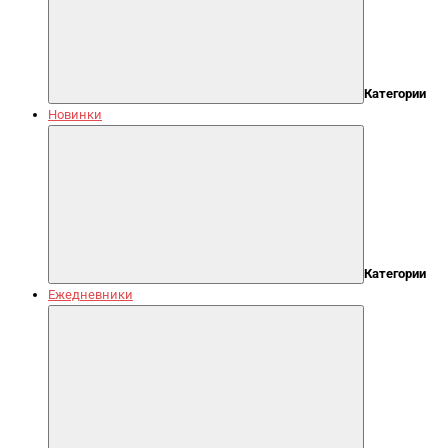
Категории
Новинки
Категории
Ежедневники