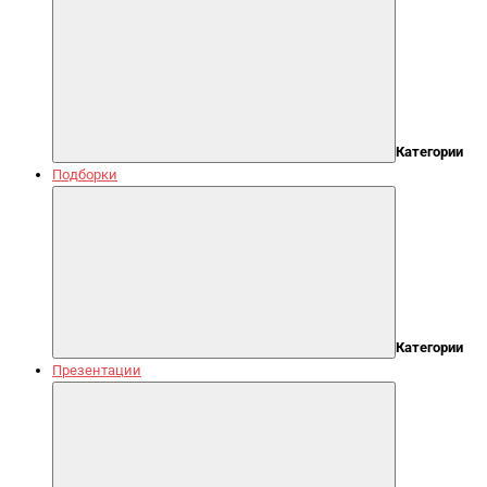
Категории
Подборки
Категории
Презентации