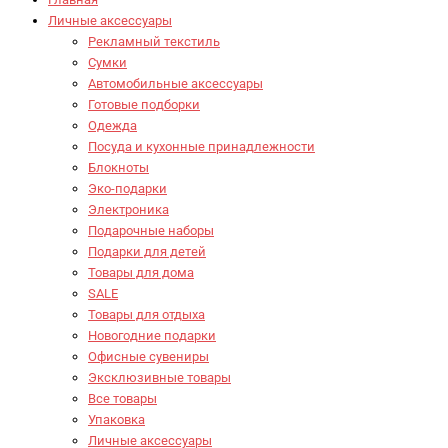
Личные аксессуары
Рекламный текстиль
Сумки
Автомобильные аксессуары
Готовые подборки
Одежда
Посуда и кухонные принадлежности
Блокноты
Эко-подарки
Электроника
Подарочные наборы
Подарки для детей
Товары для дома
SALE
Товары для отдыха
Новогодние подарки
Офисные сувениры
Эксклюзивные товары
Все товары
Упаковка
Личные аксессуары