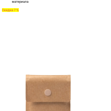
материала
Скидка 7 %