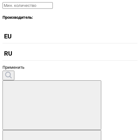
Производитель:
EU
RU
Применить