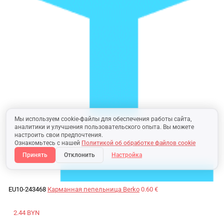
Мы используем cookie-файлы для обеспечения работы сайта,
аналитики и улучшения пользовательского опыта. Вы можете
настроить свои предпочтения.
Ознакомьтесь с нашей
Политикой об обработке файлов cookie
Принять
Отклонить
Настройка
EU10-243468
Карманная пепельница Berko
0.60 €
2.44 BYN