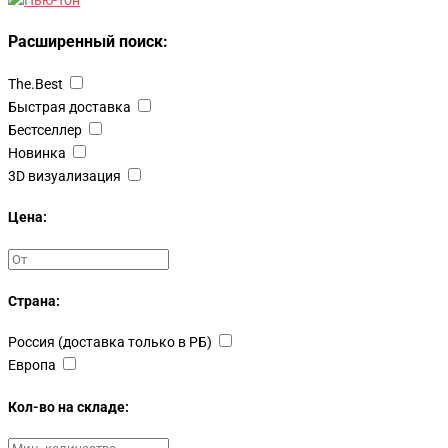
Расширенный поиск:
The.Best
Быстрая доставка
Бестселлер
Новинка
3D визуализация
Цена:
Страна:
Россия (доставка только в РБ)
Европа
Кол-во на складе: