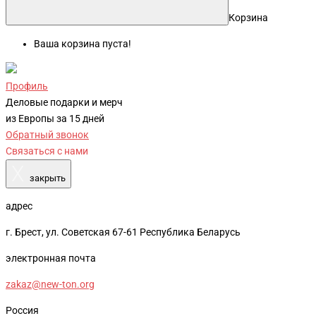
Корзина
Ваша корзина пуста!
Профиль
Деловые подарки и мерч
из Европы за 15 дней
Обратный звонок
Связаться с нами
X
закрыть
адрес
г. Брест, ул. Советская 67-61 Республика Беларусь
электронная почта
zakaz@new-ton.org
Россия