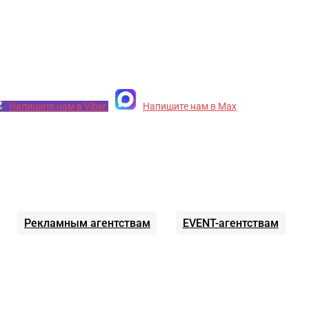
Напишите нам в Viber
Напишите нам в Max
Рекламным агентствам
EVENT-агентствам