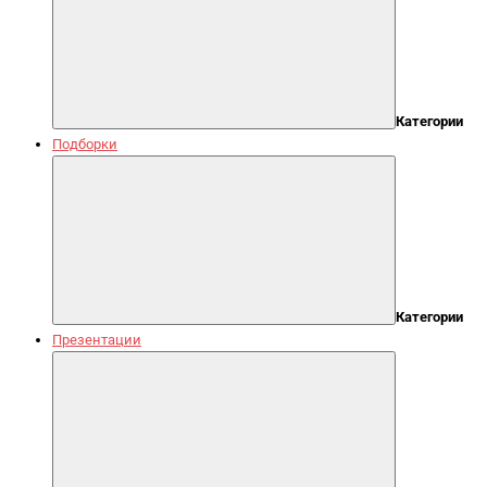
Категории
Подборки
Категории
Презентации