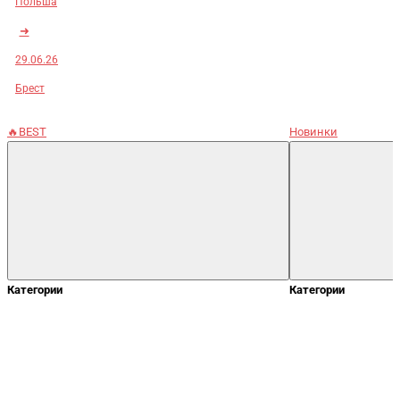
Польша
➜
29.06.26
Брест
🔥BEST
Новинки
Категории
Категории