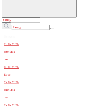
Заказы:
28.07.2026
Польша
➜
03.08.2026
Брест
22.07.2026
Польша
➜
27.07.2026