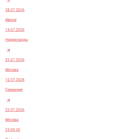
28.07.2026
Минск
14.07.2026
Нидерланды
➜
22.07.2026
Москва
12.07.2026
Германия
➜
22.07.2026
Москва
25.06.26