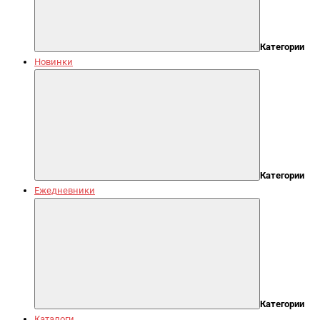
Категории
Новинки
Категории
Ежедневники
Категории
Каталоги