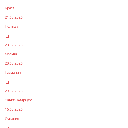
Брест
21.07.2026
Польша
➜
28.07.2026
Москва
20.07.2026
Германия
➜
29.07.2026
Санкт-Петербург
16.07.2026
Испания
➜