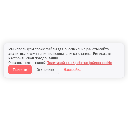
Мы используем cookie-файлы для обеспечения работы сайта,
аналитики и улучшения пользовательского опыта. Вы можете
настроить свои предпочтения.
Ознакомьтесь с нашей
Политикой об обработке файлов cookie
Принять
Отклонить
Настройка