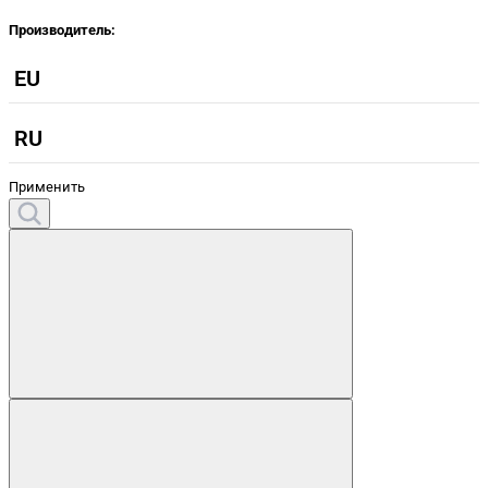
Производитель:
EU
RU
Применить