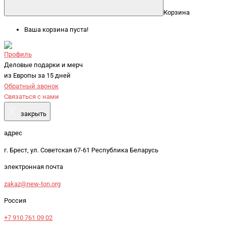
Корзина
Ваша корзина пуста!
Профиль
Деловые подарки и мерч
из Европы за 15 дней
Обратный звонок
Связаться с нами
X
закрыть
адрес
г. Брест, ул. Советская 67-61 Республика Беларусь
электронная почта
zakaz@new-ton.org
Россия
+7 910 761 09 02