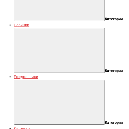
Категории
Новинки
Категории
Ежедневники
Категории
Каталоги