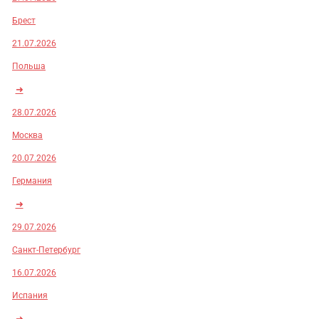
Брест
21.07.2026
Польша
➜
28.07.2026
Москва
20.07.2026
Германия
➜
29.07.2026
Санкт-Петербург
16.07.2026
Испания
➜