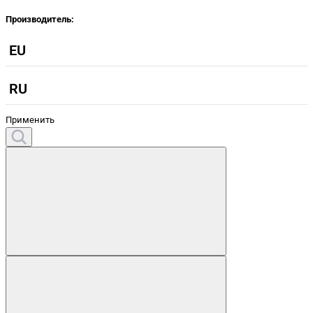
Производитель:
EU
RU
Применить