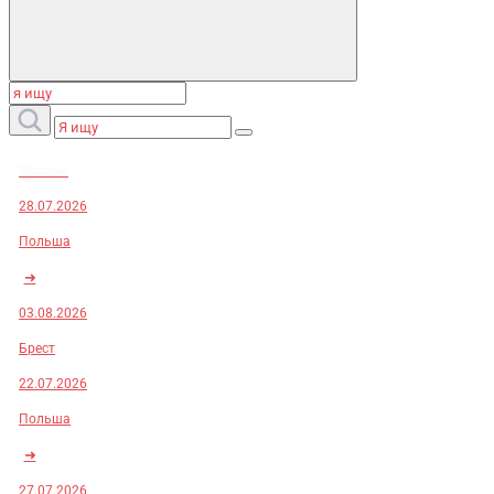
Заказы:
28.07.2026
Польша
➜
03.08.2026
Брест
22.07.2026
Польша
➜
27.07.2026