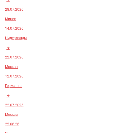
28.07.2026
Минск
14.07.2026
Нидерланды
➜
22.07.2026
Москва
12.07.2026
Германия
➜
22.07.2026
Москва
25.06.26