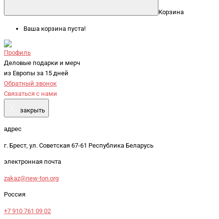
Корзина
Ваша корзина пуста!
Профиль
Деловые подарки и мерч
из Европы за 15 дней
Обратный звонок
Связаться с нами
X
закрыть
адрес
г. Брест, ул. Советская 67-61 Республика Беларусь
электронная почта
zakaz@new-ton.org
Россия
+7 910 761 09 02