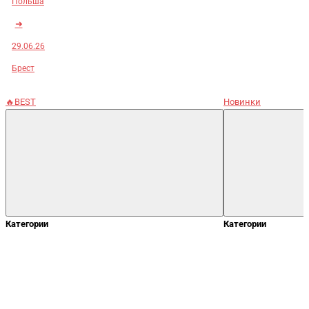
Польша
➜
29.06.26
Брест
🔥BEST
Новинки
Категории
Категории