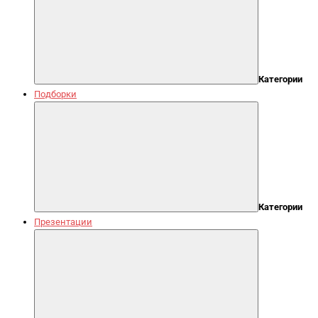
Категории
Подборки
Категории
Презентации