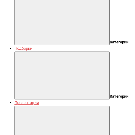
Категории
Подборки
Категории
Презентации