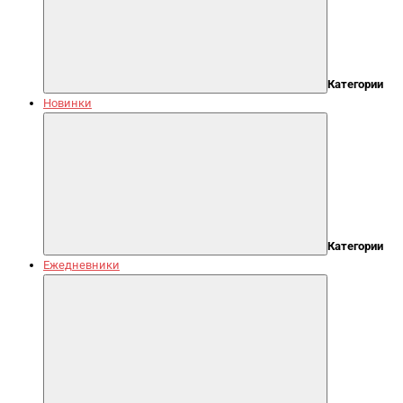
Категории
Новинки
Категории
Ежедневники