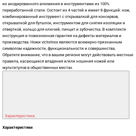
из анодированного алюминия и инструментами из 100%
переработанной стали. Состоит из 4 частей и имеет 8 функций: нож,
комбинированный инструмент с открывалкой для консервов,
открывалкой для бутылок, инструментом для снятия изоляции и
отверткой, кольцо для ключей, пинцет и зубочистка. В комплекте
инструкция и пожизненная гарантия на дефекты материалов и
производства. Ножи victorinox являются всемирно признанным
символом надежности, функциональности и совершенства.
Обратите внимание, что в вашем регионе могут действовать местные
правила, касающиеся владения и/или ношения ножей или
мультитулов в общественных местах.
Характеристики
Характеристики