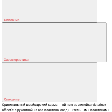
Описание
Характеристики
Описание
Оригинальный швейцарский карманный нож из линейки victorinox
officer's: с рукояткой из abs-пластика, соединительными пластинами