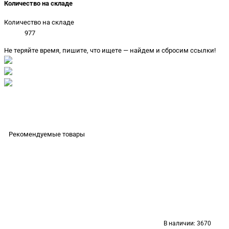
Количество на складе
Количество на складе
977
Не теряйте время, пишите, что ищете — найдем и сбросим ссылки!
Рекомендуемые товары
В наличии:
3670