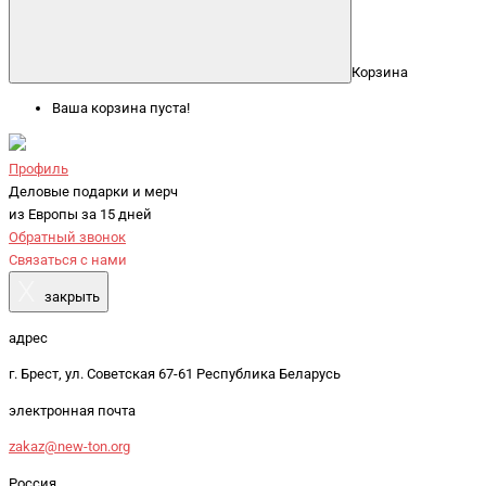
Корзина
Ваша корзина пуста!
Профиль
Деловые подарки и мерч
из Европы за 15 дней
Обратный звонок
Связаться с нами
X
закрыть
адрес
г. Брест, ул. Советская 67-61 Республика Беларусь
электронная почта
zakaz@new-ton.org
Россия