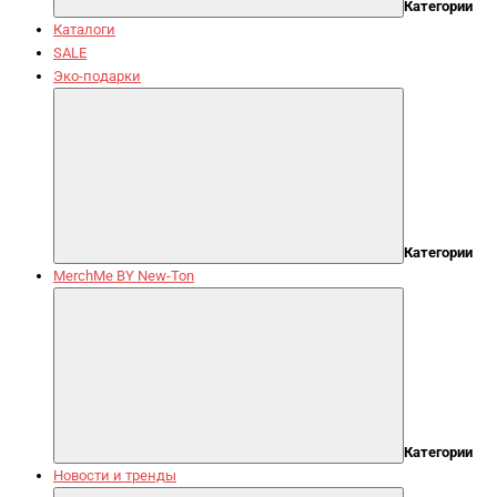
Категории
Каталоги
SALE
Эко-подарки
Категории
MerchMe BY New-Ton
Категории
Новости и тренды