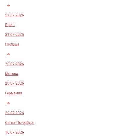
➜
27.07.2026
Брест
21.07.2026
Польша
➜
28.07.2026
Москва
20.07.2026
Германия
➜
29.07.2026
Санкт-Петербург
16.07.2026