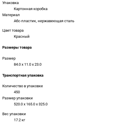
Упаковка
Картонная коробка
Материал
Абс-пластик, нержавеющая сталь
Цвет товара
Красный
Размеры товара
Размер
84.0 x 11.0 x 23.0
Транспортная упаковка
Количество в упаковке
450
Размер упаковки
520.0 x 165.0 x 325.0
Вес упаковки
17.2 кг