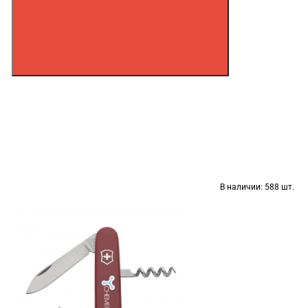
В наличии:
588 шт.