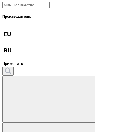
Производитель:
EU
RU
Применить