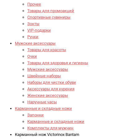
Прочее
Товары для промоакций
Спортивные сувениры
Зонты
VIP-подарки
Ручки
Мужские аксессуары
Товары для красоты
Очки
Товары для здоровья и гигиены
Мужские аксессуары
Швейные наборы
Наборы для чистки обуви
Аксессуары для курения
Женские аксессуары
Наручные часы
Карманные и складные ножи
Запонки
Карманные и складные ножи
Комплекты для мужчин
Карманный нож Victorinox Bantam