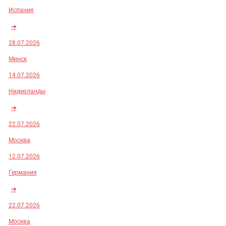
Испания
➜
28.07.2026
Минск
14.07.2026
Нидерланды
➜
22.07.2026
Москва
12.07.2026
Германия
➜
22.07.2026
Москва