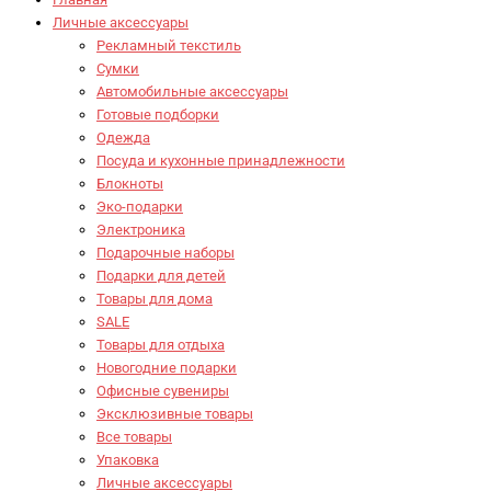
Личные аксессуары
Рекламный текстиль
Сумки
Автомобильные аксессуары
Готовые подборки
Одежда
Посуда и кухонные принадлежности
Блокноты
Эко-подарки
Электроника
Подарочные наборы
Подарки для детей
Товары для дома
SALE
Товары для отдыха
Новогодние подарки
Офисные сувениры
Эксклюзивные товары
Все товары
Упаковка
Личные аксессуары