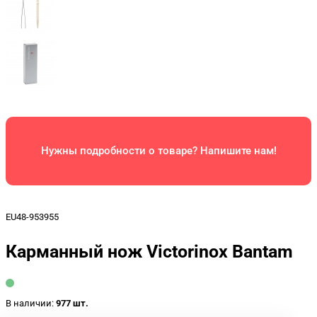
Нужны подробности о товаре? Напишите нам!
EU48-953955
Карманный нож Victorinox Bantam
В наличии:
977 шт.