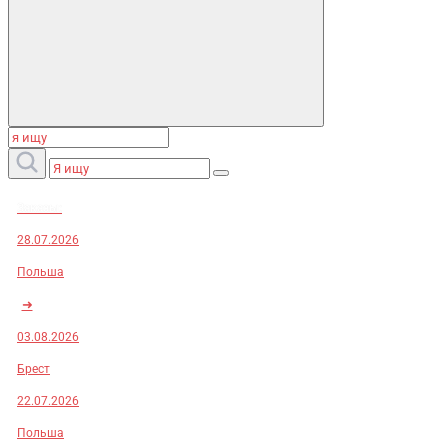
Заказы:
28.07.2026
Польша
➜
03.08.2026
Брест
22.07.2026
Польша