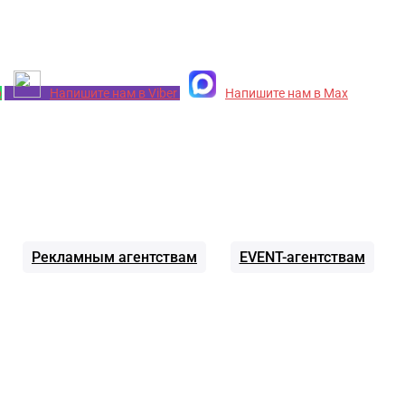
p
Напишите нам в Viber
Напишите нам в Max
Рекламным агентствам
EVENT-агентствам