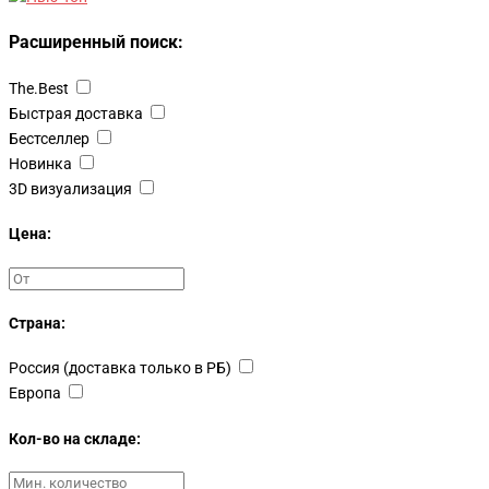
Расширенный поиск:
The.Best
Быстрая доставка
Бестселлер
Новинка
3D визуализация
Цена:
Страна:
Россия (доставка только в РБ)
Европа
Кол-во на складе: