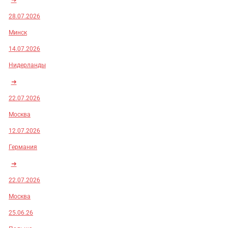
28.07.2026
Минск
14.07.2026
Нидерланды
➜
22.07.2026
Москва
12.07.2026
Германия
➜
22.07.2026
Москва
25.06.26