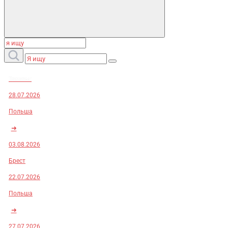
Заказы:
28.07.2026
Польша
➜
03.08.2026
Брест
22.07.2026
Польша
➜
27.07.2026