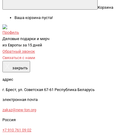
Корзина
Ваша корзина пуста!
Профиль
Деловые подарки и мерч
из Европы за 15 дней
Обратный звонок
Связаться с нами
X
закрыть
адрес
г. Брест, ул. Советская 67-61 Республика Беларусь
электронная почта
zakaz@new-ton.org
Россия
+7 910 761 09 02