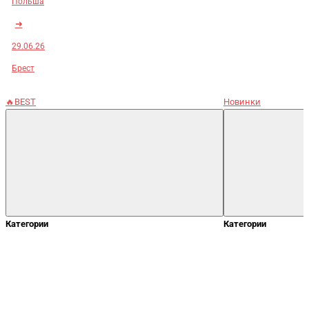
Польша
➜
29.06.26
Брест
🔥BEST
Новинки
Категории
Категории