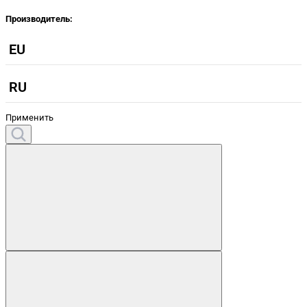
Производитель:
EU
RU
Применить