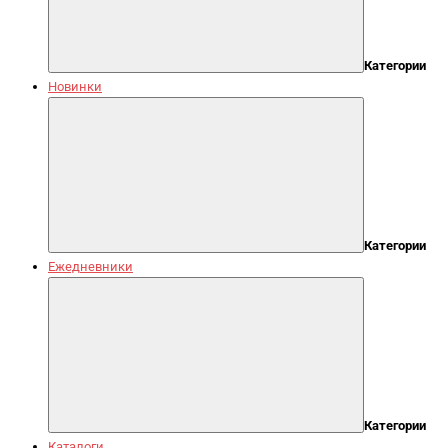
Категории
Новинки
Категории
Ежедневники
Категории
Каталоги