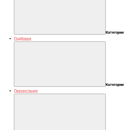
Категории
Подборки
Категории
Презентации