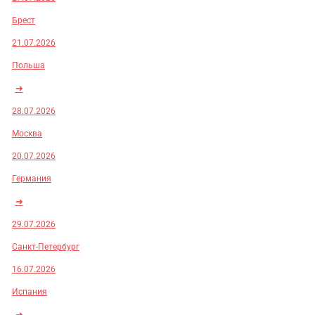
Брест
21.07.2026
Польша
➜
28.07.2026
Москва
20.07.2026
Германия
➜
29.07.2026
Санкт-Петербург
16.07.2026
Испания
➜