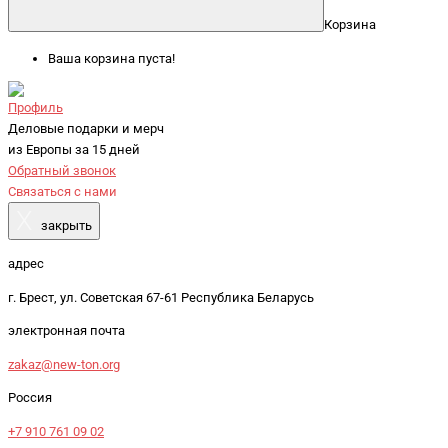
Корзина
Ваша корзина пуста!
Профиль
Деловые подарки и мерч
из Европы за 15 дней
Обратный звонок
Связаться с нами
X
закрыть
адрес
г. Брест, ул. Советская 67-61 Республика Беларусь
электронная почта
zakaz@new-ton.org
Россия
+7 910 761 09 02