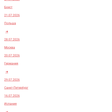
Брест
21.07.2026
Польша
➜
28.07.2026
Москва
20.07.2026
Германия
➜
29.07.2026
Санкт-Петербург
16.07.2026
Испания
➜