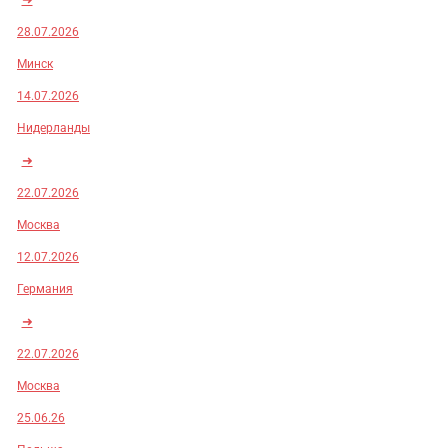
28.07.2026
Минск
14.07.2026
Нидерланды
➜
22.07.2026
Москва
12.07.2026
Германия
➜
22.07.2026
Москва
25.06.26