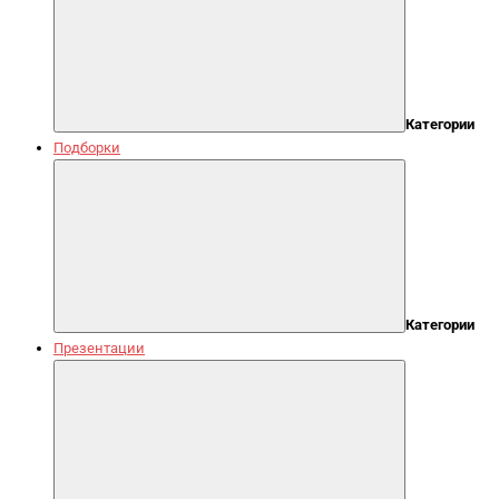
Категории
Подборки
Категории
Презентации