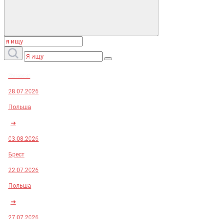
Заказы:
28.07.2026
Польша
➜
03.08.2026
Брест
22.07.2026
Польша
➜
27.07.2026