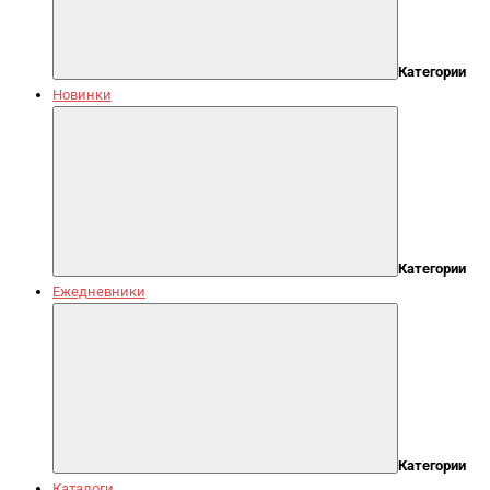
Категории
Новинки
Категории
Ежедневники
Категории
Каталоги