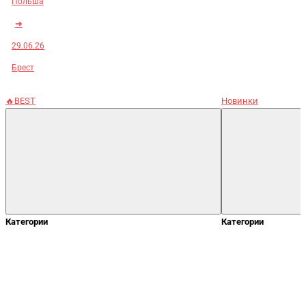
Польша
➜
29.06.26
Брест
🔥BEST
Новинки
Категории
Категории