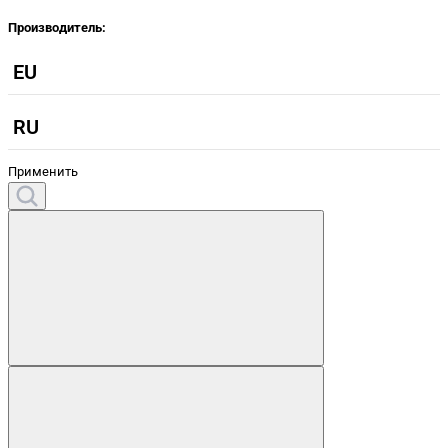
Производитель:
EU
RU
Применить