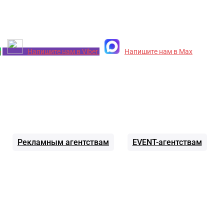
p
Напишите нам в Viber
Напишите нам в Max
Рекламным агентствам
EVENT-агентствам