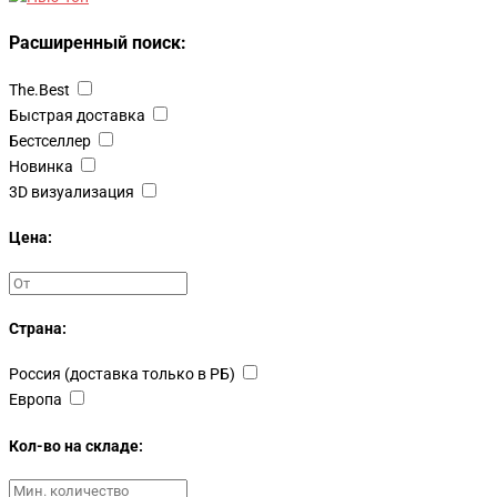
Расширенный поиск:
The.Best
Быстрая доставка
Бестселлер
Новинка
3D визуализация
Цена:
Страна:
Россия (доставка только в РБ)
Европа
Кол-во на складе: