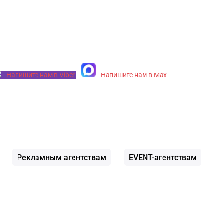
Напишите нам в Viber
Напишите нам в Max
Рекламным агентствам
EVENT-агентствам