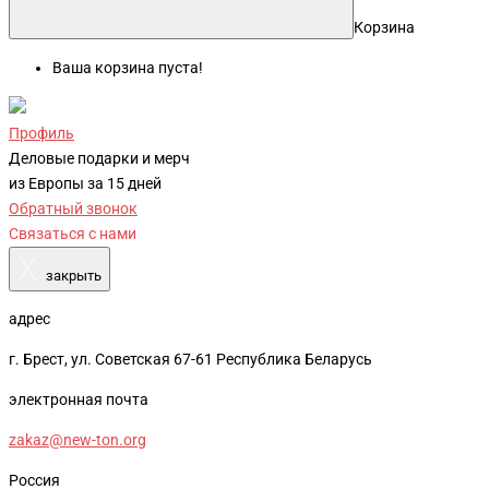
Корзина
Ваша корзина пуста!
Профиль
Деловые подарки и мерч
из Европы за 15 дней
Обратный звонок
Связаться с нами
X
закрыть
адрес
г. Брест, ул. Советская 67-61 Республика Беларусь
электронная почта
zakaz@new-ton.org
Россия