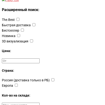
Расширенный поиск:
The.Best
Быстрая доставка
Бестселлер
Новинка
3D визуализация
Цена:
Страна:
Россия (доставка только в РБ)
Европа
Кол-во на складе: