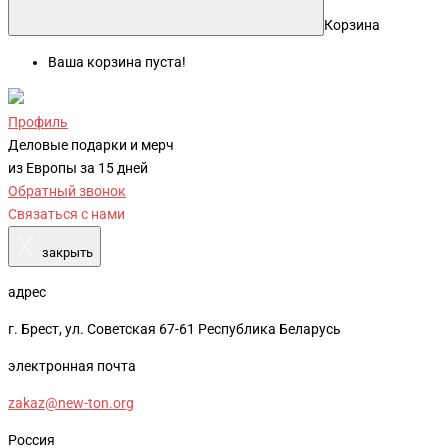
Корзина
Ваша корзина пуста!
Профиль
Деловые подарки и мерч
из Европы за 15 дней
Обратный звонок
Связаться с нами
X
закрыть
адрес
г. Брест, ул. Советская 67-61 Республика Беларусь
электронная почта
zakaz@new-ton.org
Россия