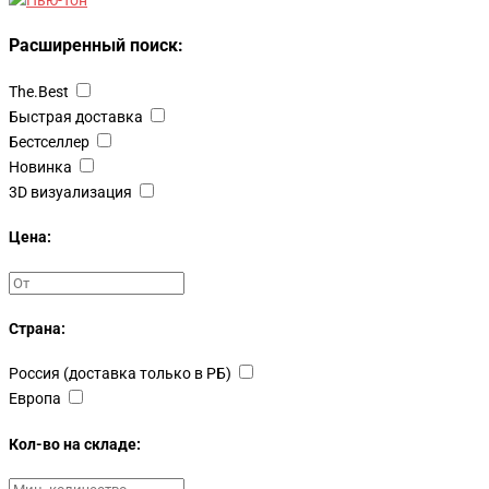
Расширенный поиск:
The.Best
Быстрая доставка
Бестселлер
Новинка
3D визуализация
Цена:
Страна:
Россия (доставка только в РБ)
Европа
Кол-во на складе: