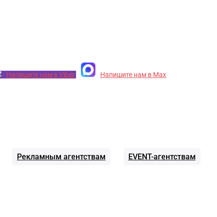
Напишите нам в Viber
Напишите нам в Max
Рекламным агентствам
EVENT-агентствам