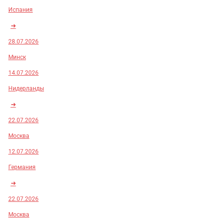
Испания
➜
28.07.2026
Минск
14.07.2026
Нидерланды
➜
22.07.2026
Москва
12.07.2026
Германия
➜
22.07.2026
Москва