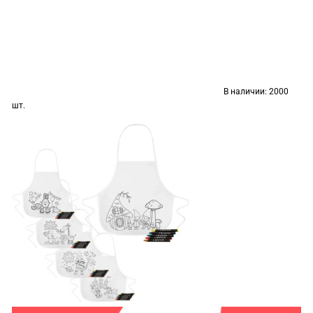
В наличии:
2000
шт.