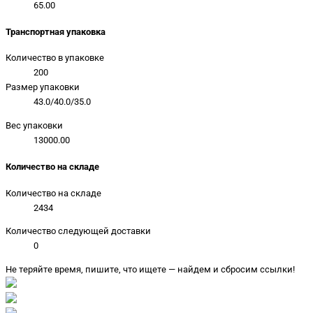
65.00
Транспортная упаковка
Количество в упаковке
200
Размер упаковки
43.0/40.0/35.0
Вес упаковки
13000.00
Количество на складе
Количество на складе
2434
Количество следующей доставки
0
Не теряйте время, пишите, что ищете — найдем и сбросим ссылки!