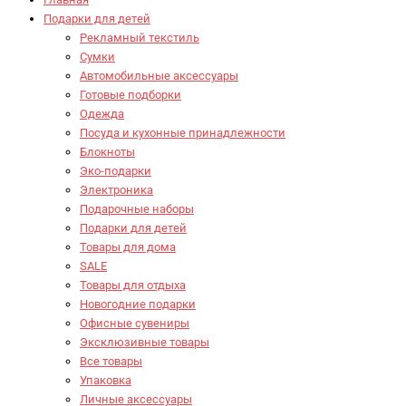
Подарки для детей
Рекламный текстиль
Сумки
Автомобильные аксессуары
Готовые подборки
Одежда
Посуда и кухонные принадлежности
Блокноты
Эко-подарки
Электроника
Подарочные наборы
Подарки для детей
Товары для дома
SALE
Товары для отдыха
Новогодние подарки
Офисные сувениры
Эксклюзивные товары
Все товары
Упаковка
Личные аксессуары