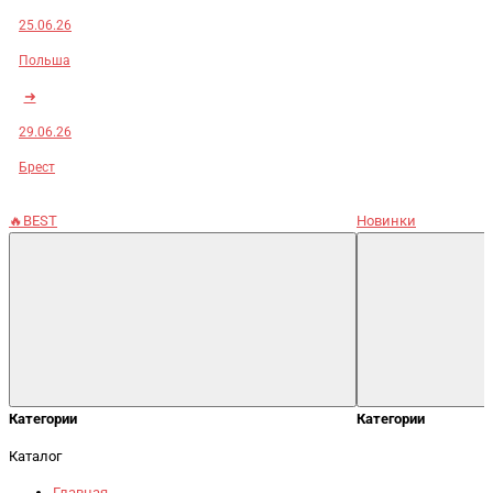
25.06.26
Польша
➜
29.06.26
Брест
🔥BEST
Новинки
Категории
Категории
Каталог
Главная