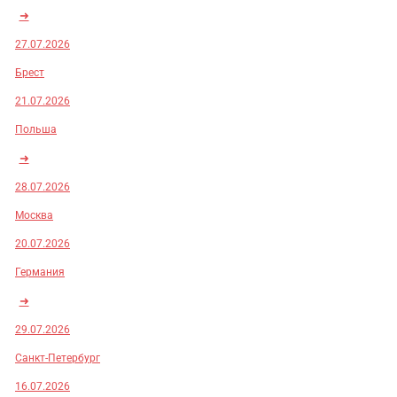
➜
27.07.2026
Брест
21.07.2026
Польша
➜
28.07.2026
Москва
20.07.2026
Германия
➜
29.07.2026
Санкт-Петербург
16.07.2026