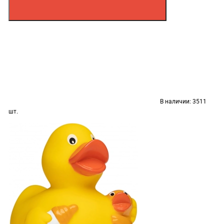
В наличии:
3511
шт.