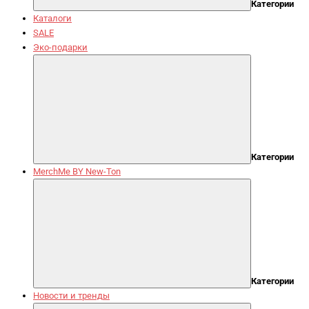
Категории
Каталоги
SALE
Эко-подарки
Категории
MerchMe BY New-Ton
Категории
Новости и тренды