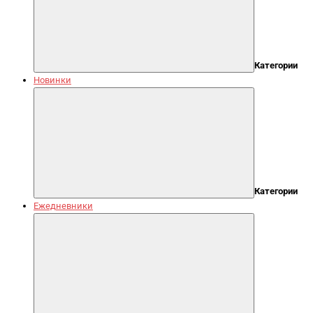
Категории
Новинки
Категории
Ежедневники