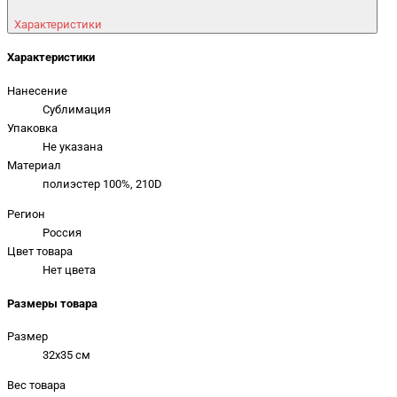
Характеристики
Характеристики
Нанесение
Сублимация
Упаковка
Не указана
Материал
полиэстер 100%, 210D
Регион
Россия
Цвет товара
Нет цвета
Размеры товара
Размер
32х35 см
Вес товара