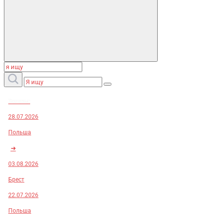
Заказы:
28.07.2026
Польша
➜
03.08.2026
Брест
22.07.2026
Польша