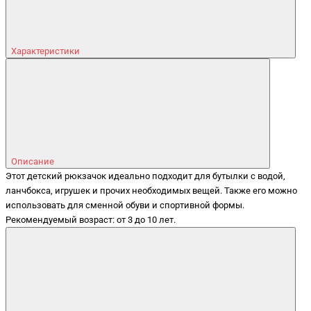
Характеристики
Описание
Этот детский рюкзачок идеально подходит для бутылки с водой,
ланчбокса, игрушек и прочих необходимых вещей. Также его можно
использовать для сменной обуви и спортивной формы.
Рекомендуемый возраст: от 3 до 10 лет.