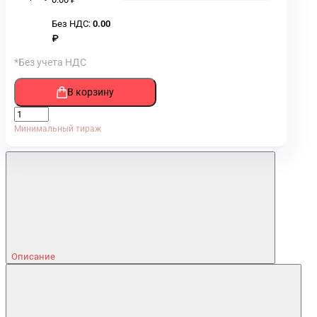
Без НДС:
0.00
₽
*Без учета НДС
В корзину
Минимальный тираж
Описание