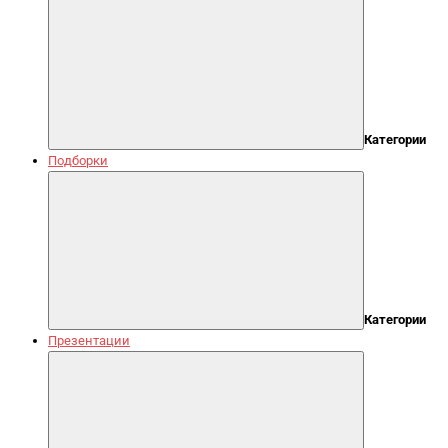
Категории
Подборки
Категории
Презентации