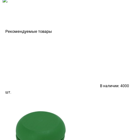
Рекомендуемые товары
В наличии:
4000
шт.