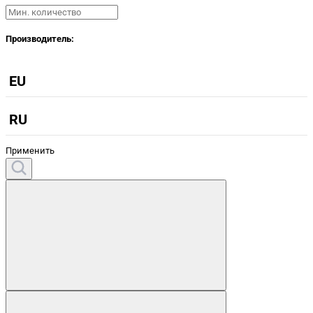
Производитель:
EU
RU
Применить