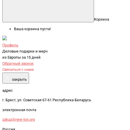
Корзина
Ваша корзина пуста!
Профиль
Деловые подарки и мерч
из Европы за 15 дней
Обратный звонок
Связаться с нами
X
закрыть
адрес
г. Брест, ул. Советская 67-61 Республика Беларусь
электронная почта
zakaz@new-ton.org
Россия