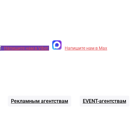
Напишите нам в Viber
Напишите нам в Max
Рекламным агентствам
EVENT-агентствам