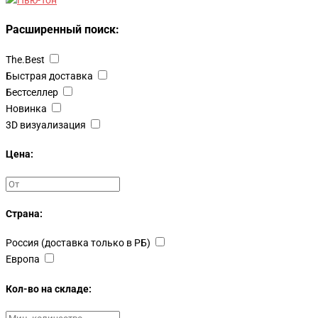
Расширенный поиск:
The.Best
Быстрая доставка
Бестселлер
Новинка
3D визуализация
Цена:
Страна:
Россия (доставка только в РБ)
Европа
Кол-во на складе: