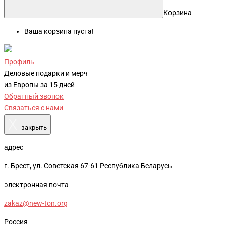
Корзина
Ваша корзина пуста!
Профиль
Деловые подарки и мерч
из Европы за 15 дней
Обратный звонок
Связаться с нами
X
закрыть
адрес
г. Брест, ул. Советская 67-61 Республика Беларусь
электронная почта
zakaz@new-ton.org
Россия