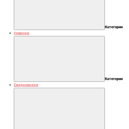
Категории
Новинки
Категории
Ежедневники