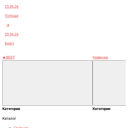
25.06.26
Польша
➜
29.06.26
Брест
🔥BEST
Новинки
Категории
Категории
Каталог
Главная