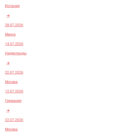
Испания
➜
28.07.2026
Минск
14.07.2026
Нидерланды
➜
22.07.2026
Москва
12.07.2026
Германия
➜
22.07.2026
Москва