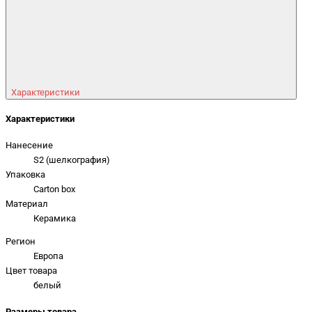
Характеристики
Характеристики
Нанесение
S2 (шелкография)
Упаковка
Carton box
Материал
Керамика
Регион
Европа
Цвет товара
белый
Размеры товара