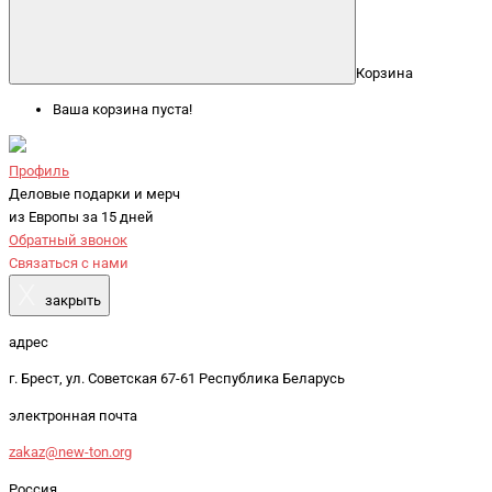
Корзина
Ваша корзина пуста!
Профиль
Деловые подарки и мерч
из Европы за 15 дней
Обратный звонок
Связаться с нами
X
закрыть
адрес
г. Брест, ул. Советская 67-61 Республика Беларусь
электронная почта
zakaz@new-ton.org
Россия