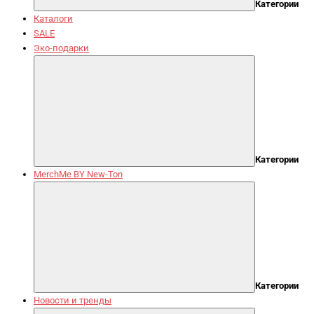
Категории
Каталоги
SALE
Эко-подарки
Категории
MerchMe BY New-Ton
Категории
Новости и тренды