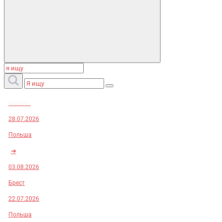
Заказы:
28.07.2026
Польша
➜
03.08.2026
Брест
22.07.2026
Польша