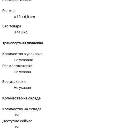
Размер
ø 13 x 6,8 cm
Вес товара
0,418 kg
Транспортная упаковка
Количество в упаковке
Не указано
Размер упаковки
Не указан
Вес упаковки
Не указан
Количество на складе
Количество на складе
361
Доступно сейчас
361