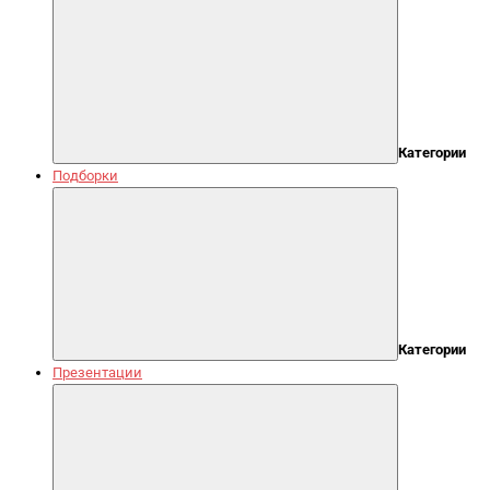
Категории
Подборки
Категории
Презентации