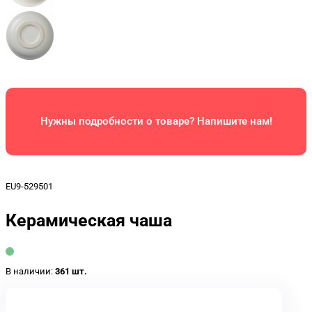
Нужны подробности о товаре? Напишите нам!
EU9-529501
Керамическая чаша
В наличии:
361 шт.