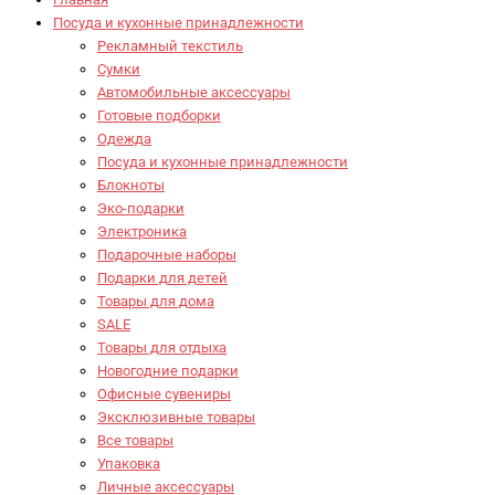
Посуда и кухонные принадлежности
Рекламный текстиль
Сумки
Автомобильные аксессуары
Готовые подборки
Одежда
Посуда и кухонные принадлежности
Блокноты
Эко-подарки
Электроника
Подарочные наборы
Подарки для детей
Товары для дома
SALE
Товары для отдыха
Новогодние подарки
Офисные сувениры
Эксклюзивные товары
Все товары
Упаковка
Личные аксессуары