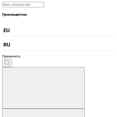
Производитель:
EU
RU
Применить