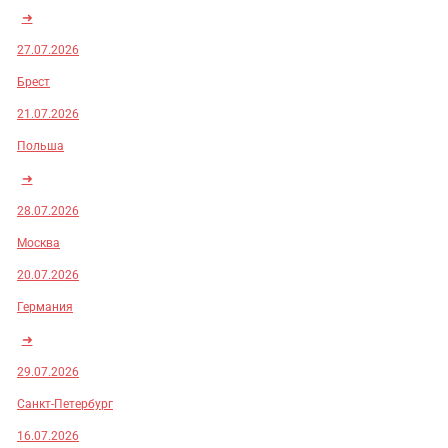
➜
27.07.2026
Брест
21.07.2026
Польша
➜
28.07.2026
Москва
20.07.2026
Германия
➜
29.07.2026
Санкт-Петербург
16.07.2026