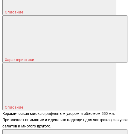
Описание
Характеристики
Описание
Керамическая миска с рифленым узором и объемом 550 мл.
Привлекает внимание и идеально подходит для завтраков, закусок,
салатов и многого другого.