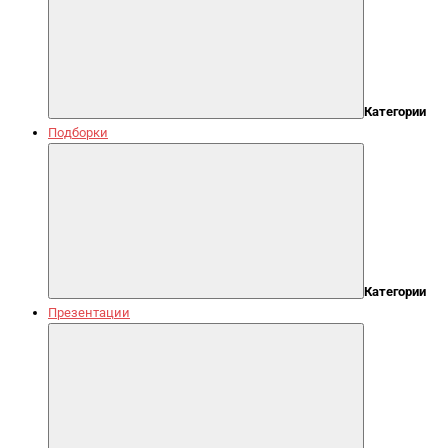
Категории
Подборки
Категории
Презентации