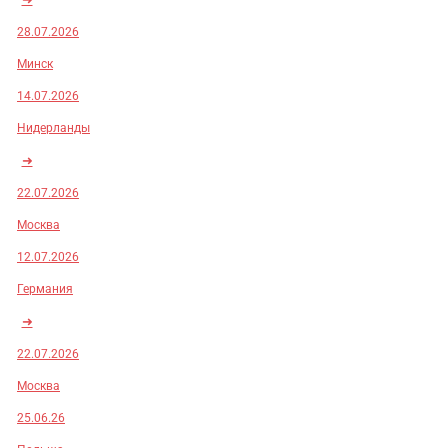
28.07.2026
Минск
14.07.2026
Нидерланды
➜
22.07.2026
Москва
12.07.2026
Германия
➜
22.07.2026
Москва
25.06.26