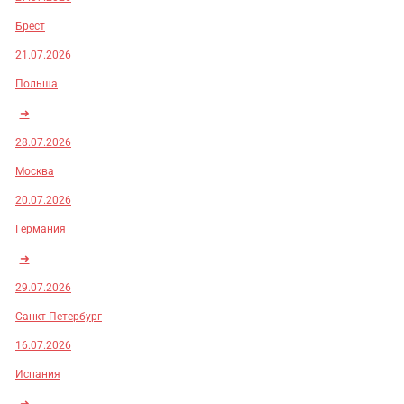
Брест
21.07.2026
Польша
➜
28.07.2026
Москва
20.07.2026
Германия
➜
29.07.2026
Санкт-Петербург
16.07.2026
Испания
➜