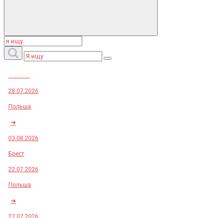
Заказы:
28.07.2026
Польша
➜
03.08.2026
Брест
22.07.2026
Польша
➜
27.07.2026