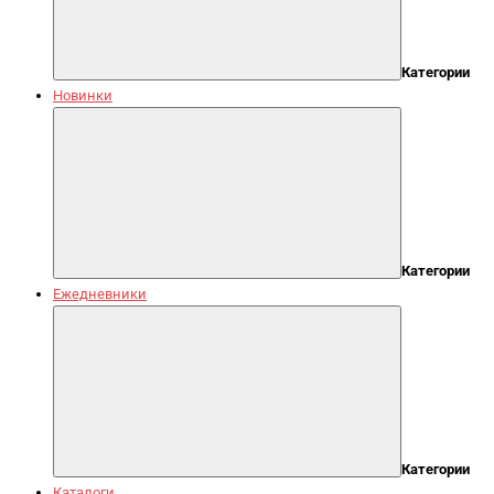
Категории
Новинки
Категории
Ежедневники
Категории
Каталоги