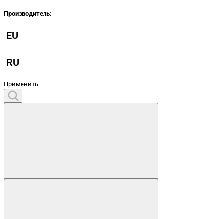
Производитель:
EU
RU
Применить