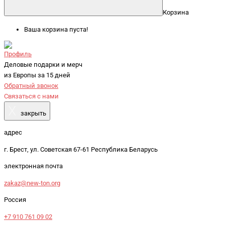
Корзина
Ваша корзина пуста!
Профиль
Деловые подарки и мерч
из Европы за 15 дней
Обратный звонок
Связаться с нами
X
закрыть
адрес
г. Брест, ул. Советская 67-61 Республика Беларусь
электронная почта
zakaz@new-ton.org
Россия
+7 910 761 09 02