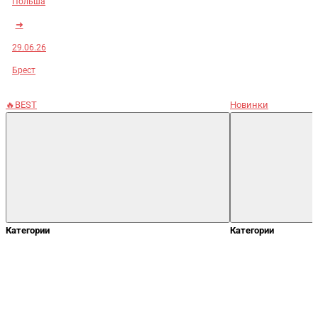
Польша
➜
29.06.26
Брест
🔥BEST
Новинки
Категории
Категории