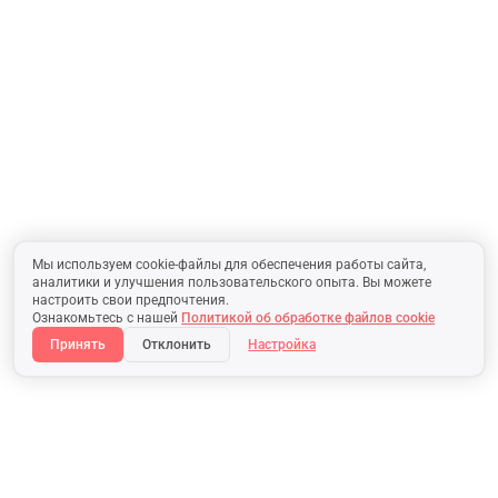
Мы используем cookie-файлы для обеспечения работы сайта,
аналитики и улучшения пользовательского опыта. Вы можете
настроить свои предпочтения.
Ознакомьтесь с нашей
Политикой об обработке файлов cookie
Принять
Отклонить
Настройка