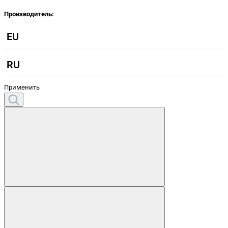
Производитель:
EU
RU
Применить