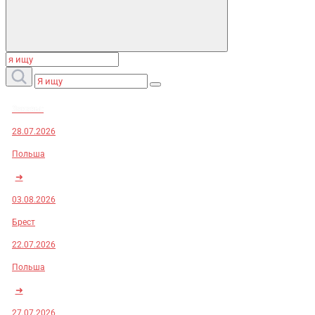
Заказы:
28.07.2026
Польша
➜
03.08.2026
Брест
22.07.2026
Польша
➜
27.07.2026