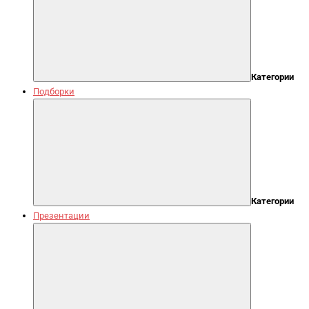
Категории
Подборки
Категории
Презентации