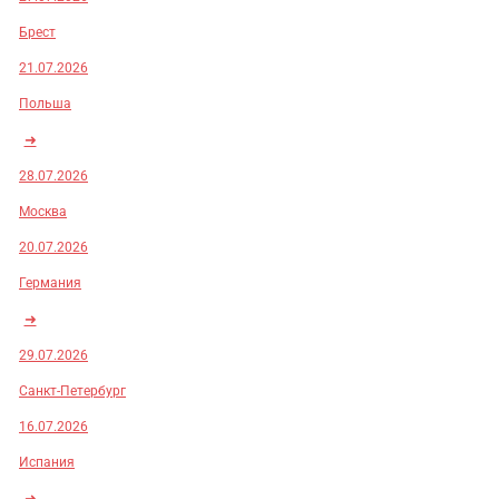
Брест
21.07.2026
Польша
➜
28.07.2026
Москва
20.07.2026
Германия
➜
29.07.2026
Санкт-Петербург
16.07.2026
Испания
➜