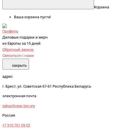
Корзина
Ваша корзина пуста!
Профиль
Деловые подарки и мерч
из Европы за 15 дней
Обратный звонок
Связаться с нами
X
закрыть
адрес
г. Брест, ул. Советская 67-61 Республика Беларусь
электронная почта
zakaz@new-ton.org
Россия
+7 910 761 09 02