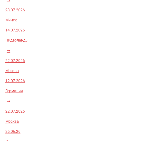
28.07.2026
Минск
14.07.2026
Нидерланды
➜
22.07.2026
Москва
12.07.2026
Германия
➜
22.07.2026
Москва
25.06.26