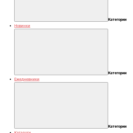
Категории
Новинки
Категории
Ежедневники
Категории
Каталоги