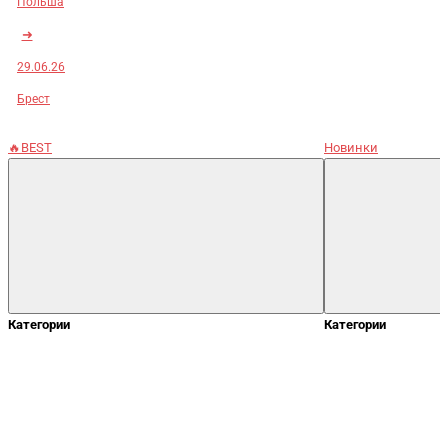
Польша
➜
29.06.26
Брест
🔥BEST
Новинки
Категории
Категории